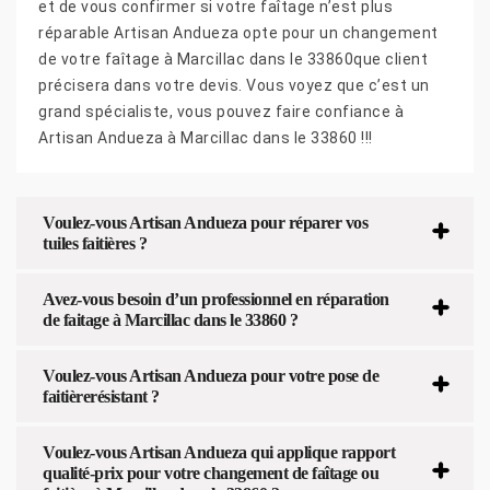
et de vous confirmer si votre faîtage n’est plus
réparable Artisan Andueza opte pour un changement
de votre faîtage à Marcillac dans le 33860que client
précisera dans votre devis. Vous voyez que c’est un
grand spécialiste, vous pouvez faire confiance à
Artisan Andueza à Marcillac dans le 33860 !!!
Voulez-vous Artisan Andueza pour réparer vos
tuiles faitières ?
Avez-vous besoin d’un professionnel en réparation
de faitage à Marcillac dans le 33860 ?
Voulez-vous Artisan Andueza pour votre pose de
faitièrerésistant ?
Voulez-vous Artisan Andueza qui applique rapport
qualité-prix pour votre changement de faîtage ou