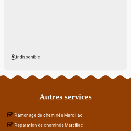
indisponible
Autres services
Ramonage de cheminée Marcillac
Réparation de cheminée Marcillac