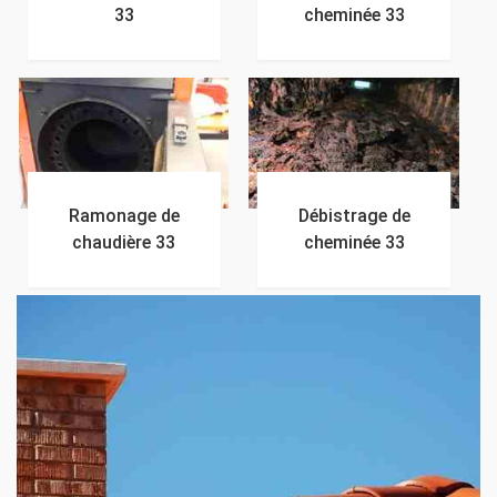
33
cheminée 33
Ramonage de
Débistrage de
chaudière 33
cheminée 33