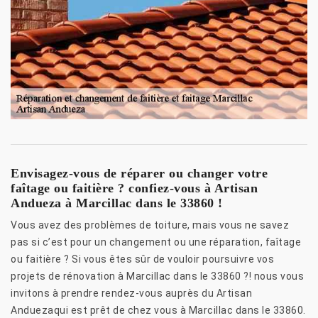
Envisagez-vous de réparer ou changer votre
faîtage ou faitière ? confiez-vous à Artisan
Andueza à Marcillac dans le 33860 !
Vous avez des problèmes de toiture, mais vous ne savez
pas si c’est pour un changement ou une réparation, faîtage
ou faitière ? Si vous êtes sûr de vouloir poursuivre vos
projets de rénovation à Marcillac dans le 33860 ?! nous vous
invitons à prendre rendez-vous auprès du Artisan
Anduezaqui est prêt de chez vous à Marcillac dans le 33860.