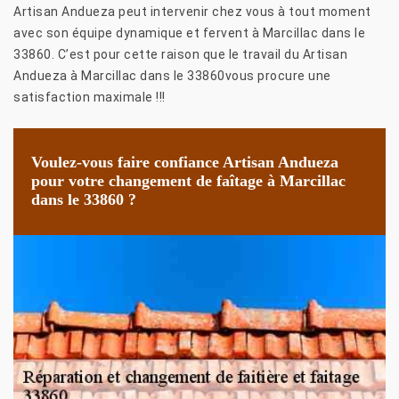
Artisan Andueza peut intervenir chez vous à tout moment
avec son équipe dynamique et fervent à Marcillac dans le
33860. C’est pour cette raison que le travail du Artisan
Andueza à Marcillac dans le 33860vous procure une
satisfaction maximale !!!
Voulez-vous faire confiance Artisan Andueza
pour votre changement de faîtage à Marcillac
dans le 33860 ?