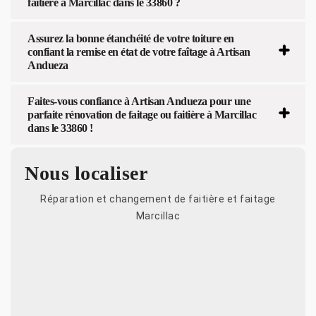
faitière à Marcillac dans le 33860 ?
Assurez la bonne étanchéité de votre toiture en
confiant la remise en état de votre faîtage à Artisan
Andueza
Faites-vous confiance à Artisan Andueza pour une
parfaite rénovation de faitage ou faitière à Marcillac
dans le 33860 !
Nous localiser
Réparation et changement de faitière et faitage
Marcillac