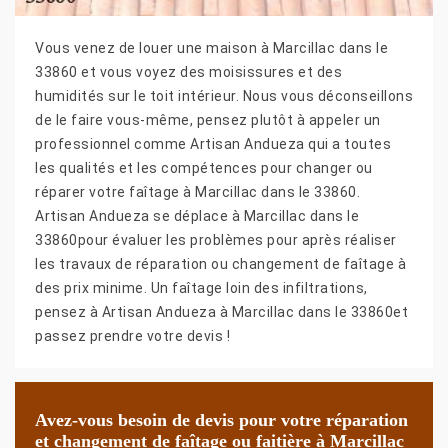
Vous venez de louer une maison à Marcillac dans le
33860 et vous voyez des moisissures et des
humidités sur le toit intérieur. Nous vous déconseillons
de le faire vous-même, pensez plutôt à appeler un
professionnel comme Artisan Andueza qui a toutes
les qualités et les compétences pour changer ou
réparer votre faîtage à Marcillac dans le 33860.
Artisan Andueza se déplace à Marcillac dans le
33860pour évaluer les problèmes pour après réaliser
les travaux de réparation ou changement de faîtage à
des prix minime. Un faîtage loin des infiltrations,
pensez à Artisan Andueza à Marcillac dans le 33860et
passez prendre votre devis !
Avez-vous besoin de devis pour votre réparation
et changement de faîtage ou faitière à Marcillac