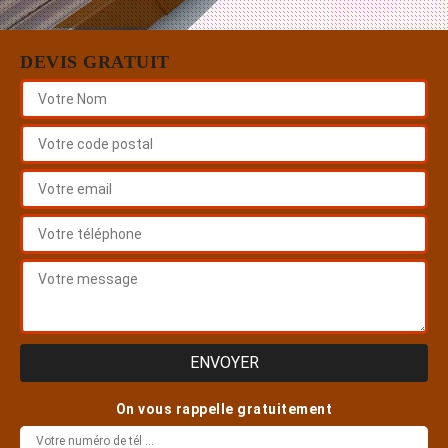
DEVIS GRATUIT
On vous rappelle gratuitement