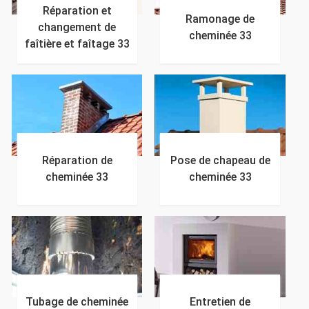
Réparation et
Ramonage de
changement de
cheminée 33
faîtière et faîtage 33
Réparation de
Pose de chapeau de
cheminée 33
cheminée 33
Tubage de cheminée
Entretien de