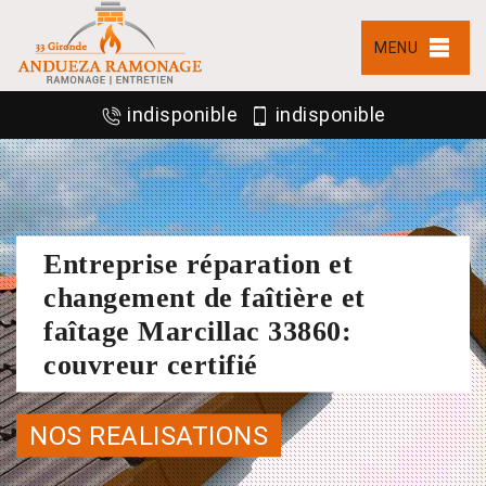
MENU
indisponible
indisponible
Entreprise réparation et
changement de faîtière et
faîtage Marcillac 33860:
couvreur certifié
NOS REALISATIONS