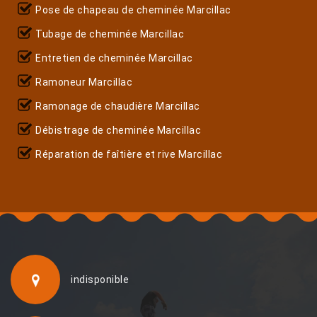
Pose de chapeau de cheminée Marcillac
Tubage de cheminée Marcillac
Entretien de cheminée Marcillac
Ramoneur Marcillac
Ramonage de chaudière Marcillac
Débistrage de cheminée Marcillac
Réparation de faîtière et rive Marcillac
indisponible