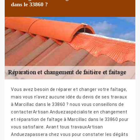
dans le 33860 ?
Vous avez besoin de réparer et changer votre faîtage,
mais vous n’avez aucune idée du devis de ses travaux
à Marcillac dans le 33860 ? nous vous conseillons de
contacterArtisan Anduezaspécialiste en changement
et réparation de faîtage à Marcillac dans le 33860 pour
vous satisfaire. Avant tous travauxArtisan
Anduezapassera chez vous pour constater les dégâts