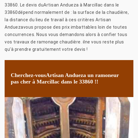
33860. Le devis duArtisan Andueza à Marcillac dans le
33860dépend normalement de : la surface de la chaudière,
la distance du lieu de travail à ces critères Artisan
Anduezavous propose des prix imbattables loin de toutes
concurrences. Nous vous demandons alors à confier tous
vos travaux de ramonage chaudière. ilne vous reste plus
qu’à prendre gratuitement votre devis !
Cherchez-vousArtisan Andueza un ramoneur
pas cher à Marcillac dans le 33860 !!