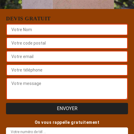
DEVIS GRATUIT
On vous rappelle gratuitement