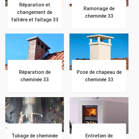
Réparation et
Ramonage de
changement de
cheminée 33
faîtière et faîtage 33
Réparation de
Pose de chapeau de
cheminée 33
cheminée 33
Tubage de cheminée
Entretien de