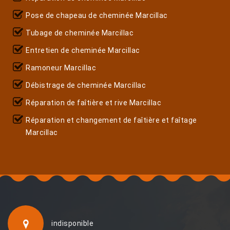
Pose de chapeau de cheminée Marcillac
Tubage de cheminée Marcillac
Entretien de cheminée Marcillac
Ramoneur Marcillac
Débistrage de cheminée Marcillac
Réparation de faîtière et rive Marcillac
Réparation et changement de faîtière et faîtage
Marcillac
indisponible