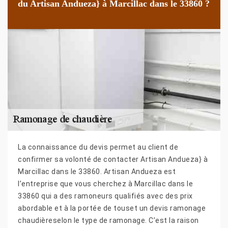
du Artisan Andueza} à Marcillac dans le 33860 ?
La connaissance du devis permet au client de
confirmer sa volonté de contacter Artisan Andueza} à
Marcillac dans le 33860. Artisan Andueza est
l’entreprise que vous cherchez à Marcillac dans le
33860 qui a des ramoneurs qualifiés avec des prix
abordable et à la portée de touset un devis ramonage
chaudièreselon le type de ramonage. C’est la raison