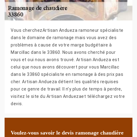
Vous cherchezArtisan Andueza ramoneur spécialiste
dans le domaine de ramonage mais vous avez des
problèmes à cause de votre marge budgétaire à
Marcillac dans le 33860. Nous avons cherché pour
vous et oui nous avons trouvé. Artisan Andueza est
celui que nous avons découvert pour vous Marcillac
dans le 33860 spécialiste en ramonage à des prix pas
cher. Artisan Andueza détient les qualités requises
pour ce genre de travail. Il n’y plus de temps à perdre,
visitez le site du Artisan Anduezaet téléchargez votre
devis.
Voulez-vous savoir le devis ramonage chaudière