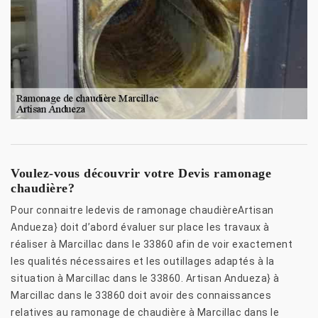
Voulez-vous découvrir votre Devis ramonage
chaudière?
Pour connaitre ledevis de ramonage chaudièreArtisan
Andueza} doit d’abord évaluer sur place les travaux à
réaliser à Marcillac dans le 33860 afin de voir exactement
les qualités nécessaires et les outillages adaptés à la
situation à Marcillac dans le 33860. Artisan Andueza} à
Marcillac dans le 33860 doit avoir des connaissances
relatives au ramonage de chaudière à Marcillac dans le