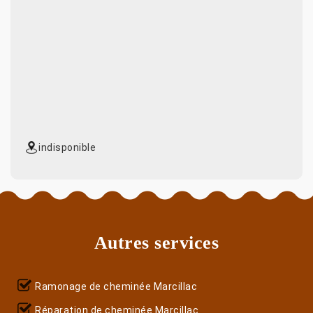
indisponible
Autres services
Ramonage de cheminée Marcillac
Réparation de cheminée Marcillac