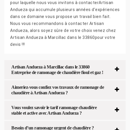
pour laquelle nous vous invitons à contacterArtisan
Andueza qui accumule plusieurs années d’expériences
dans ce domaine vous propose un travail bien fait.
Nous vous recommandons à contacter Artisan
Andueza, alors soyez sûre de votre choix venez chez
Artisan Andueza à Marcillac dans le 33860pour votre
devis !!!
Artisan Andueza à Marcillac dans le 33860
Entreprise de ramonage de chaudière fioul et gaz !
Aimeriez-vous confiez vos travaux de ramonage de
chaudière à Artisan Andueza ?
Vous voulez savoir le tarif ramonage chaudière
stable et active avec Artisan Andueza ?
Besoin d’un ramonage urgent de chaudière ?