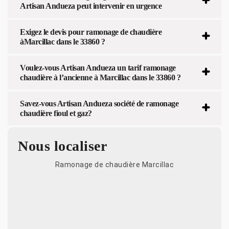
Artisan Andueza peut intervenir en urgence
Exigez le devis pour ramonage de chaudière
àMarcillac dans le 33860 ?
Voulez-vous Artisan Andueza un tarif ramonage
chaudière à l’ancienne à Marcillac dans le 33860 ?
Savez-vous Artisan Andueza société de ramonage
chaudière fioul et gaz?
Nous localiser
Ramonage de chaudière Marcillac