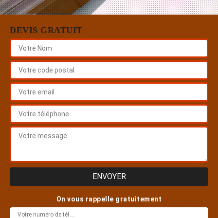
DEVIS GRATUIT
On vous rappelle gratuitement