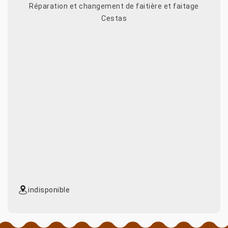
Réparation et changement de faitière et faitage
Cestas
indisponible