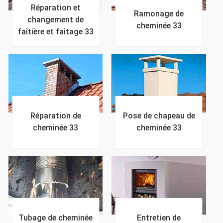
Réparation et
Ramonage de
changement de
cheminée 33
faîtière et faîtage 33
Réparation de
Pose de chapeau de
cheminée 33
cheminée 33
Tubage de cheminée
Entretien de