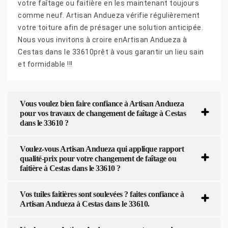
votre faîtage ou faitière en les maintenant toujours
comme neuf. Artisan Andueza vérifie régulièrement
votre toiture afin de présager une solution anticipée.
Nous vous invitons à croire enArtisan Andueza à
Cestas dans le 33610prêt à vous garantir un lieu sain
et formidable !!!
Vous voulez bien faire confiance à Artisan Andueza
pour vos travaux de changement de faîtage à Cestas
dans le 33610 ?
Voulez-vous Artisan Andueza qui applique rapport
qualité-prix pour votre changement de faîtage ou
faitière à Cestas dans le 33610 ?
Vos tuiles faitières sont soulevées ? faites confiance à
Artisan Andueza à Cestas dans le 33610.