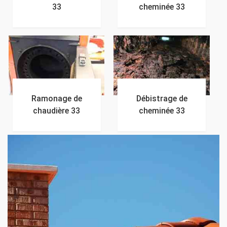
33
cheminée 33
Ramonage de
Débistrage de
chaudière 33
cheminée 33