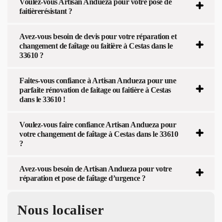
Voulez-vous Artisan Andueza pour votre pose de
faitièrerésistant ?
Avez-vous besoin de devis pour votre réparation et
changement de faîtage ou faitière à Cestas dans le
33610 ?
Faites-vous confiance à Artisan Andueza pour une
parfaite rénovation de faitage ou faitière à Cestas
dans le 33610 !
Voulez-vous faire confiance Artisan Andueza pour
votre changement de faîtage à Cestas dans le 33610
?
Avez-vous besoin de Artisan Andueza pour votre
réparation et pose de faîtage d’urgence ?
Nous localiser