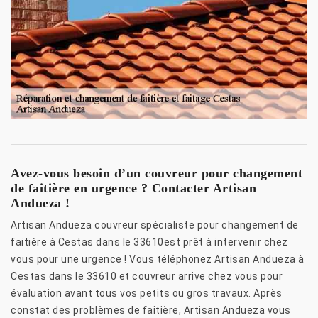
Avez-vous besoin d’un couvreur pour changement
de faitière en urgence ? Contacter Artisan
Andueza !
Artisan Andueza couvreur spécialiste pour changement de
faitière à Cestas dans le 33610est prêt à intervenir chez
vous pour une urgence ! Vous téléphonez Artisan Andueza à
Cestas dans le 33610 et couvreur arrive chez vous pour
évaluation avant tous vos petits ou gros travaux. Après
constat des problèmes de faitière, Artisan Andueza vous