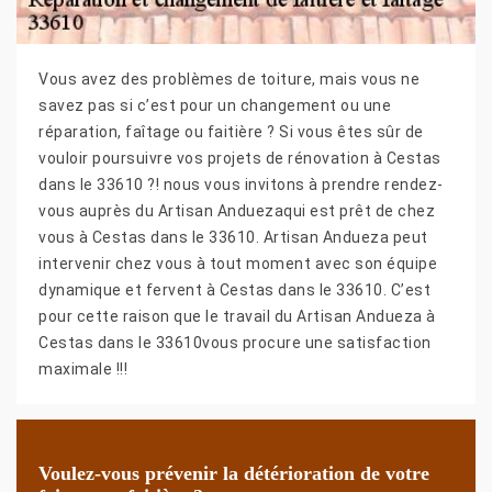
Vous avez des problèmes de toiture, mais vous ne
savez pas si c’est pour un changement ou une
réparation, faîtage ou faitière ? Si vous êtes sûr de
vouloir poursuivre vos projets de rénovation à Cestas
dans le 33610 ?! nous vous invitons à prendre rendez-
vous auprès du Artisan Anduezaqui est prêt de chez
vous à Cestas dans le 33610. Artisan Andueza peut
intervenir chez vous à tout moment avec son équipe
dynamique et fervent à Cestas dans le 33610. C’est
pour cette raison que le travail du Artisan Andueza à
Cestas dans le 33610vous procure une satisfaction
maximale !!!
Voulez-vous prévenir la détérioration de votre