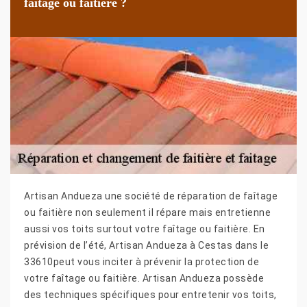
faitage ou faitière ?
Artisan Andueza une société de réparation de faîtage
ou faitière non seulement il répare mais entretienne
aussi vos toits surtout votre faîtage ou faitière. En
prévision de l’été, Artisan Andueza à Cestas dans le
33610peut vous inciter à prévenir la protection de
votre faîtage ou faitière. Artisan Andueza possède
des techniques spécifiques pour entretenir vos toits,