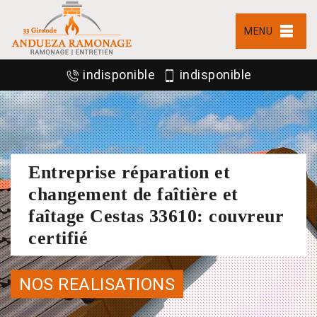
MENU
indisponible
indisponible
Entreprise réparation et
changement de faîtière et
faîtage Cestas 33610: couvreur
certifié
NOS REALISATIONS