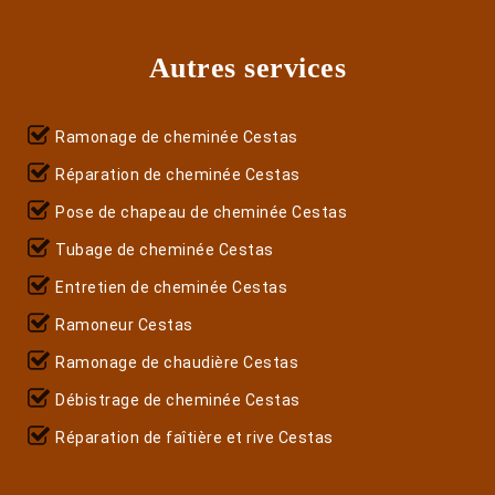
Autres services
Ramonage de cheminée Cestas
Réparation de cheminée Cestas
Pose de chapeau de cheminée Cestas
Tubage de cheminée Cestas
Entretien de cheminée Cestas
Ramoneur Cestas
Ramonage de chaudière Cestas
Débistrage de cheminée Cestas
Réparation de faîtière et rive Cestas