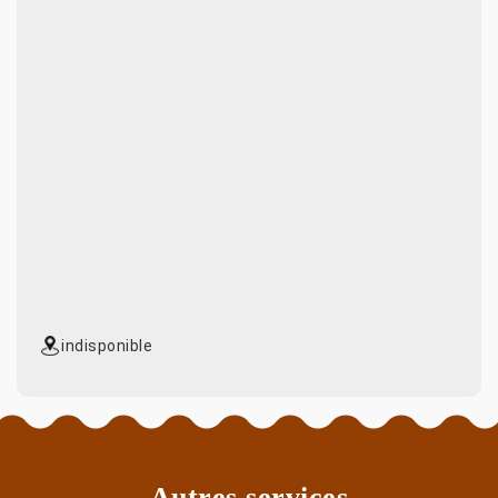
indisponible
Autres services