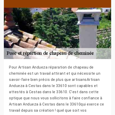
Pour Artisan Andueza réparation de chapeau de
cheminée est un travail attirant et qui nécessite un
savoir-faire bien précis de plus que artisansArtisan
Andueza à Cestas dans le 33610 sont capables et
attestés à Cestas dans le 33610. C’est dans cette
optique que nous vous sollicitons à faire confiance à
Artisan Andueza à Cestas dans le 33610qui exerce ce
travail depuis sa création ! quel que soit vos