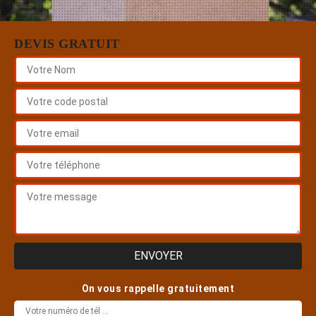
DEVIS GRATUIT
On vous rappelle gratuitement