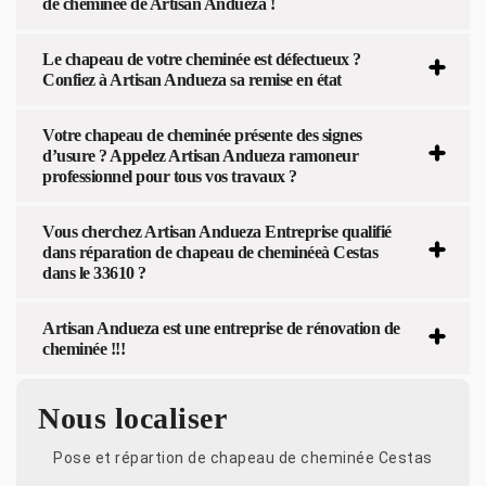
de cheminée de Artisan Andueza !
Le chapeau de votre cheminée est défectueux ?
Confiez à Artisan Andueza sa remise en état
Votre chapeau de cheminée présente des signes
d’usure ? Appelez Artisan Andueza ramoneur
professionnel pour tous vos travaux ?
Vous cherchez Artisan Andueza Entreprise qualifié
dans réparation de chapeau de cheminéeà Cestas
dans le 33610 ?
Artisan Andueza est une entreprise de rénovation de
cheminée !!!
Nous localiser
Pose et répartion de chapeau de cheminée Cestas