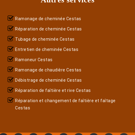
Ramonage de cheminée Cestas
Réparation de cheminée Cestas
Tubage de cheminée Cestas
Entretien de cheminée Cestas
Ramoneur Cestas
Ramonage de chaudière Cestas
Débistrage de cheminée Cestas
Réparation de faîtière et rive Cestas
Réparation et changement de faîtière et faîtage
Cestas