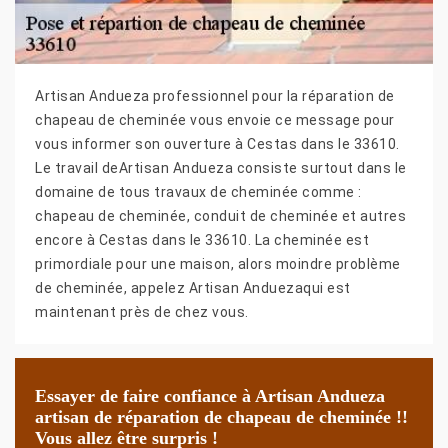
Artisan Andueza professionnel pour la réparation de
chapeau de cheminée vous envoie ce message pour
vous informer son ouverture à Cestas dans le 33610.
Le travail deArtisan Andueza consiste surtout dans le
domaine de tous travaux de cheminée comme :
chapeau de cheminée, conduit de cheminée et autres
encore à Cestas dans le 33610. La cheminée est
primordiale pour une maison, alors moindre problème
de cheminée, appelez Artisan Anduezaqui est
maintenant près de chez vous.
Essayer de faire confiance à Artisan Andueza
artisan de réparation de chapeau de cheminée !!
Vous allez être surpris !