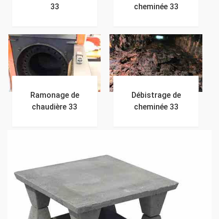
33
cheminée 33
Ramonage de
Débistrage de
chaudière 33
cheminée 33