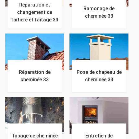
Réparation et
Ramonage de
changement de
cheminée 33
faîtière et faîtage 33
Réparation de
Pose de chapeau de
cheminée 33
cheminée 33
Tubage de cheminée
Entretien de