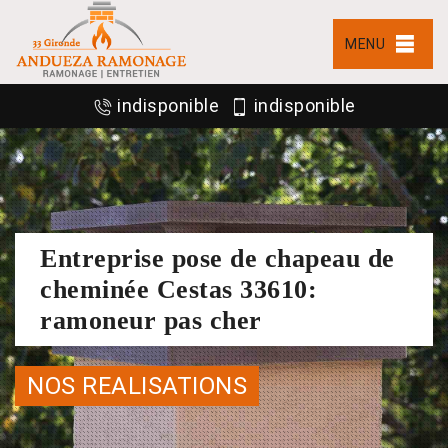
MENU
indisponible
indisponible
Entreprise pose de chapeau de
cheminée Cestas 33610:
ramoneur pas cher
NOS REALISATIONS