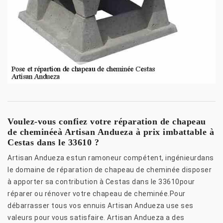
Voulez-vous confiez votre réparation de chapeau
de cheminéeà Artisan Andueza à prix imbattable à
Cestas dans le 33610 ?
Artisan Andueza estun ramoneur compétent, ingénieurdans
le domaine de réparation de chapeau de cheminée disposer
à apporter sa contribution à Cestas dans le 33610pour
réparer ou rénover votre chapeau de cheminée.Pour
débarrasser tous vos ennuis Artisan Andueza use ses
valeurs pour vous satisfaire. Artisan Andueza a des