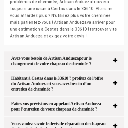
problèmes de cheminée, Artisan Anduezatrouvera
toujours une issue à Cestas dans le 33610. Alors, ne
vous attardez plus ? N’utilisez plus votre cheminée
mais patientez-vous ! Artisan Anduezava arriver pour
une estimation à Cestas dans le 33610 ! retrouver vite
Artisan Andueza et exigez votre devis !
Avez-vous besoin de Artisan Anduezapour le
changement de votre chapeau de cheminée ?
Habitant à Cestas dans le 33610 ? profitez de l’offre
du Artisan Andueza si vous avez besoin d’un
entretien de cheminée ?
Faites vos prévisions en appelant Artisan Andueza
pour l’entretien de votre chapeau de cheminée ?
Vous voulez savoir le devis de réparation de chapeau