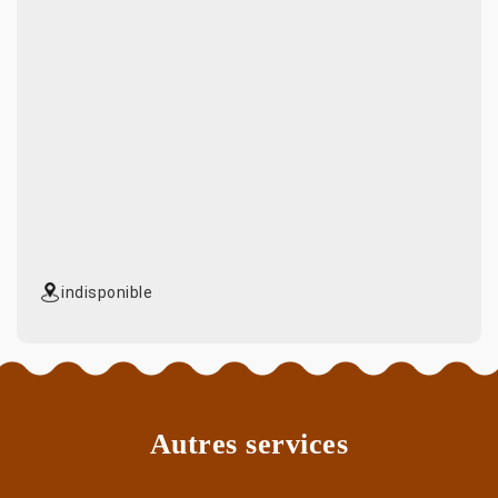
indisponible
Autres services