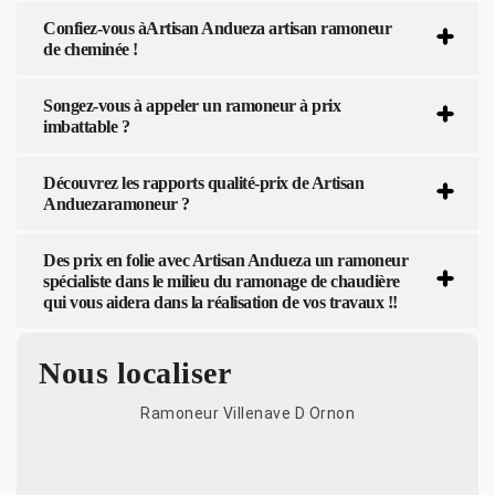
Confiez-vous àArtisan Andueza artisan ramoneur
de cheminée !
Songez-vous à appeler un ramoneur à prix
imbattable ?
Découvrez les rapports qualité-prix de Artisan
Anduezaramoneur ?
Des prix en folie avec Artisan Andueza un ramoneur
spécialiste dans le milieu du ramonage de chaudière
qui vous aidera dans la réalisation de vos travaux !!
Nous localiser
Ramoneur Villenave D Ornon