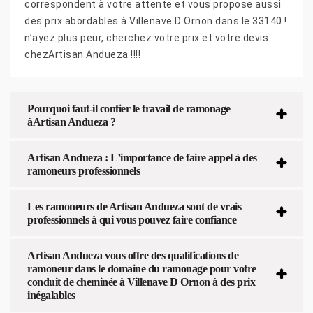
correspondent à votre attente et vous propose aussi
des prix abordables à Villenave D Ornon dans le 33140 !
n’ayez plus peur, cherchez votre prix et votre devis
chezArtisan Andueza !!!!
Pourquoi faut-il confier le travail de ramonage
àArtisan Andueza ?
Artisan Andueza : L’importance de faire appel à des
ramoneurs professionnels
Les ramoneurs de Artisan Andueza sont de vrais
professionnels à qui vous pouvez faire confiance
Artisan Andueza vous offre des qualifications de
ramoneur dans le domaine du ramonage pour votre
conduit de cheminée à Villenave D Ornon à des prix
inégalables