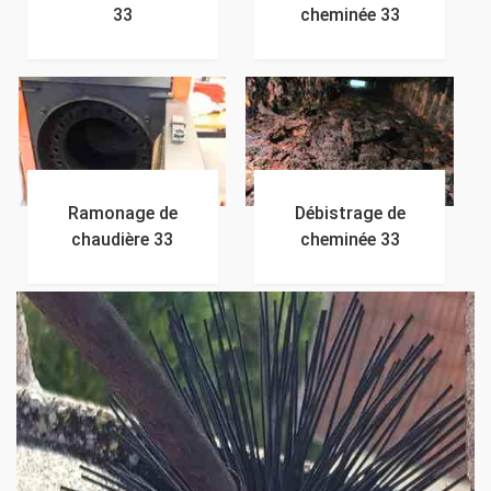
33
cheminée 33
Ramonage de
Débistrage de
chaudière 33
cheminée 33