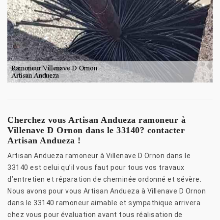
Cherchez vous Artisan Andueza ramoneur à
Villenave D Ornon dans le 33140? contacter
Artisan Andueza !
Artisan Andueza ramoneur à Villenave D Ornon dans le
33140 est celui qu’il vous faut pour tous vos travaux
d’entretien et réparation de cheminée ordonné et sévère.
Nous avons pour vous Artisan Andueza à Villenave D Ornon
dans le 33140 ramoneur aimable et sympathique arrivera
chez vous pour évaluation avant tous réalisation de