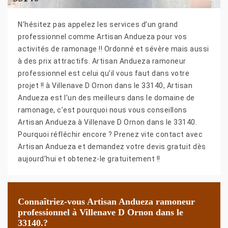
N’hésitez pas appelez les services d’un grand
professionnel comme Artisan Andueza pour vos
activités de ramonage !! Ordonné et sévère mais aussi
à des prix attractifs. Artisan Andueza ramoneur
professionnel est celui qu’il vous faut dans votre
projet !! à Villenave D Ornon dans le 33140, Artisan
Andueza est l’un des meilleurs dans le domaine de
ramonage, c’est pourquoi nous vous conseillons
Artisan Andueza à Villenave D Ornon dans le 33140.
Pourquoi réfléchir encore ? Prenez vite contact avec
Artisan Andueza et demandez votre devis gratuit dès
aujourd’hui et obtenez-le gratuitement !!
Connaîtriez-vous Artisan Andueza ramoneur
professionnel à Villenave D Ornon dans le
33140.?