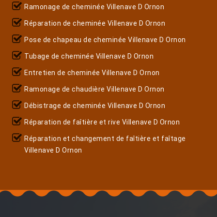
Ramonage de cheminée Villenave D Ornon
Réparation de cheminée Villenave D Ornon
Pose de chapeau de cheminée Villenave D Ornon
Tubage de cheminée Villenave D Ornon
Entretien de cheminée Villenave D Ornon
Ramonage de chaudière Villenave D Ornon
Débistrage de cheminée Villenave D Ornon
Réparation de faîtière et rive Villenave D Ornon
Réparation et changement de faîtière et faîtage
Villenave D Ornon