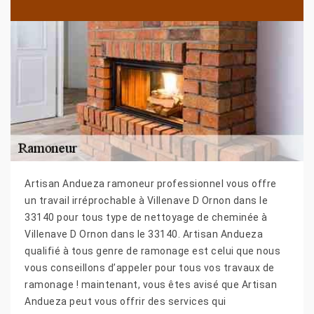
Artisan Andueza ramoneur professionnel vous offre
un travail irréprochable à Villenave D Ornon dans le
33140 pour tous type de nettoyage de cheminée à
Villenave D Ornon dans le 33140. Artisan Andueza
qualifié à tous genre de ramonage est celui que nous
vous conseillons d’appeler pour tous vos travaux de
ramonage ! maintenant, vous êtes avisé que Artisan
Andueza peut vous offrir des services qui