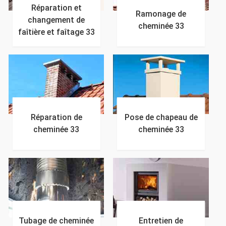
Réparation et
Ramonage de
changement de
cheminée 33
faîtière et faîtage 33
Réparation de
Pose de chapeau de
cheminée 33
cheminée 33
Tubage de cheminée
Entretien de