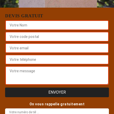
DEVIS GRATUIT
On vous rappelle gratuitement