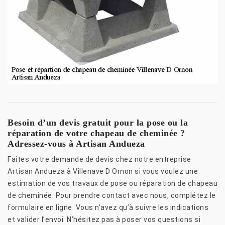
Besoin d’un devis gratuit pour la pose ou la
réparation de votre chapeau de cheminée ?
Adressez-vous à Artisan Andueza
Faites votre demande de devis chez notre entreprise
Artisan Andueza à Villenave D Ornon si vous voulez une
estimation de vos travaux de pose ou réparation de chapeau
de cheminée. Pour prendre contact avec nous, complétez le
formulaire en ligne. Vous n’avez qu’à suivre les indications
et valider l’envoi. N’hésitez pas à poser vos questions si