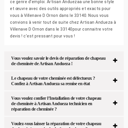
ce genre d’emploi. Artisan Anduezaa une bonne style
et œuvre avec des outils appropriés et exacts pour
vous à Villenave D Ornon dans le 33140. Nous vous
convions à venir tout de suite chez Artisan Andueza à
Villenave D Ornon dans le 33140pour connaitre votre
devis ! c’est pressant pour vous !
Vous voulez savoir le devis de réparation de chapeau
de cheminée de Artisan Andueza !
Le chapeau de votre cheminée est défectueux ?
Confiez à Artisan Andueza sa remise en état
Vous voulez confier l’Installation de votre chapeau
de cheminée à Artisan Andueza technicien en
réparation de cheminée ?
Voulez-vous laisser la réparation de votre chapeau