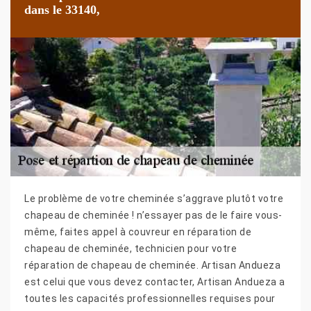
dans le 33140,
Le problème de votre cheminée s’aggrave plutôt votre
chapeau de cheminée ! n’essayer pas de le faire vous-
même, faites appel à couvreur en réparation de
chapeau de cheminée, technicien pour votre
réparation de chapeau de cheminée. Artisan Andueza
est celui que vous devez contacter, Artisan Andueza a
toutes les capacités professionnelles requises pour