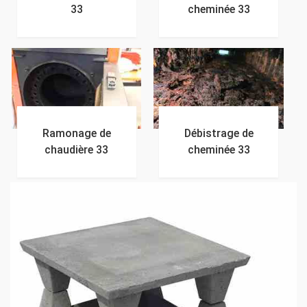
33
cheminée 33
Ramonage de
Débistrage de
chaudière 33
cheminée 33