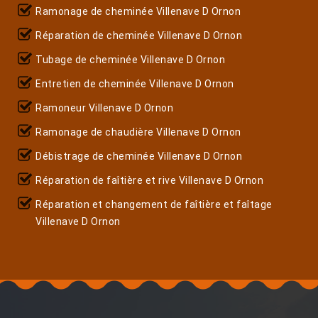
Ramonage de cheminée Villenave D Ornon
Réparation de cheminée Villenave D Ornon
Tubage de cheminée Villenave D Ornon
Entretien de cheminée Villenave D Ornon
Ramoneur Villenave D Ornon
Ramonage de chaudière Villenave D Ornon
Débistrage de cheminée Villenave D Ornon
Réparation de faîtière et rive Villenave D Ornon
Réparation et changement de faîtière et faîtage
Villenave D Ornon