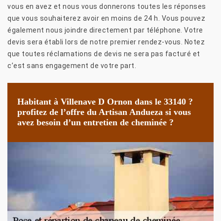
vous en avez et nous vous donnerons toutes les réponses
que vous souhaiterez avoir en moins de 24 h. Vous pouvez
également nous joindre directement par téléphone. Votre
devis sera établi lors de notre premier rendez-vous. Notez
que toutes réclamations de devis ne sera pas facturé et
c’est sans engagement de votre part.
Habitant à Villenave D Ornon dans le 33140 ?
profitez de l’offre du Artisan Andueza si vous
avez besoin d’un entretien de cheminée ?