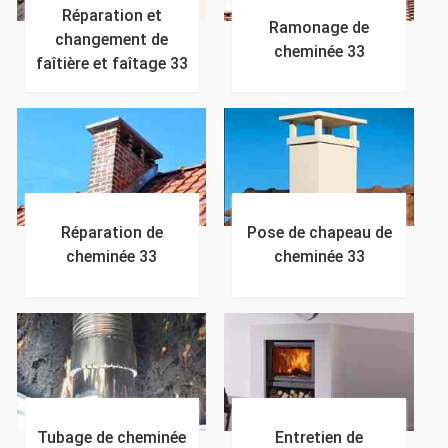
Réparation et
Ramonage de
changement de
cheminée 33
faîtière et faîtage 33
Réparation de
Pose de chapeau de
cheminée 33
cheminée 33
Tubage de cheminée
Entretien de