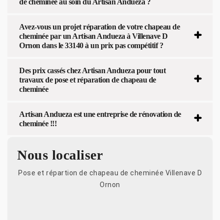
de cheminée au soin du Artisan Andueza ?
Avez-vous un projet réparation de votre chapeau de
cheminée par un Artisan Andueza à Villenave D
Ornon dans le 33140 à un prix pas compétitif ?
Des prix cassés chez Artisan Andueza pour tout
travaux de pose et réparation de chapeau de
cheminée
Artisan Andueza est une entreprise de rénovation de
cheminée !!!
Nous localiser
Pose et répartion de chapeau de cheminée Villenave D
Ornon