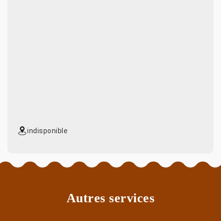
indisponible
Autres services