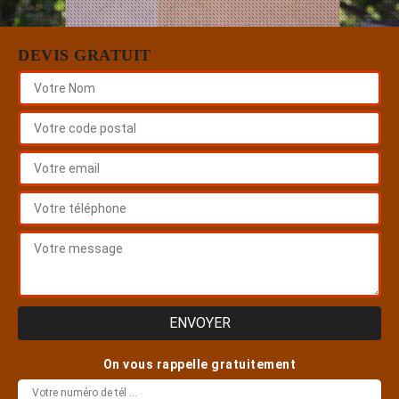
DEVIS GRATUIT
On vous rappelle gratuitement