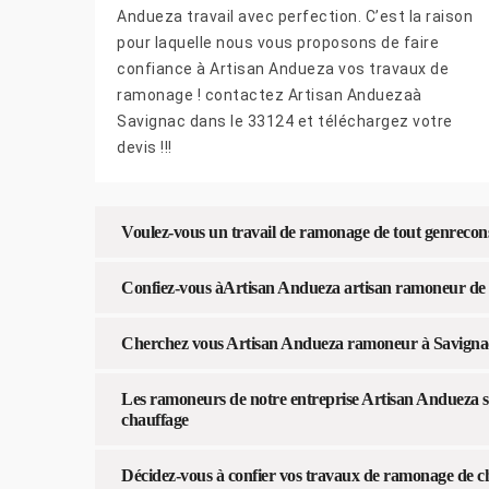
Andueza travail avec perfection. C’est la raison
pour laquelle nous vous proposons de faire
confiance à Artisan Andueza vos travaux de
ramonage ! contactez Artisan Anduezaà
Savignac dans le 33124 et téléchargez votre
devis !!!
Voulez-vous un travail de ramonage de tout genrecon
Confiez-vous àArtisan Andueza artisan ramoneur de 
Cherchez vous Artisan Andueza ramoneur à Savignac 
Les ramoneurs de notre entreprise Artisan Andueza s’
chauffage
Décidez-vous à confier vos travaux de ramonage de 