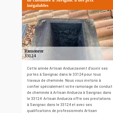
inégalables
Cette année Artisan Anduezavient d’ouvrir ses
portes à Savignac dans le 33124 pour tous
travaux de cheminée. Nous vous invitons à
confier spécialement votre ramonage de conduit
de cheminée à Artisan Andueza à Savignac dans
le 33124. Artisan Andueza offre ses prestations
à Savignac dans le 33124 et avec ses
qualifications de professionnels Artisan