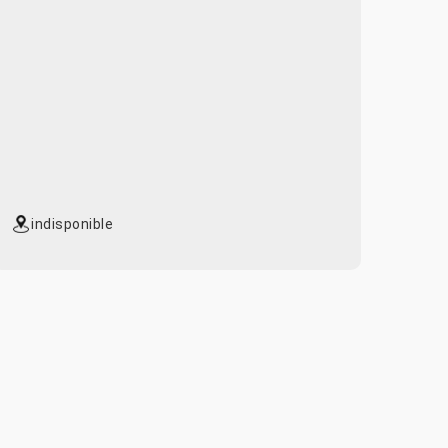
indisponible