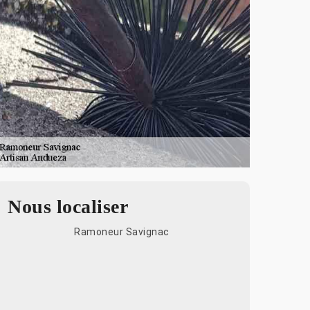
Nous localiser
Ramoneur Savignac