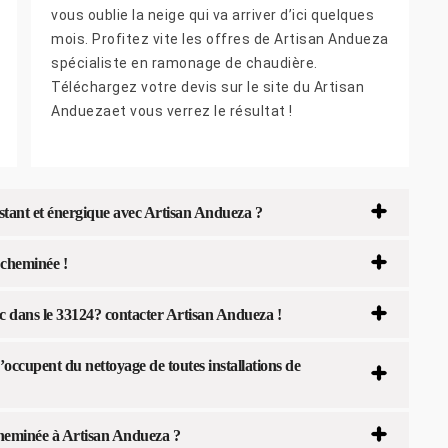
vous oublie la neige qui va arriver d’ici quelques
mois. Profitez vite les offres de Artisan Andueza
spécialiste en ramonage de chaudière.
Téléchargez votre devis sur le site du Artisan
Anduezaet vous verrez le résultat !
stant et énergique avec Artisan Andueza ?
cheminée !
dans le 33124? contacter Artisan Andueza !
occupent du nettoyage de toutes installations de
cheminée à Artisan Andueza ?