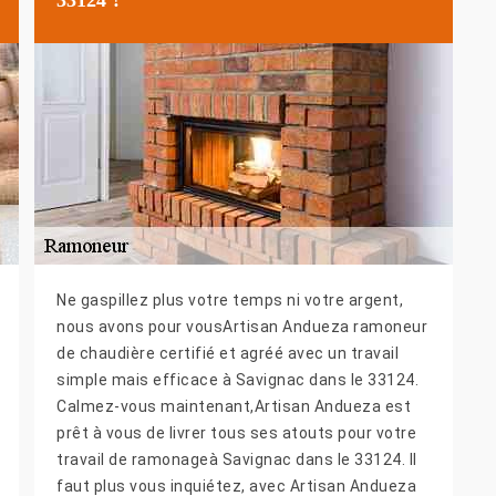
Ne gaspillez plus votre temps ni votre argent,
nous avons pour vousArtisan Andueza ramoneur
de chaudière certifié et agréé avec un travail
simple mais efficace à Savignac dans le 33124.
Calmez-vous maintenant,Artisan Andueza est
prêt à vous de livrer tous ses atouts pour votre
travail de ramonageà Savignac dans le 33124. Il
faut plus vous inquiétez, avec Artisan Andueza