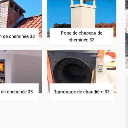
Pose de chapeau de
n de cheminée 33
cheminée 33
n de cheminée 33
Ramonage de chaudière 33