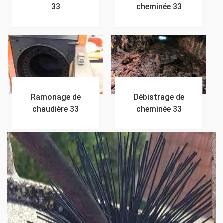
33
cheminée 33
Ramonage de
Débistrage de
chaudière 33
cheminée 33