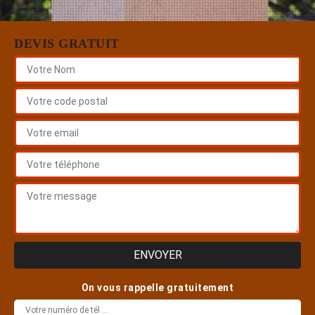
DEVIS GRATUIT
On vous rappelle gratuitement