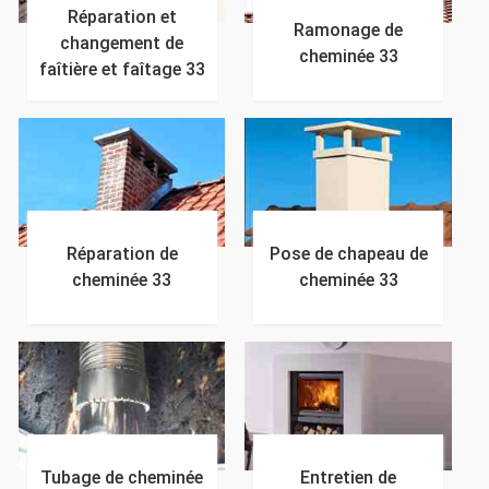
Réparation et
Ramonage de
changement de
cheminée 33
faîtière et faîtage 33
Réparation de
Pose de chapeau de
cheminée 33
cheminée 33
Tubage de cheminée
Entretien de