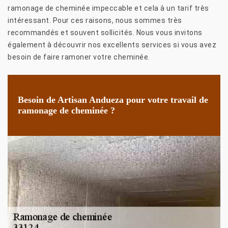
ramonage de cheminée impeccable et cela à un tarif très
intéressant. Pour ces raisons, nous sommes très
recommandés et souvent sollicités. Nous vous invitons
également à découvrir nos excellents services si vous avez
besoin de faire ramoner votre cheminée.
Besoin de Artisan Andueza pour votre travail de
ramonage de cheminée ?