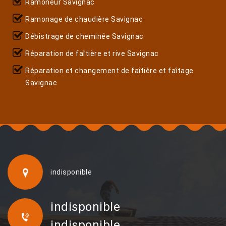
Ramoneur Savignac
Ramonage de chaudière Savignac
Débistrage de cheminée Savignac
Réparation de faîtière et rive Savignac
Réparation et changement de faîtière et faîtage
Savignac
indisponible
indisponible
indisponible