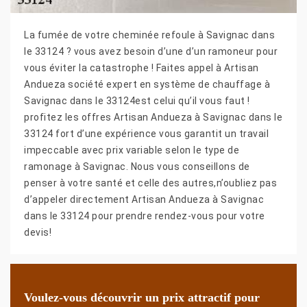
La fumée de votre cheminée refoule à Savignac dans
le 33124 ? vous avez besoin d’une d’un ramoneur pour
vous éviter la catastrophe ! Faites appel à Artisan
Andueza société expert en système de chauffage à
Savignac dans le 33124est celui qu’il vous faut !
profitez les offres Artisan Andueza à Savignac dans le
33124 fort d’une expérience vous garantit un travail
impeccable avec prix variable selon le type de
ramonage à Savignac. Nous vous conseillons de
penser à votre santé et celle des autres,n’oubliez pas
d’appeler directement Artisan Andueza à Savignac
dans le 33124 pour prendre rendez-vous pour votre
devis!
Voulez-vous découvrir un prix attractif pour