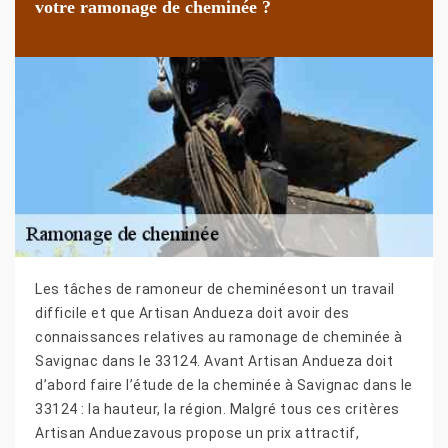
votre ramonage de cheminée ?
Les tâches de ramoneur de cheminéesont un travail
difficile et que Artisan Andueza doit avoir des
connaissances relatives au ramonage de cheminée à
Savignac dans le 33124. Avant Artisan Andueza doit
d’abord faire l’étude de la cheminée à Savignac dans le
33124 : la hauteur, la région. Malgré tous ces critères
Artisan Anduezavous propose un prix attractif,