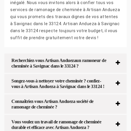
inégalé. Nous vous invitons alors à confier tous vos
services de ramonage de cheminée à Artisan Andueza
qui vous promets des travaux dignes de vos attentes
à Savignac dans le 33124. Artisan Andueza à Savignac
dans le 33124 respecte toujours votre budget, il vous
suffit de prendre gratuitement votre devis !
Recherchiez-vous Artisan Anduezaun ramoneur de
cheminée à Savignac dans le 33124 ?
Songez-vous à nettoyer votre cheminée ? confiez-
vous à Artisan Andueza à Savignac dans le 33124 !
Connaîtriez-vous Artisan Andueza société de
ramonage de cheminée ?
Vous voulez un travail de ramonage de cheminée
durable et efficace avec Artisan Andueza ?