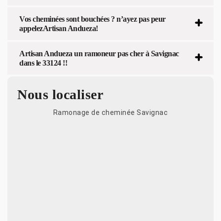
Vos cheminées sont bouchées ? n’ayez pas peur
appelezArtisan Andueza!
Artisan Andueza un ramoneur pas cher à Savignac
dans le 33124 !!
Nous localiser
Ramonage de cheminée Savignac