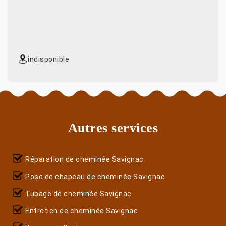
indisponible
Autres services
Réparation de cheminée Savignac
Pose de chapeau de cheminée Savignac
Tubage de cheminée Savignac
Entretien de cheminée Savignac