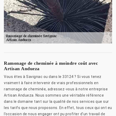
Ramonage de cheminée à moindre coût avec
Artisan Andueza
Vous êtes à Savignac ou dans le 33124 ? Si vous tenez
vraiment à faire intervenir de vrais professionnels en
ramonage de cheminée, adressez-vous à notre entreprise
Artisan Andueza. Nous sommes une véritable référence
dans le domaine tant sur la qualité de nos services que sur
les tarifs que nous proposons. En effet, tous ceux qui ont eu
l’occasion de nous engager ont pu profiter d’un travail de