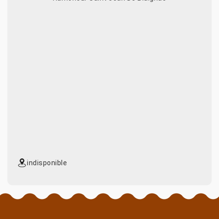
indisponible