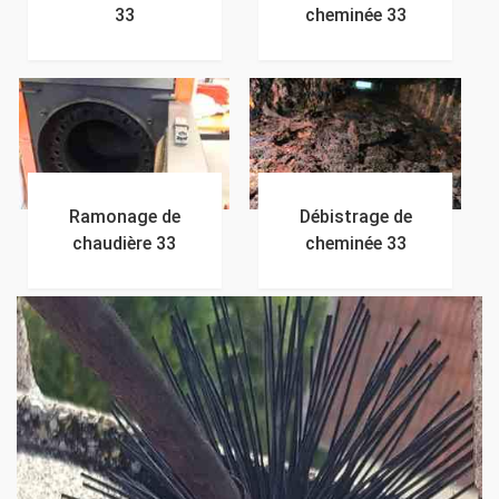
33
cheminée 33
Ramonage de
Débistrage de
chaudière 33
cheminée 33