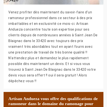
Venez profiter dès maintenant du savoir-faire d’un
ramoneur professionnel dans ce secteur à des prix
imbattables et en exclusivité ce mois-ci. Artisan
Andueza concentre toute son expertise pour ses
clients depuis de nombreuses années à Saint Jean De
Blaignac dans le 33420 avec toujours des prix
vraiment très abordables tout en ayant fourni avec
une prestation de travail de très bonne qualité !!
N’attendez plus et demandez le plus rapidement
possible dès maintenant un devis. Et si vous vous
trouvez à Saint Jean De Blaignac dans le 33420 votre
devis vous sera offert !! oui il sera gratuit ! Alors
dépêchez-vous !!
Artisan Andueza vous offre des qualifications de
ramoneur dans le domaine du ramonage pour