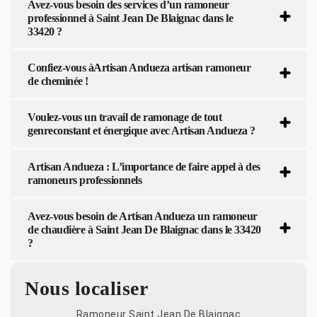
Avez-vous besoin des services d’un ramoneur
professionnel à Saint Jean De Blaignac dans le
33420 ?
Confiez-vous àArtisan Andueza artisan ramoneur
de cheminée !
Voulez-vous un travail de ramonage de tout
genreconstant et énergique avec Artisan Andueza ?
Artisan Andueza : L’importance de faire appel à des
ramoneurs professionnels
Avez-vous besoin de Artisan Andueza un ramoneur
de chaudière à Saint Jean De Blaignac dans le 33420
?
Nous localiser
Ramoneur Saint Jean De Blaignac