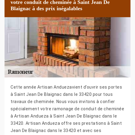
votre conduit de cheminée à Saint Jean De
Blaignac à des prix inégalables
Cette année Artisan Anduezavient d’ouvrir ses portes
à Saint Jean De Blaignac dans le 33420 pour tous
travaux de cheminée. Nous vous invitons à confier
spécialement votre ramonage de conduit de cheminée
à Artisan Andueza à Saint Jean De Blaignac dans le
33420. Artisan Andueza offre ses prestations à Saint
Jean De Blaignac dans le 33420 et avec ses