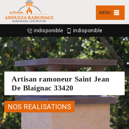
MENU
indisponible
indisponible
Artisan ramoneur Saint Jean
De Blaignac 33420
NOS REALISATIONS