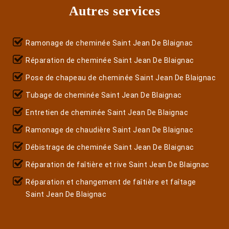
Autres services
Ramonage de cheminée Saint Jean De Blaignac
Réparation de cheminée Saint Jean De Blaignac
Pose de chapeau de cheminée Saint Jean De Blaignac
Tubage de cheminée Saint Jean De Blaignac
Entretien de cheminée Saint Jean De Blaignac
Ramonage de chaudière Saint Jean De Blaignac
Débistrage de cheminée Saint Jean De Blaignac
Réparation de faîtière et rive Saint Jean De Blaignac
Réparation et changement de faîtière et faîtage
Saint Jean De Blaignac