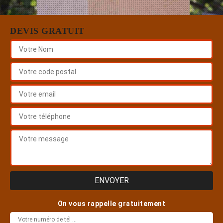
DEVIS GRATUIT
On vous rappelle gratuitement