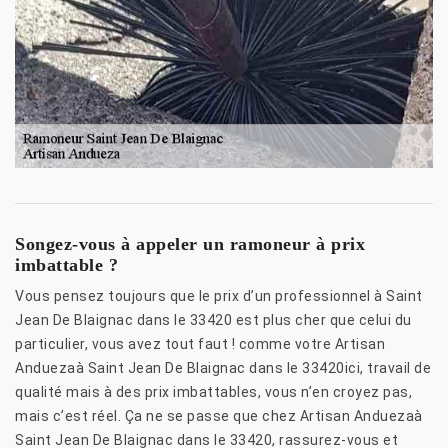
Songez-vous à appeler un ramoneur à prix
imbattable ?
Vous pensez toujours que le prix d’un professionnel à Saint
Jean De Blaignac dans le 33420 est plus cher que celui du
particulier, vous avez tout faut ! comme votre Artisan
Anduezaà Saint Jean De Blaignac dans le 33420ici, travail de
qualité mais à des prix imbattables, vous n’en croyez pas,
mais c’est réel. Ça ne se passe que chez Artisan Anduezaà
Saint Jean De Blaignac dans le 33420, rassurez-vous et