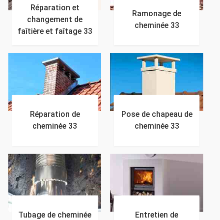
Réparation et
Ramonage de
changement de
cheminée 33
faîtière et faîtage 33
Réparation de
Pose de chapeau de
cheminée 33
cheminée 33
Tubage de cheminée
Entretien de