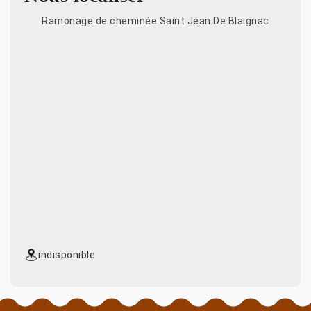
Ramonage de cheminée Saint Jean De Blaignac
indisponible