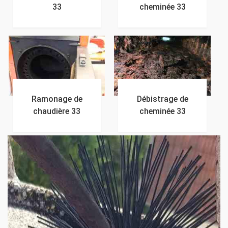
33
cheminée 33
Ramonage de
Débistrage de
chaudière 33
cheminée 33