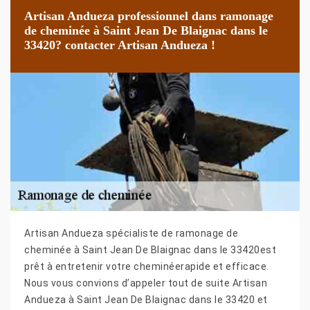
Artisan Andueza professionnel dans ramonage
de cheminée à Saint Jean De Blaignac dans le
33420? contacter Artisan Andueza !
Artisan Andueza spécialiste de ramonage de
cheminée à Saint Jean De Blaignac dans le 33420est
prêt à entretenir votre cheminéerapide et efficace.
Nous vous convions d’appeler tout de suite Artisan
Andueza à Saint Jean De Blaignac dans le 33420 et