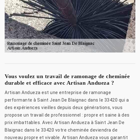
Vous voulez un travail de ramonage de cheminée
durable et efficace avec Artisan Andueza ?
Artisan Andueza est une entreprise de ramonage
performante à Saint Jean De Blaignac dans le 33420 qui a
des expériences vieilles depuis deux générations, vous
propose un travail de professionnel : propre et saine à des
prix imbattables. Avec Artisan Andueza à Saint Jean De
Blaignac dans le 33420 votre cheminée deviendra de
nouveau propre et vivable. Artisan Andueza vous garantit