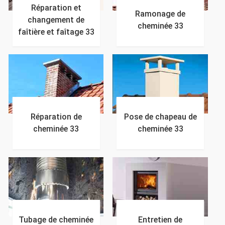
Réparation et
Ramonage de
changement de
cheminée 33
faîtière et faîtage 33
Réparation de
Pose de chapeau de
cheminée 33
cheminée 33
Tubage de cheminée
Entretien de