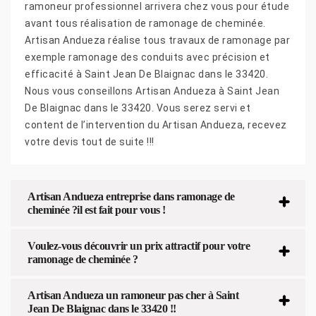
ramoneur professionnel arrivera chez vous pour étude
avant tous réalisation de ramonage de cheminée.
Artisan Andueza réalise tous travaux de ramonage par
exemple ramonage des conduits avec précision et
efficacité à Saint Jean De Blaignac dans le 33420.
Nous vous conseillons Artisan Andueza à Saint Jean
De Blaignac dans le 33420. Vous serez servi et
content de l’intervention du Artisan Andueza, recevez
votre devis tout de suite !!!
Artisan Andueza entreprise dans ramonage de
cheminée ?il est fait pour vous !
Voulez-vous découvrir un prix attractif pour votre
ramonage de cheminée ?
Artisan Andueza un ramoneur pas cher à Saint
Jean De Blaignac dans le 33420 !!