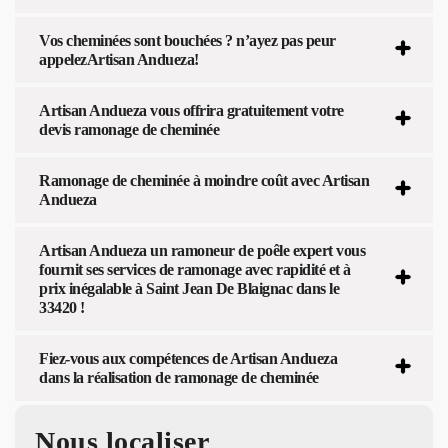
Vos cheminées sont bouchées ? n’ayez pas peur
appelezArtisan Andueza!
Artisan Andueza vous offrira gratuitement votre
devis ramonage de cheminée
Ramonage de cheminée à moindre coût avec Artisan
Andueza
Artisan Andueza un ramoneur de poêle expert vous
fournit ses services de ramonage avec rapidité et à
prix inégalable à Saint Jean De Blaignac dans le
33420 !
Fiez-vous aux compétences de Artisan Andueza
dans la réalisation de ramonage de cheminée
Nous localiser