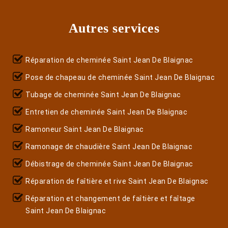
Autres services
Réparation de cheminée Saint Jean De Blaignac
Pose de chapeau de cheminée Saint Jean De Blaignac
Tubage de cheminée Saint Jean De Blaignac
Entretien de cheminée Saint Jean De Blaignac
Ramoneur Saint Jean De Blaignac
Ramonage de chaudière Saint Jean De Blaignac
Débistrage de cheminée Saint Jean De Blaignac
Réparation de faîtière et rive Saint Jean De Blaignac
Réparation et changement de faîtière et faîtage
Saint Jean De Blaignac