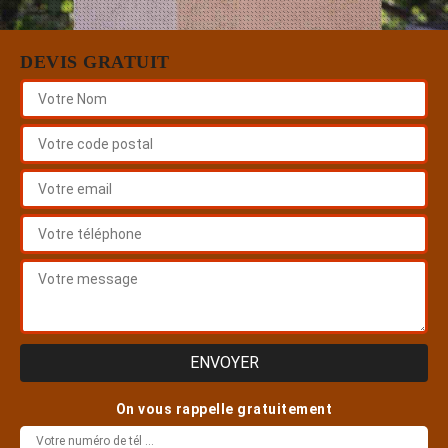
DEVIS GRATUIT
On vous rappelle gratuitement