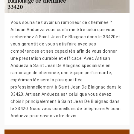
Vous souhaitez avoir un ramoneur de cheminée ?
Artisan Andueza vous confirme être celui que vous
recherchez à Saint Jean De Blaignac dans le 33420et
vous garantit de vous satisfaire avec ses
compétences et ses capacités afin de vous donner
une prestation durable et efficace. Avec Artisan
Andueza à Saint Jean De Blaignac spécialiste en
ramonage de cheminée, une équipe performante,
expérimentée sera la plus qualifiée
professionnellement à Saint Jean De Blaignac dans le
33420. Artisan Andueza est celui que vous devez
choisir principalement à Saint Jean De Blaignac dans
le 33420. Nous vous conseillons de téléphonerArtisan
Andueza pour savoir votre devis.