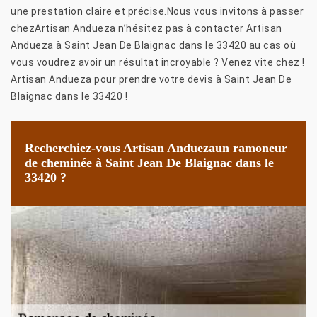
une prestation claire et précise.Nous vous invitons à passer
chezArtisan Andueza n’hésitez pas à contacter Artisan
Andueza à Saint Jean De Blaignac dans le 33420 au cas où
vous voudrez avoir un résultat incroyable ? Venez vite chez !
Artisan Andueza pour prendre votre devis à Saint Jean De
Blaignac dans le 33420 !
Recherchiez-vous Artisan Anduezaun ramoneur
de cheminée à Saint Jean De Blaignac dans le
33420 ?