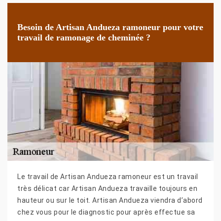
Besoin de Artisan Andueza ramoneur pour votre
travail de ramonage de cheminée ?
Le travail de Artisan Andueza ramoneur est un travail
très délicat car Artisan Andueza travaille toujours en
hauteur ou sur le toit. Artisan Andueza viendra d’abord
chez vous pour le diagnostic pour après effectue sa