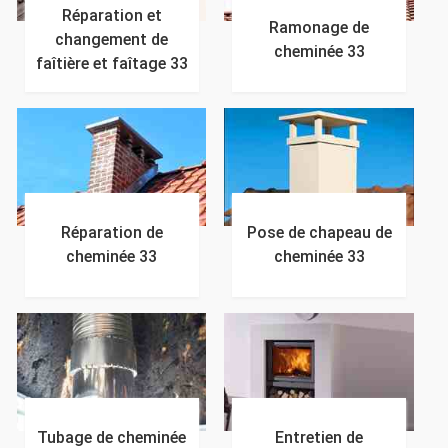
Réparation et
Ramonage de
changement de
cheminée 33
faîtière et faîtage 33
Réparation de
Pose de chapeau de
cheminée 33
cheminée 33
Tubage de cheminée
Entretien de