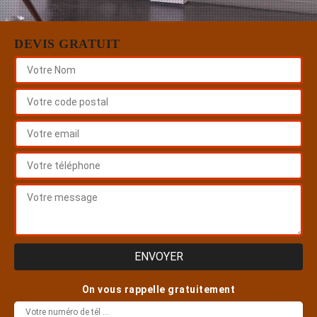
DEVIS GRATUIT
On vous rappelle gratuitement