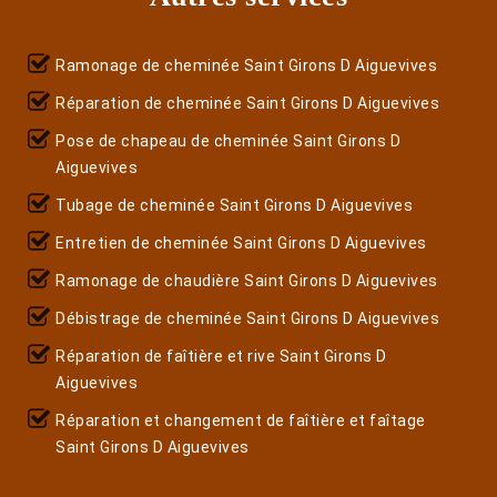
Ramonage de cheminée Saint Girons D Aiguevives
Réparation de cheminée Saint Girons D Aiguevives
Pose de chapeau de cheminée Saint Girons D
Aiguevives
Tubage de cheminée Saint Girons D Aiguevives
Entretien de cheminée Saint Girons D Aiguevives
Ramonage de chaudière Saint Girons D Aiguevives
Débistrage de cheminée Saint Girons D Aiguevives
Réparation de faîtière et rive Saint Girons D
Aiguevives
Réparation et changement de faîtière et faîtage
Saint Girons D Aiguevives