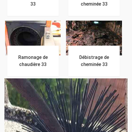
33
cheminée 33
Ramonage de
Débistrage de
chaudière 33
cheminée 33