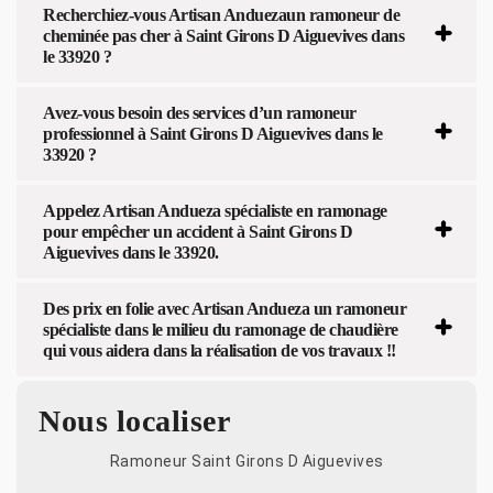
Recherchiez-vous Artisan Anduezaun ramoneur de
cheminée pas cher à Saint Girons D Aiguevives dans
le 33920 ?
Avez-vous besoin des services d’un ramoneur
professionnel à Saint Girons D Aiguevives dans le
33920 ?
Appelez Artisan Andueza spécialiste en ramonage
pour empêcher un accident à Saint Girons D
Aiguevives dans le 33920.
Des prix en folie avec Artisan Andueza un ramoneur
spécialiste dans le milieu du ramonage de chaudière
qui vous aidera dans la réalisation de vos travaux !!
Nous localiser
Ramoneur Saint Girons D Aiguevives