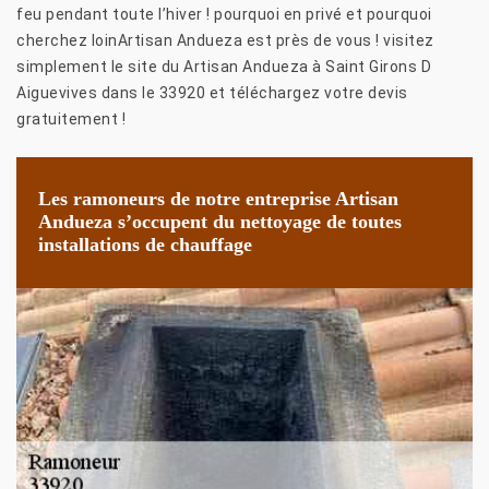
feu pendant toute l’hiver ! pourquoi en privé et pourquoi
cherchez loinArtisan Andueza est près de vous ! visitez
simplement le site du Artisan Andueza à Saint Girons D
Aiguevives dans le 33920 et téléchargez votre devis
gratuitement !
Les ramoneurs de notre entreprise Artisan
Andueza s’occupent du nettoyage de toutes
installations de chauffage