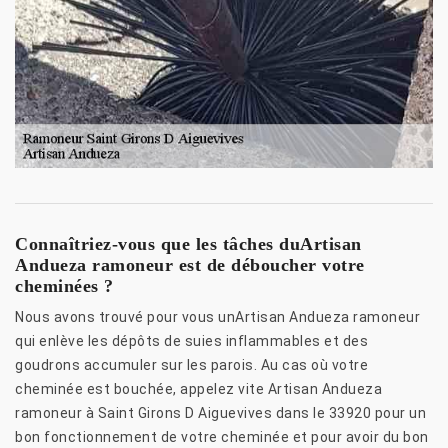
Connaîtriez-vous que les tâches duArtisan
Andueza ramoneur est de déboucher votre
cheminées ?
Nous avons trouvé pour vous unArtisan Andueza ramoneur
qui enlève les dépôts de suies inflammables et des
goudrons accumuler sur les parois. Au cas où votre
cheminée est bouchée, appelez vite Artisan Andueza
ramoneur à Saint Girons D Aiguevives dans le 33920 pour un
bon fonctionnement de votre cheminée et pour avoir du bon