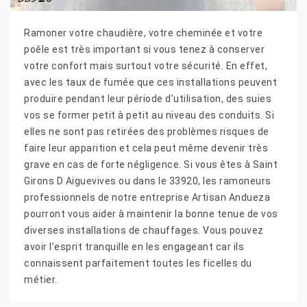
Ramoner votre chaudière, votre cheminée et votre
poêle est très important si vous tenez à conserver
votre confort mais surtout votre sécurité. En effet,
avec les taux de fumée que ces installations peuvent
produire pendant leur période d’utilisation, des suies
vos se former petit à petit au niveau des conduits. Si
elles ne sont pas retirées des problèmes risques de
faire leur apparition et cela peut même devenir très
grave en cas de forte négligence. Si vous êtes à Saint
Girons D Aiguevives ou dans le 33920, les ramoneurs
professionnels de notre entreprise Artisan Andueza
pourront vous aider à maintenir la bonne tenue de vos
diverses installations de chauffages. Vous pouvez
avoir l’esprit tranquille en les engageant car ils
connaissent parfaitement toutes les ficelles du
métier.