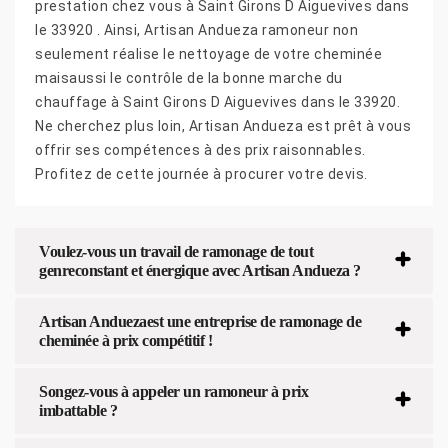
prestation chez vous à Saint Girons D Aiguevives dans
le 33920 . Ainsi, Artisan Andueza ramoneur non
seulement réalise le nettoyage de votre cheminée
maisaussi le contrôle de la bonne marche du
chauffage à Saint Girons D Aiguevives dans le 33920.
Ne cherchez plus loin, Artisan Andueza est prêt à vous
offrir ses compétences à des prix raisonnables.
Profitez de cette journée à procurer votre devis.
Voulez-vous un travail de ramonage de tout
genreconstant et énergique avec Artisan Andueza ?
Artisan Anduezaest une entreprise de ramonage de
cheminée à prix compétitif !
Songez-vous à appeler un ramoneur à prix
imbattable ?