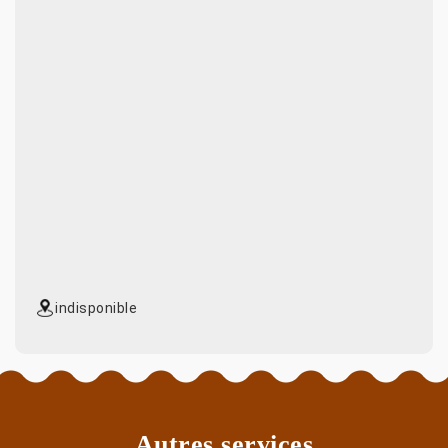
indisponible
Autres services