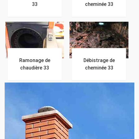
33
cheminée 33
Ramonage de
Débistrage de
chaudière 33
cheminée 33