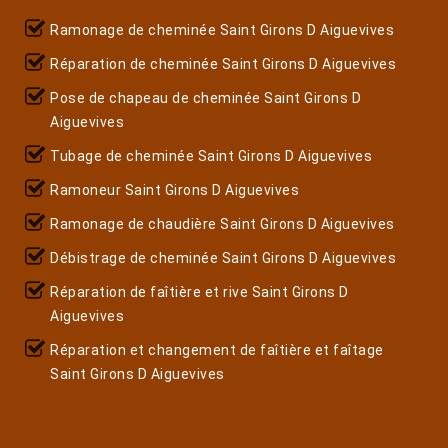
Ramonage de cheminée Saint Girons D Aiguevives
Réparation de cheminée Saint Girons D Aiguevives
Pose de chapeau de cheminée Saint Girons D
Aiguevives
Tubage de cheminée Saint Girons D Aiguevives
Ramoneur Saint Girons D Aiguevives
Ramonage de chaudière Saint Girons D Aiguevives
Débistrage de cheminée Saint Girons D Aiguevives
Réparation de faîtière et rive Saint Girons D
Aiguevives
Réparation et changement de faîtière et faîtage
Saint Girons D Aiguevives