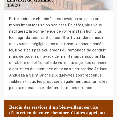
Entretenir une cheminée peut avoir un prix plus ou
moins important selon son état. En effet, plus vous
négligerez la bonne tenue de votre installation, plus
les dégradations vont s’accroître. Il vaut donc mieux
que vous ne négligiez pas ces travaux chaque année.
Ici, il ne s’agit pas seulement du ramonage de conduit
mais de tous les travaux de maintenance assurant la
durabilité et l’efficacité de votre ouvrage. Les services
d’entretien de cheminée chez notre entreprise Artisan
Andueza à Saint Girons D Aiguevives sont reconnus
fiables et nous les proposons également aux tarifs les
plus raisonnables et défiant tout concurrence.
Besoin des services d’un bienveillant service
d’entretien de votre cheminée ? faites appel aux