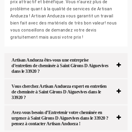
prix attractif et bénéfique. Vous n’aurez plus de
problème quant à la qualité de services de Artisan
Andueza ! Artisan Andueza vous garantit un travail
bien fait avec des matériels de très bon valeur! nous
vous conseillons de demandez votre devis
gratuitement mais aussi votre prix !
Artisan Andueza êtes-vous une entreprise
d’entretien de cheminée à Saint Girons D Aiguevives
dans le 33920 ?
Vous cherchez Artisan Andueza expert en entretien
de cheminée à Saint Girons D Aiguevives dans le
33920 ?
Avez-vous besoin d’Entretenir votre cheminée en
urgence à Saint Girons D Aiguevives dans le 33920 ?
pensez à contacter Artisan Andueza !