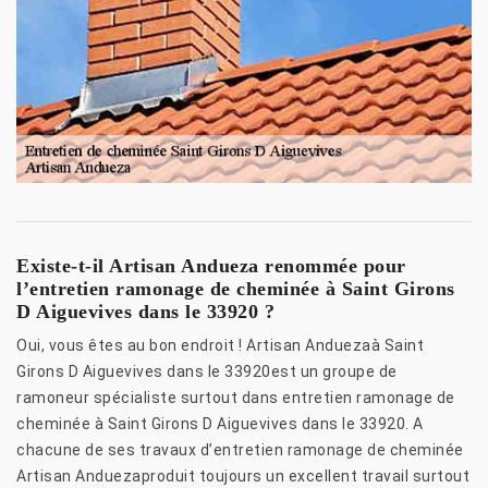
Existe-t-il Artisan Andueza renommée pour
l’entretien ramonage de cheminée à Saint Girons
D Aiguevives dans le 33920 ?
Oui, vous êtes au bon endroit ! Artisan Anduezaà Saint
Girons D Aiguevives dans le 33920est un groupe de
ramoneur spécialiste surtout dans entretien ramonage de
cheminée à Saint Girons D Aiguevives dans le 33920. A
chacune de ses travaux d’entretien ramonage de cheminée
Artisan Anduezaproduit toujours un excellent travail surtout