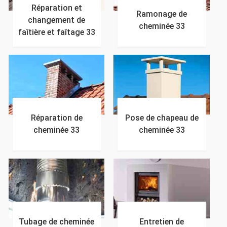
Réparation et
Ramonage de
changement de
cheminée 33
faîtière et faîtage 33
Réparation de
Pose de chapeau de
cheminée 33
cheminée 33
Tubage de cheminée
Entretien de