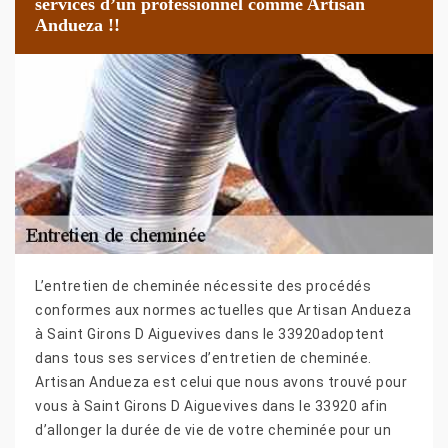
services d’un professionnel comme Artisan
Andueza !!
L’entretien de cheminée nécessite des procédés
conformes aux normes actuelles que Artisan Andueza
à Saint Girons D Aiguevives dans le 33920adoptent
dans tous ses services d’entretien de cheminée.
Artisan Andueza est celui que nous avons trouvé pour
vous à Saint Girons D Aiguevives dans le 33920 afin
d’allonger la durée de vie de votre cheminée pour un