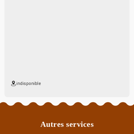
indisponible
Autres services