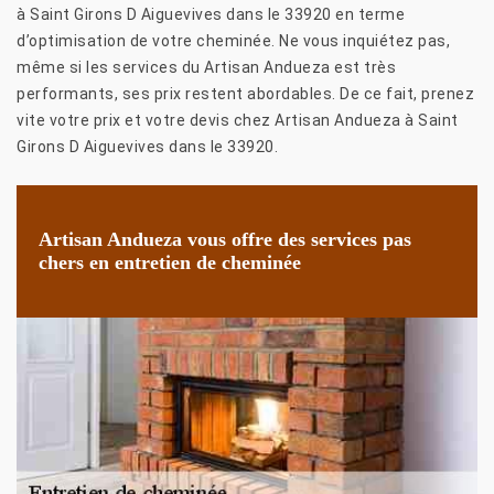
à Saint Girons D Aiguevives dans le 33920 en terme
d’optimisation de votre cheminée. Ne vous inquiétez pas,
même si les services du Artisan Andueza est très
performants, ses prix restent abordables. De ce fait, prenez
vite votre prix et votre devis chez Artisan Andueza à Saint
Girons D Aiguevives dans le 33920.
Artisan Andueza vous offre des services pas
chers en entretien de cheminée