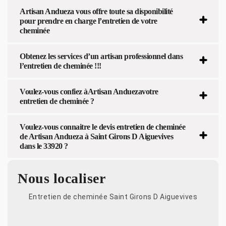
Artisan Andueza vous offre toute sa disponibilité
pour prendre en charge l’entretien de votre
cheminée
Obtenez les services d’un artisan professionnel dans
l’entretien de cheminée !!!
Voulez-vous confiez àArtisan Anduezavotre
entretien de cheminée ?
Voulez-vous connaitre le devis entretien de cheminée
de Artisan Andueza à Saint Girons D Aiguevives
dans le 33920 ?
Nous localiser
Entretien de cheminée Saint Girons D Aiguevives