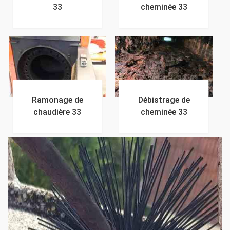
33
cheminée 33
Ramonage de
Débistrage de
chaudière 33
cheminée 33