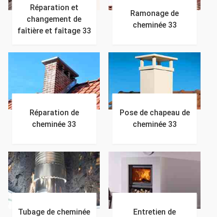
Réparation et
Ramonage de
changement de
cheminée 33
faîtière et faîtage 33
Réparation de
Pose de chapeau de
cheminée 33
cheminée 33
Tubage de cheminée
Entretien de