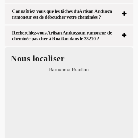
Connaîtriez-vous que les tâches duArtisan Andueza
ramoneur est de déboucher votre cheminées ?
Recherchiez-vous Artisan Anduezaun ramoneur de
cheminée pas cher à Roaillan dans le 33210 ?
Nous localiser
Ramoneur Roaillan