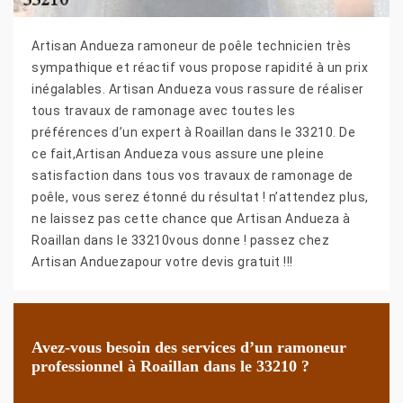
Artisan Andueza ramoneur de poêle technicien très
sympathique et réactif vous propose rapidité à un prix
inégalables. Artisan Andueza vous rassure de réaliser
tous travaux de ramonage avec toutes les
préférences d’un expert à Roaillan dans le 33210. De
ce fait,Artisan Andueza vous assure une pleine
satisfaction dans tous vos travaux de ramonage de
poêle, vous serez étonné du résultat ! n’attendez plus,
ne laissez pas cette chance que Artisan Andueza à
Roaillan dans le 33210vous donne ! passez chez
Artisan Anduezapour votre devis gratuit !!!
Avez-vous besoin des services d’un ramoneur
professionnel à Roaillan dans le 33210 ?