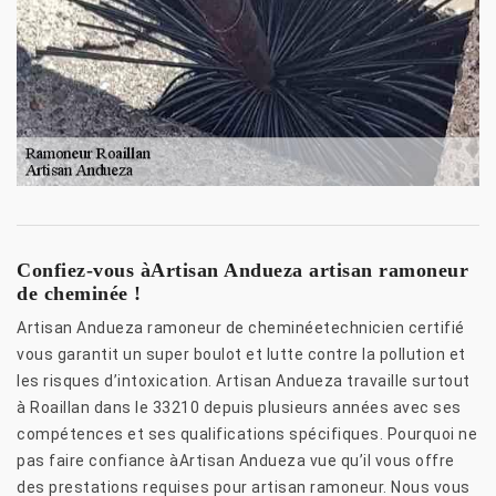
Confiez-vous àArtisan Andueza artisan ramoneur
de cheminée !
Artisan Andueza ramoneur de cheminéetechnicien certifié
vous garantit un super boulot et lutte contre la pollution et
les risques d’intoxication. Artisan Andueza travaille surtout
à Roaillan dans le 33210 depuis plusieurs années avec ses
compétences et ses qualifications spécifiques. Pourquoi ne
pas faire confiance àArtisan Andueza vue qu’il vous offre
des prestations requises pour artisan ramoneur. Nous vous