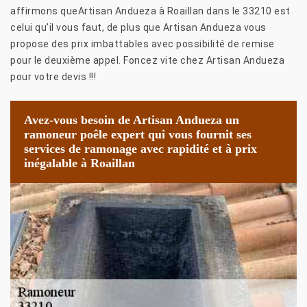
affirmons queArtisan Andueza à Roaillan dans le 33210 est
celui qu’il vous faut, de plus que Artisan Andueza vous
propose des prix imbattables avec possibilité de remise
pour le deuxième appel. Foncez vite chez Artisan Andueza
pour votre devis !!!
Avez-vous besoin de Artisan Andueza un
ramoneur poêle expert qui vous fournit ses
services de ramonage avec rapidité et à prix
inégalable à Roaillan