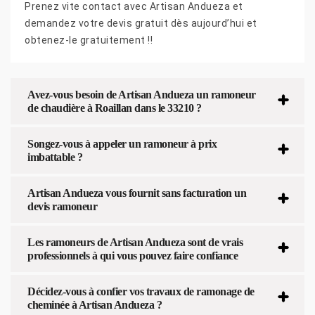
Prenez vite contact avec Artisan Andueza et
demandez votre devis gratuit dès aujourd’hui et
obtenez-le gratuitement !!
Avez-vous besoin de Artisan Andueza un ramoneur
de chaudière à Roaillan dans le 33210 ?
Songez-vous à appeler un ramoneur à prix
imbattable ?
Artisan Andueza vous fournit sans facturation un
devis ramoneur
Les ramoneurs de Artisan Andueza sont de vrais
professionnels à qui vous pouvez faire confiance
Décidez-vous à confier vos travaux de ramonage de
cheminée à Artisan Andueza ?