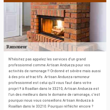
N’hésitez pas appelez les services d’un grand
professionnel comme Artisan Andueza pour vos
activités de ramonage !! Ordonné et sévère mais aussi
à des prix attractifs. Artisan Andueza ramoneur
professionnel est celui qu’il vous faut dans votre
projet !! à Roaillan dans le 33210, Artisan Andueza est
l’un des meilleurs dans le domaine de ramonage, c’est
pourquoi nous vous conseillons Artisan Andueza à
Roaillan dans le 33210. Pourquoi réfléchir encore ?