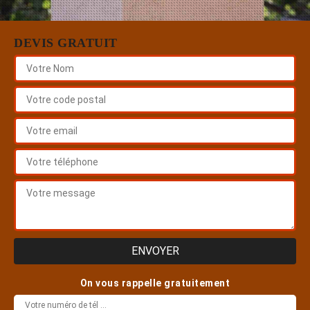
DEVIS GRATUIT
On vous rappelle gratuitement