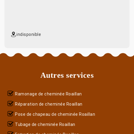
indisponible
Autres services
Ramonage de cheminée Roaillan
Réparation de cheminée Roaillan
Pose de chapeau de cheminée Roaillan
Tubage de cheminée Roaillan