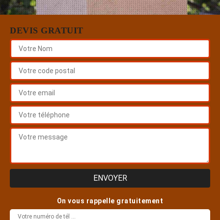
DEVIS GRATUIT
On vous rappelle gratuitement