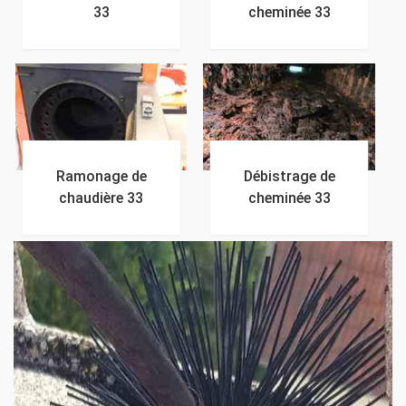
33
cheminée 33
Ramonage de
Débistrage de
chaudière 33
cheminée 33