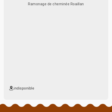
Ramonage de cheminée Roaillan
indisponible