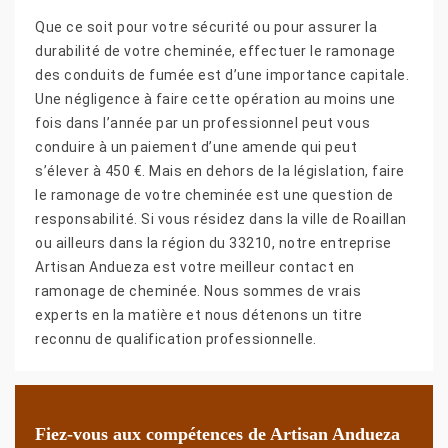
Que ce soit pour votre sécurité ou pour assurer la
durabilité de votre cheminée, effectuer le ramonage
des conduits de fumée est d’une importance capitale.
Une négligence à faire cette opération au moins une
fois dans l’année par un professionnel peut vous
conduire à un paiement d’une amende qui peut
s’élever à 450 €. Mais en dehors de la législation, faire
le ramonage de votre cheminée est une question de
responsabilité. Si vous résidez dans la ville de Roaillan
ou ailleurs dans la région du 33210, notre entreprise
Artisan Andueza est votre meilleur contact en
ramonage de cheminée. Nous sommes de vrais
experts en la matière et nous détenons un titre
reconnu de qualification professionnelle.
Fiez-vous aux compétences de Artisan Andueza