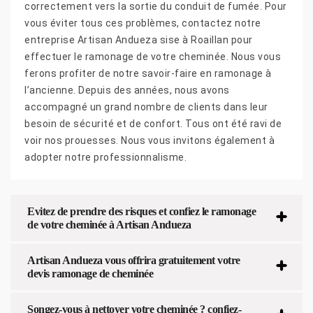
correctement vers la sortie du conduit de fumée. Pour
vous éviter tous ces problèmes, contactez notre
entreprise Artisan Andueza sise à Roaillan pour
effectuer le ramonage de votre cheminée. Nous vous
ferons profiter de notre savoir-faire en ramonage à
l’ancienne. Depuis des années, nous avons
accompagné un grand nombre de clients dans leur
besoin de sécurité et de confort. Tous ont été ravi de
voir nos prouesses. Nous vous invitons également à
adopter notre professionnalisme.
Evitez de prendre des risques et confiez le ramonage
de votre cheminée à Artisan Andueza
Artisan Andueza vous offrira gratuitement votre
devis ramonage de cheminée
Songez-vous à nettoyer votre cheminée ? confiez-