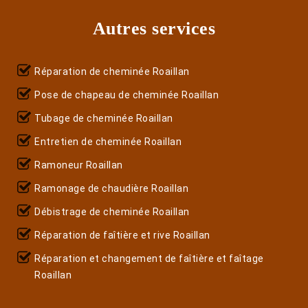
Autres services
Réparation de cheminée Roaillan
Pose de chapeau de cheminée Roaillan
Tubage de cheminée Roaillan
Entretien de cheminée Roaillan
Ramoneur Roaillan
Ramonage de chaudière Roaillan
Débistrage de cheminée Roaillan
Réparation de faîtière et rive Roaillan
Réparation et changement de faîtière et faîtage
Roaillan