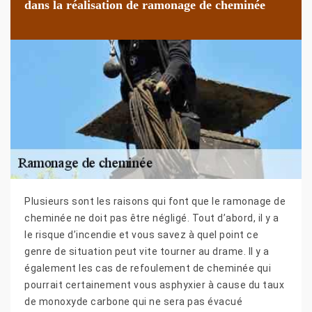
dans la réalisation de ramonage de cheminée
Plusieurs sont les raisons qui font que le ramonage de
cheminée ne doit pas être négligé. Tout d’abord, il y a
le risque d’incendie et vous savez à quel point ce
genre de situation peut vite tourner au drame. Il y a
également les cas de refoulement de cheminée qui
pourrait certainement vous asphyxier à cause du taux
de monoxyde carbone qui ne sera pas évacué