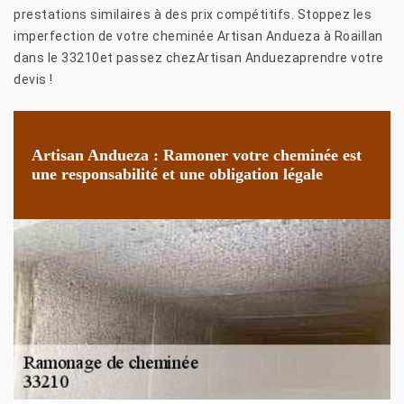
prestations similaires à des prix compétitifs. Stoppez les
imperfection de votre cheminée Artisan Andueza à Roaillan
dans le 33210et passez chezArtisan Anduezaprendre votre
devis !
Artisan Andueza : Ramoner votre cheminée est
une responsabilité et une obligation légale