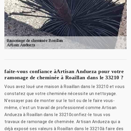
faite-vous confiance àArtisan Andueza pour votre
ramonage de cheminée à Roaillan dans le 33210 ?
Vous avez loué une maison à Roaillan dans le 33210 et vous
constatez que votre cheminée nécessite un nettoyage.
N’essayer pas de monter sur le toit ou de le faire vous-
même, c’est un travail de professionnel comme Artisan
Andueza à Roaillan dans le 33210confiez-le tous vos
travaux de ramonage de cheminée. Artisan Andueza qui a
déjà exposé ses valeurs à Roaillan dans le 33210à faire des