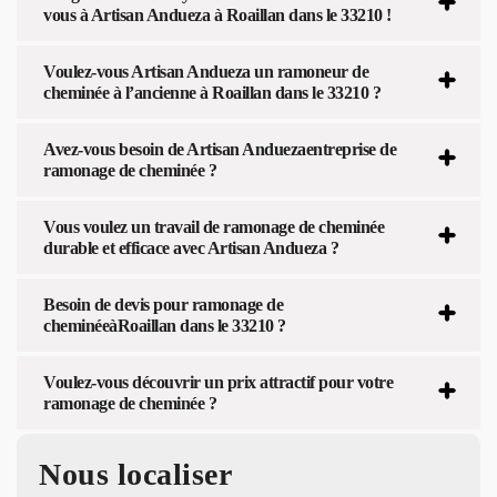
vous à Artisan Andueza à Roaillan dans le 33210 !
Voulez-vous Artisan Andueza un ramoneur de
cheminée à l’ancienne à Roaillan dans le 33210 ?
Avez-vous besoin de Artisan Anduezaentreprise de
ramonage de cheminée ?
Vous voulez un travail de ramonage de cheminée
durable et efficace avec Artisan Andueza ?
Besoin de devis pour ramonage de
cheminéeàRoaillan dans le 33210 ?
Voulez-vous découvrir un prix attractif pour votre
ramonage de cheminée ?
Nous localiser