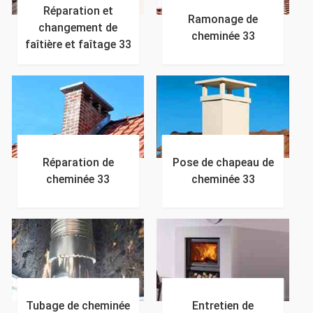
Réparation et
Ramonage de
changement de
cheminée 33
faîtière et faîtage 33
Réparation de
Pose de chapeau de
cheminée 33
cheminée 33
Tubage de cheminée
Entretien de