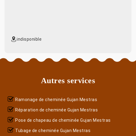
indisponible
Autres services
Ramonage de cheminée Gujan Mestras
Réparation de cheminée Gujan Mestras
Pose de chapeau de cheminée Gujan Mestras
Tubage de cheminée Gujan Mestras