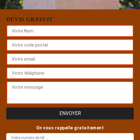
DEVIS GRATUIT
On vous rappelle gratuitement