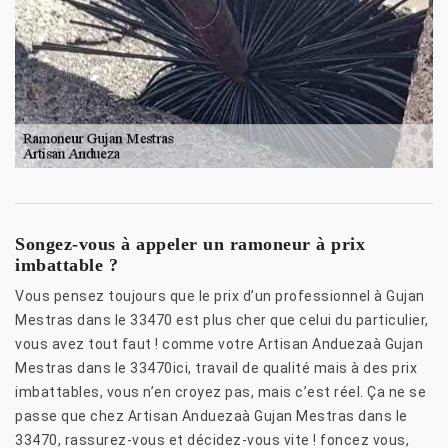
Songez-vous à appeler un ramoneur à prix
imbattable ?
Vous pensez toujours que le prix d’un professionnel à Gujan
Mestras dans le 33470 est plus cher que celui du particulier,
vous avez tout faut ! comme votre Artisan Anduezaà Gujan
Mestras dans le 33470ici, travail de qualité mais à des prix
imbattables, vous n’en croyez pas, mais c’est réel. Ça ne se
passe que chez Artisan Anduezaà Gujan Mestras dans le
33470, rassurez-vous et décidez-vous vite ! foncez vous,