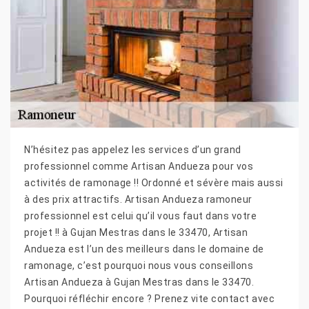
N’hésitez pas appelez les services d’un grand
professionnel comme Artisan Andueza pour vos
activités de ramonage !! Ordonné et sévère mais aussi
à des prix attractifs. Artisan Andueza ramoneur
professionnel est celui qu’il vous faut dans votre
projet !! à Gujan Mestras dans le 33470, Artisan
Andueza est l’un des meilleurs dans le domaine de
ramonage, c’est pourquoi nous vous conseillons
Artisan Andueza à Gujan Mestras dans le 33470.
Pourquoi réfléchir encore ? Prenez vite contact avec