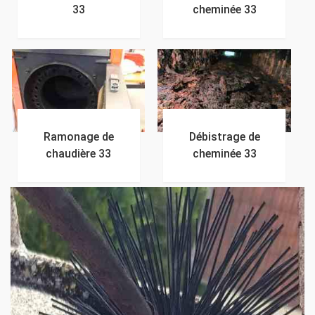
33
cheminée 33
Ramonage de
Débistrage de
chaudière 33
cheminée 33