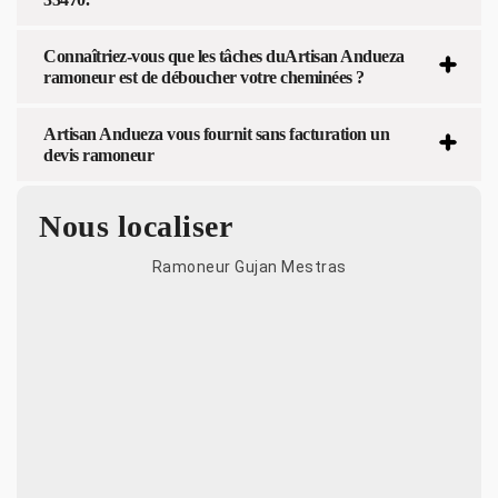
Connaîtriez-vous que les tâches duArtisan Andueza
ramoneur est de déboucher votre cheminées ?
Artisan Andueza vous fournit sans facturation un
devis ramoneur
Nous localiser
Ramoneur Gujan Mestras