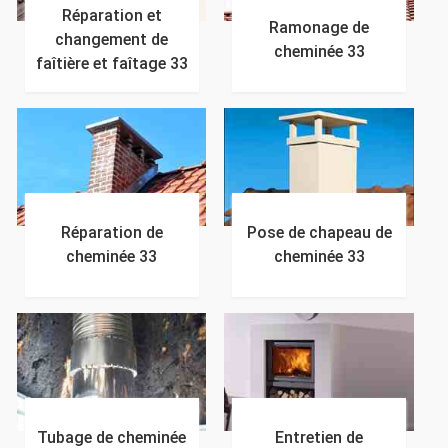
Réparation et
Ramonage de
changement de
cheminée 33
faîtière et faîtage 33
Réparation de
Pose de chapeau de
cheminée 33
cheminée 33
Tubage de cheminée
Entretien de