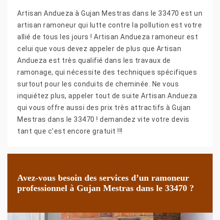
Artisan Andueza à Gujan Mestras dans le 33470 est un
artisan ramoneur qui lutte contre la pollution est votre
allié de tous les jours ! Artisan Andueza ramoneur est
celui que vous devez appeler de plus que Artisan
Andueza est très qualifié dans les travaux de
ramonage, qui nécessite des techniques spécifiques
surtout pour les conduits de cheminée. Ne vous
inquiétez plus, appeler tout de suite Artisan Andueza
qui vous offre aussi des prix très attractifs à Gujan
Mestras dans le 33470 ! demandez vite votre devis
tant que c’est encore gratuit !!!
Avez-vous besoin des services d’un ramoneur
professionnel à Gujan Mestras dans le 33470 ?