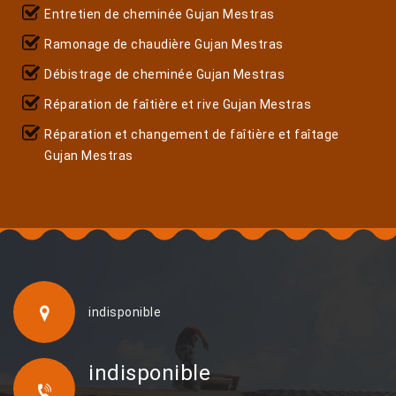
Entretien de cheminée Gujan Mestras
Ramonage de chaudière Gujan Mestras
Débistrage de cheminée Gujan Mestras
Réparation de faîtière et rive Gujan Mestras
Réparation et changement de faîtière et faîtage
Gujan Mestras
indisponible
indisponible