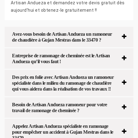
Artisan Andueza et demandez votre devis gratuit dès
aujourd’hui et obtenez-le gratuitement !!
Avez-vous besoin de Artisan Andueza un ramoneur
de chaudière à Gujan Mestras dans le 33470 ?
Entreprise de ramonage de cheminée est le Artisan
Andueza qu’il vous faut !
Des prix en folie avec Artisan Andueza un ramoneur
spécialiste dans le milieu du ramonage de chaudière
qui vous aidera dans la réalisation de vos travaux !!
Besoin de Artisan Andueza ramoneur pour votre
travail de ramonage de cheminée ?
Appelez Artisan Andueza spécialiste en ramonage
pour empêcher un accident à Gujan Mestras dans le
33470.