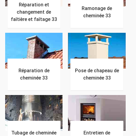
Réparation et
Ramonage de
changement de
cheminée 33
faîtière et faîtage 33
Réparation de
Pose de chapeau de
cheminée 33
cheminée 33
Tubage de cheminée
Entretien de