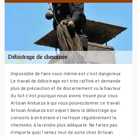
Impossible de faire vous-même est c’est dangereux.
Le travail de débistrage est très raffiné et demande
plus de précaution et de discernement vu la hauteur
du toit c’est pourquoi nous avons trouvé pour vous
Artisan Andueza à qui vous pouvezdonner ce travail.
Artisan Andueza est expert dans le débistrage qui
consiste à entretenir et nettoyer régulièrement la
cheminée, à la rendre plus adéquate. Ne faites pas
n’importe quoi ! venez tout de suite chez Artisan