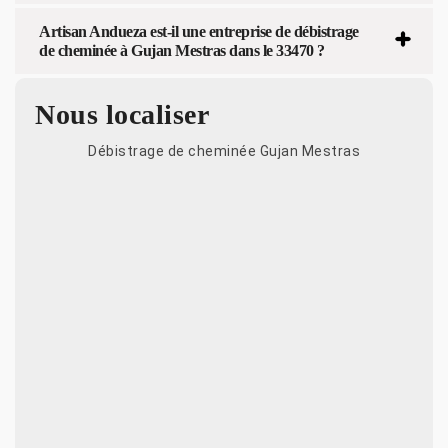
Artisan Andueza est-il une entreprise de débistrage
de cheminée à Gujan Mestras dans le 33470 ?
Nous localiser
Débistrage de cheminée Gujan Mestras