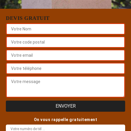
DEVIS GRATUIT
On vous rappelle gratuitement