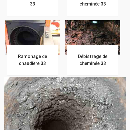
33
cheminée 33
Ramonage de
Débistrage de
chaudière 33
cheminée 33