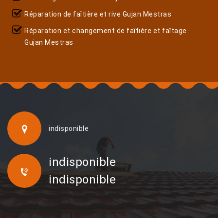
Réparation de faîtière et rive Gujan Mestras
Réparation et changement de faîtière et faîtage
Gujan Mestras
indisponible
indisponible
indisponible