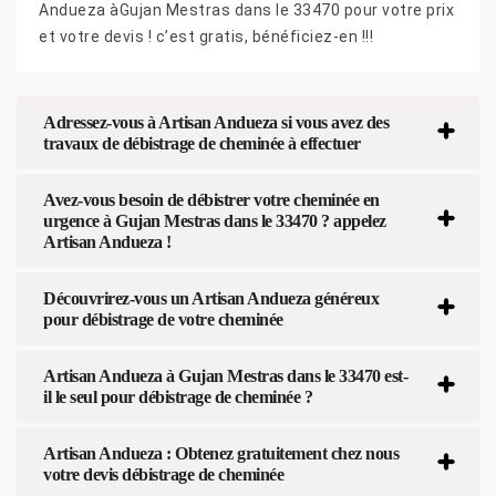
Andueza àGujan Mestras dans le 33470 pour votre prix
et votre devis ! c’est gratis, bénéficiez-en !!!
Adressez-vous à Artisan Andueza si vous avez des
travaux de débistrage de cheminée à effectuer
Avez-vous besoin de débistrer votre cheminée en
urgence à Gujan Mestras dans le 33470 ? appelez
Artisan Andueza !
Découvrirez-vous un Artisan Andueza généreux
pour débistrage de votre cheminée
Artisan Andueza à Gujan Mestras dans le 33470 est-
il le seul pour débistrage de cheminée ?
Artisan Andueza : Obtenez gratuitement chez nous
votre devis débistrage de cheminée