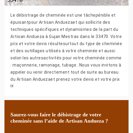
Le débistrage de cheminée est une tâchepénible et
épuisantpour Artisan Anduezaet qui sollicite des
techniques spécifiques et dynamismes de la part du
Artisan Andueza à Gujan Mestras dans le 33470. Votre
prix et votre devis résultesurtout du type de cheminée
et des outillages utilisés à votre cheminée et aussi
selon les autresactivités pour votre cheminée comme
: maçonnerie, ramonage, tubage…Nous vous invitons à
appeler ou venir directement tout de suite au bureau
du Artisan Anduezaet prenez votre devis et votre prix
!!!
Saurez-vous faire le débistrage de votre
cheminée sans l’aide de Artisan Andueza ?