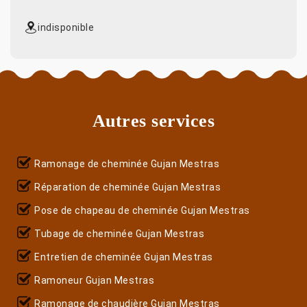
indisponible
Autres services
Ramonage de cheminée Gujan Mestras
Réparation de cheminée Gujan Mestras
Pose de chapeau de cheminée Gujan Mestras
Tubage de cheminée Gujan Mestras
Entretien de cheminée Gujan Mestras
Ramoneur Gujan Mestras
Ramonage de chaudière Gujan Mestras