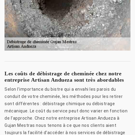
Les coûts de débistrage de cheminée chez notre
entreprise Artisan Andueza sont très abordables
Selon l’importance du bistre qui a envahi les parois du
conduit de votre cheminée, les méthodes pour les retirer
sont différentes : débistrage chimique ou débistrage
mécanique. Le coût du service peut donc varier en fonction
de l’approche. Chez notre entreprise Artisan Andueza à
Gujan Mestras nous tenons à ce que nos clients aient
toujours la facilité d’accéder à nos services de débistrage