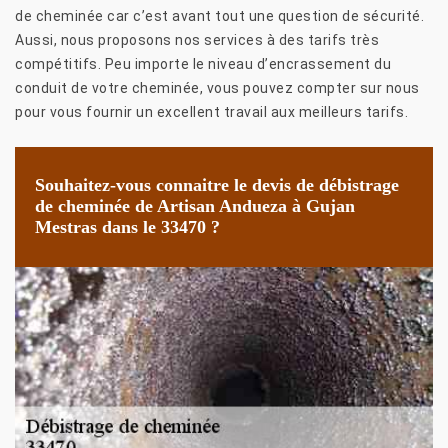
de cheminée car c’est avant tout une question de sécurité.
Aussi, nous proposons nos services à des tarifs très
compétitifs. Peu importe le niveau d’encrassement du
conduit de votre cheminée, vous pouvez compter sur nous
pour vous fournir un excellent travail aux meilleurs tarifs.
Souhaitez-vous connaitre le devis de débistrage
de cheminée de Artisan Andueza à Gujan
Mestras dans le 33470 ?