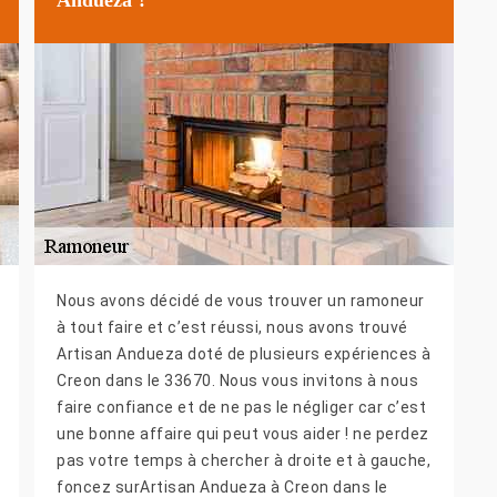
Nous avons décidé de vous trouver un ramoneur
à tout faire et c’est réussi, nous avons trouvé
Artisan Andueza doté de plusieurs expériences à
Creon dans le 33670. Nous vous invitons à nous
faire confiance et de ne pas le négliger car c’est
une bonne affaire qui peut vous aider ! ne perdez
pas votre temps à chercher à droite et à gauche,
foncez surArtisan Andueza à Creon dans le