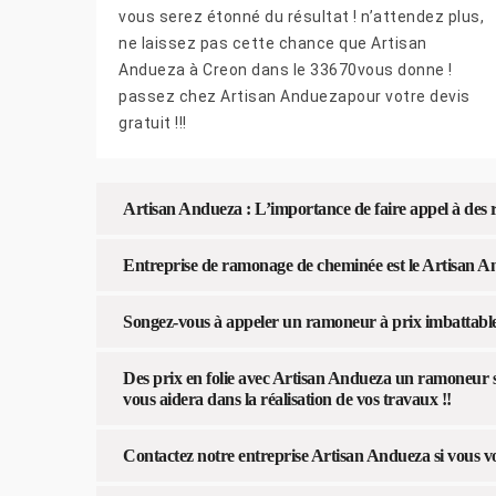
vous serez étonné du résultat ! n’attendez plus,
ne laissez pas cette chance que Artisan
Andueza à Creon dans le 33670vous donne !
passez chez Artisan Anduezapour votre devis
gratuit !!!
Artisan Andueza : L’importance de faire appel à des
Entreprise de ramonage de cheminée est le Artisan An
Songez-vous à appeler un ramoneur à prix imbattabl
Des prix en folie avec Artisan Andueza un ramoneur s
vous aidera dans la réalisation de vos travaux !!
Contactez notre entreprise Artisan Andueza si vous v