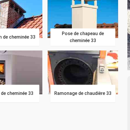
Pose de chapeau de
n de cheminée 33
cheminée 33
n de cheminée 33
Ramonage de chaudière 33