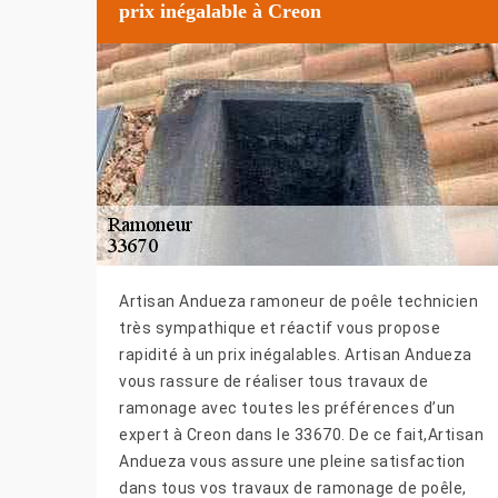
prix inégalable à Creon
Artisan Andueza ramoneur de poêle technicien
très sympathique et réactif vous propose
rapidité à un prix inégalables. Artisan Andueza
vous rassure de réaliser tous travaux de
ramonage avec toutes les préférences d’un
expert à Creon dans le 33670. De ce fait,Artisan
Andueza vous assure une pleine satisfaction
dans tous vos travaux de ramonage de poêle,