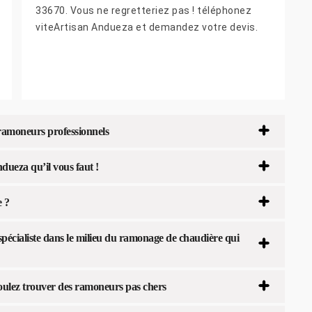
33670. Vous ne regretteriez pas ! téléphonez
viteArtisan Andueza et demandez votre devis.
 ramoneurs professionnels
dueza qu’il vous faut !
e ?
pécialiste dans le milieu du ramonage de chaudière qui
oulez trouver des ramoneurs pas chers