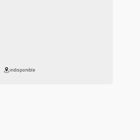
indisponible