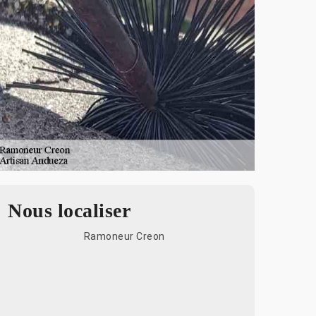
Nous localiser
Ramoneur Creon