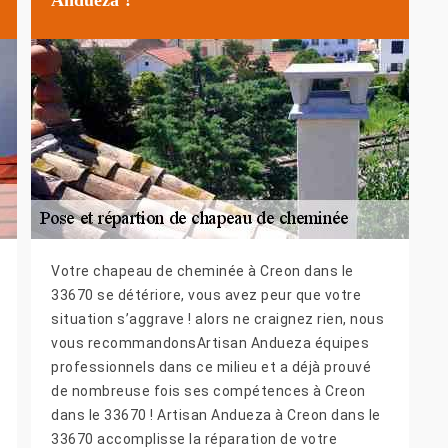
Votre chapeau de cheminée à Creon dans le
33670 se détériore, vous avez peur que votre
situation s’aggrave ! alors ne craignez rien, nous
vous recommandonsArtisan Andueza équipes
professionnels dans ce milieu et a déjà prouvé
de nombreuse fois ses compétences à Creon
dans le 33670 ! Artisan Andueza à Creon dans le
33670 accomplisse la réparation de votre