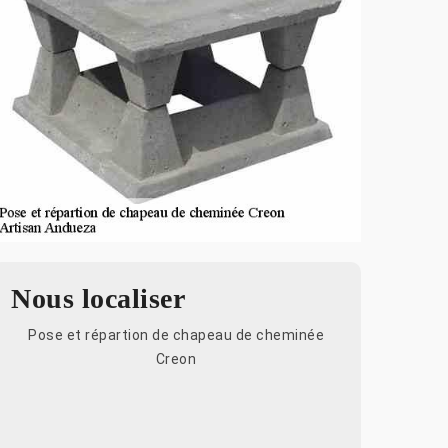
Nous localiser
Pose et répartion de chapeau de cheminée
Creon