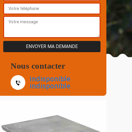
Nous contacter
indisponible
indisponible