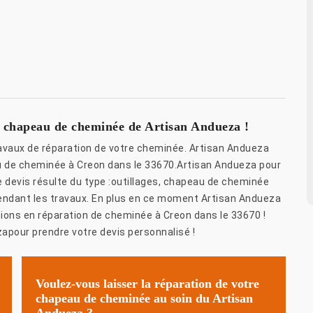
de chapeau de cheminée de Artisan Andueza !
avaux de réparation de votre cheminée. Artisan Andueza
u de cheminée à Creon dans le 33670.Artisan Andueza pour
 devis résulte du type :outillages, chapeau de cheminée
ndant les travaux. En plus en ce moment Artisan Andueza
ions en réparation de cheminée à Creon dans le 33670 !
apour prendre votre devis personnalisé !
Voulez-vous laisser la réparation de votre
chapeau de cheminée au soin du Artisan
Andueza ?