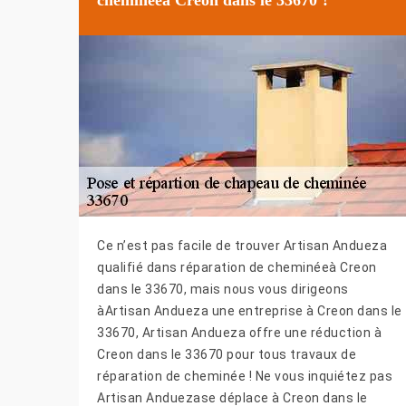
Ce n’est pas facile de trouver Artisan Andueza
qualifié dans réparation de cheminéeà Creon
dans le 33670, mais nous vous dirigeons
àArtisan Andueza une entreprise à Creon dans le
33670, Artisan Andueza offre une réduction à
Creon dans le 33670 pour tous travaux de
réparation de cheminée ! Ne vous inquiétez pas
Artisan Anduezase déplace à Creon dans le