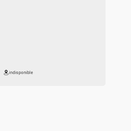
indisponible