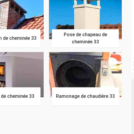
Pose de chapeau de
n de cheminée 33
cheminée 33
n de cheminée 33
Ramonage de chaudière 33