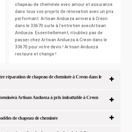
chapeau de cheminée avec amour et assurance
dans tous vos projets de rénovation avec un prix
performant. Artisan Andueza arrivera à Creon
dans le 33670 suite à l’entretien avecArtisan
Andueza. Essentiellement, n’oubliez pas de
passer chez Artisan Andueza à Creon dans le
33670 pour votre devis ! Artisan Andueza
restaure et change !
tre réparation de chapeau de cheminée à Creon dans le
cheminéeà Artisan Andueza à prix imbattable à Creon
 modèles de chapeau de cheminée