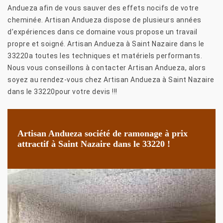
Andueza afin de vous sauver des effets nocifs de votre
cheminée. Artisan Andueza dispose de plusieurs années
d’expériences dans ce domaine vous propose un travail
propre et soigné. Artisan Andueza à Saint Nazaire dans le
33220a toutes les techniques et matériels performants.
Nous vous conseillons à contacter Artisan Andueza, alors
soyez au rendez-vous chez Artisan Andueza à Saint Nazaire
dans le 33220pour votre devis !!!
Artisan Andueza société de ramonage à prix
attractif à Saint Nazaire dans le 33220 !