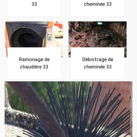
33
cheminée 33
Ramonage de
Débistrage de
chaudière 33
cheminée 33