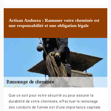
Artisan Andueza : Ramoner votre cheminée est
une responsabilité et une obligation légale
Que ce soit pour votre sécurité ou pour assurer la
durabilité de votre cheminée, effectuer le ramonage
des conduits de fumée est d’une importance capitale.