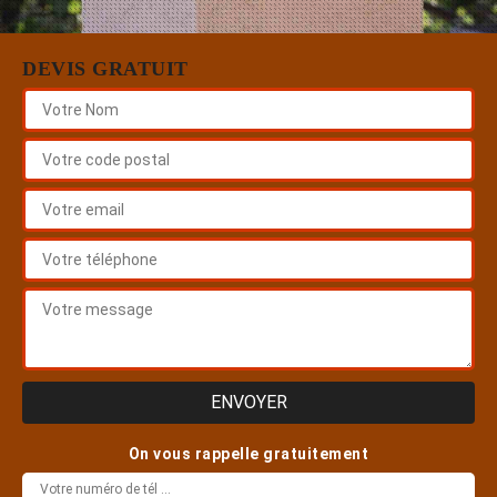
DEVIS GRATUIT
On vous rappelle gratuitement