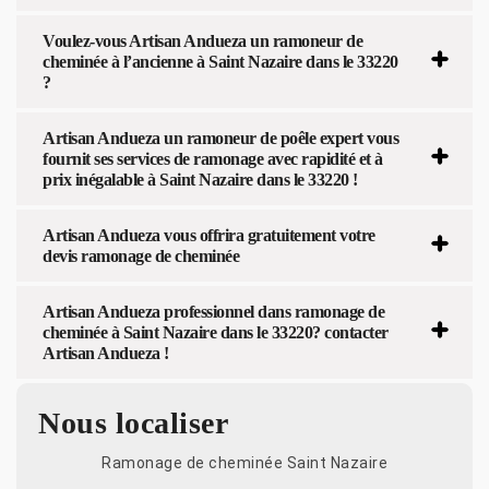
Voulez-vous Artisan Andueza un ramoneur de
cheminée à l’ancienne à Saint Nazaire dans le 33220
?
Artisan Andueza un ramoneur de poêle expert vous
fournit ses services de ramonage avec rapidité et à
prix inégalable à Saint Nazaire dans le 33220 !
Artisan Andueza vous offrira gratuitement votre
devis ramonage de cheminée
Artisan Andueza professionnel dans ramonage de
cheminée à Saint Nazaire dans le 33220? contacter
Artisan Andueza !
Nous localiser
Ramonage de cheminée Saint Nazaire