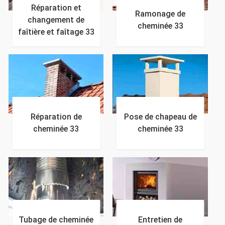
Réparation et
Ramonage de
changement de
cheminée 33
faîtière et faîtage 33
Réparation de
Pose de chapeau de
cheminée 33
cheminée 33
Tubage de cheminée
Entretien de