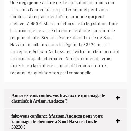
Une négligence à faire cette opération au moins une
fois dans l’année par un professionnel peut vous
conduire à un paiement d’une amende qui peut
s’élever à 450 €. Mais en dehors de la législation, faire
le ramonage de votre cheminée est une question de
responsabilité. Si vous résidez dans la ville de Saint
Nazaire ou ailleurs dans la région du 33220, notre
entreprise Artisan Andueza est votre meilleur contact
en ramonage de cheminée. Nous sommes de vrais
experts en la matière et nous détenons un titre
reconnu de qualification professionnelle.
Aimeriez-vous confiez vos travaux de ramonage de
cheminée à Artisan Andueza ?
faite-vous confiance àArtisan Andueza pour votre
ramonage de cheminée à Saint Nazaire dans le
33220 ?