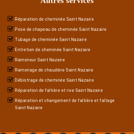
Autres services
Réparation de cheminée Saint Nazaire
Pose de chapeau de cheminée Saint Nazaire
Tubage de cheminée Saint Nazaire
Entretien de cheminée Saint Nazaire
Ramoneur Saint Nazaire
Ramonage de chaudière Saint Nazaire
Débistrage de cheminée Saint Nazaire
Réparation de faîtière et rive Saint Nazaire
Réparation et changement de faîtière et faîtage
Saint Nazaire