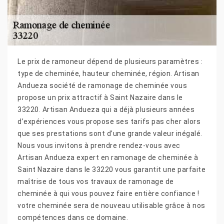
Le prix de ramoneur dépend de plusieurs paramètres :
type de cheminée, hauteur cheminée, région. Artisan
Andueza société de ramonage de cheminée vous
propose un prix attractif à Saint Nazaire dans le
33220. Artisan Andueza qui a déjà plusieurs années
d’expériences vous propose ses tarifs pas cher alors
que ses prestations sont d’une grande valeur inégalé.
Nous vous invitons à prendre rendez-vous avec
Artisan Andueza expert en ramonage de cheminée à
Saint Nazaire dans le 33220 vous garantit une parfaite
maîtrise de tous vos travaux de ramonage de
cheminée à qui vous pouvez faire entière confiance !
votre cheminée sera de nouveau utilisable grâce à nos
compétences dans ce domaine.