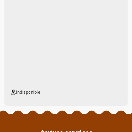
indisponible