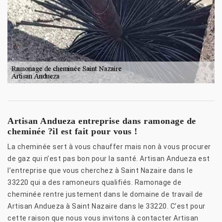
Artisan Andueza entreprise dans ramonage de
cheminée ?il est fait pour vous !
La cheminée sert à vous chauffer mais non à vous procurer
de gaz qui n’est pas bon pour la santé. Artisan Andueza est
l’entreprise que vous cherchez à Saint Nazaire dans le
33220 qui a des ramoneurs qualifiés. Ramonage de
cheminée rentre justement dans le domaine de travail de
Artisan Andueza à Saint Nazaire dans le 33220. C’est pour
cette raison que nous vous invitons à contacter Artisan