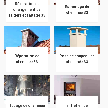
Réparation et
Ramonage de
changement de
cheminée 33
faîtière et faîtage 33
Réparation de
Pose de chapeau de
cheminée 33
cheminée 33
Tubage de cheminée
Entretien de