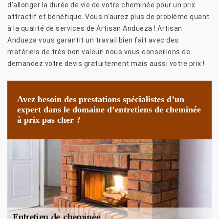
d’allonger la durée de vie de votre cheminée pour un prix
attractif et bénéfique. Vous n’aurez plus de problème quant
à la qualité de services de Artisan Andueza ! Artisan
Andueza vous garantit un travail bien fait avec des
matériels de très bon valeur! nous vous conseillons de
demandez votre devis gratuitement mais aussi votre prix !
Avez besoin des prestations spécialistes d’un
expert dans le domaine d’entretiens de cheminée
à prix pas cher ?