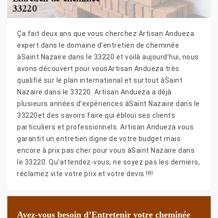
Ça fait deux ans que vous cherchez Artisan Andueza
expert dans le domaine d’entretien de cheminée
àSaint Nazaire dans le 33220 et voilà aujourd’hui, nous
avons découvert pour vousArtisan Andueza très
qualifié sur le plan international et surtout àSaint
Nazaire dans le 33220. Artisan Andueza a déjà
plusieurs années d’expériences àSaint Nazaire dans le
33220et des savoirs faire qui ébloui ses clients
particuliers et professionnels. Artisan Andueza vous
garantit un entretien digne de votre budget mais
encore à prix pas cher pour vous àSaint Nazaire dans
le 33220. Qu’attendez-vous, ne soyez pas les derniers,
réclamez vite votre prix et votre devis !!!!
Avez-vous besoin d’Entretenir votre cheminée