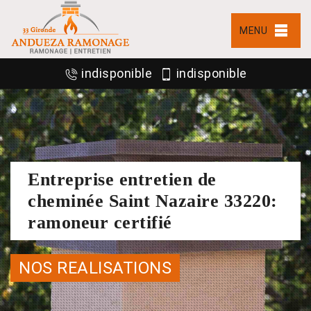
MENU
indisponible
indisponible
Entreprise entretien de
cheminée Saint Nazaire 33220:
ramoneur certifié
NOS REALISATIONS