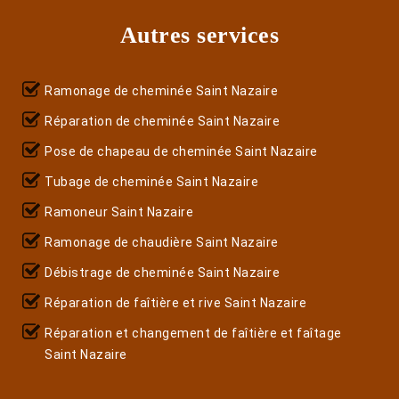
Autres services
Ramonage de cheminée Saint Nazaire
Réparation de cheminée Saint Nazaire
Pose de chapeau de cheminée Saint Nazaire
Tubage de cheminée Saint Nazaire
Ramoneur Saint Nazaire
Ramonage de chaudière Saint Nazaire
Débistrage de cheminée Saint Nazaire
Réparation de faîtière et rive Saint Nazaire
Réparation et changement de faîtière et faîtage
Saint Nazaire