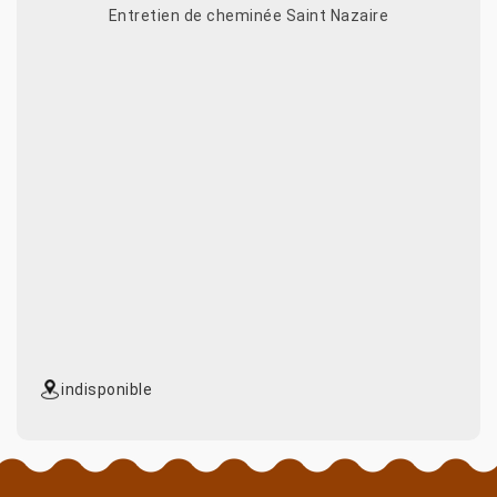
Entretien de cheminée Saint Nazaire
indisponible