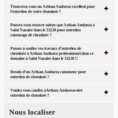
Trouverez-vous un Artisan Andueza excellent pour
l’entretien de votre cheminée ?
Pouvez-vous trouver mieux que Artisan Andueza à
Saint Nazaire dans le 33220 pour entretien
ramonage de cheminée ?
Pensez à confier vos travaux d’entretien de
cheminée à Artisan Andueza professionnel dans ce
domaine à Saint Nazaire dans le 33220 !!
Besoin d’un Artisan Andueza ramoneur pour
entretien de cheminée ?
Voulez-vous confiez àArtisan Anduezavotre
entretien de cheminée ?
Nous localiser