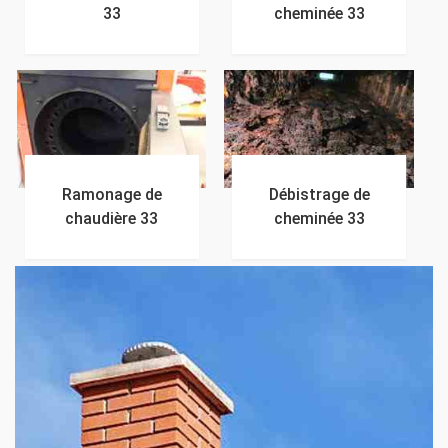
33
cheminée 33
Ramonage de
Débistrage de
chaudière 33
cheminée 33