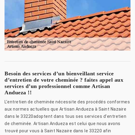
Besoin des services d’un bienveillant service
d’entretien de votre cheminée ? faites appel aux
services d’un professionnel comme Artisan
Andueza !!
L’entretien de cheminée nécessite des procédés conformes
aux normes actuelles que Artisan Andueza à Saint Nazaire
dans le 33220adoptent dans tous ses services d’entretien
de cheminée. Artisan Andueza est celui que nous avons
trouvé pour vous à Saint Nazaire dans le 33220 afin