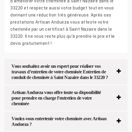
d’améliorer votre cheminée à Saint Nazaire dans le
33220 et respecte aussi votre budget tout en vous
donnant une réduction très généreuse. Après ses
prestations Artisan Andueza vous atteste votre
cheminée par un certificat à Saint Nazaire dans le
33220. Il ne vous reste plus qu’à prendre le prix et le
devis gratuitement !
Vous souhaitez avoir un expert pour réaliser vos
travaux d’entretien de votre cheminée Entretien de
conduit de cheminée à Saint Nazaire dans le 33220 ?
Artisan Andueza vous offre toute sa disponibilité
pour prendre en charge l’entretien de votre
cheminée
Voulez-vous entretenir votre cheminée avec Artisan
Andueza ?