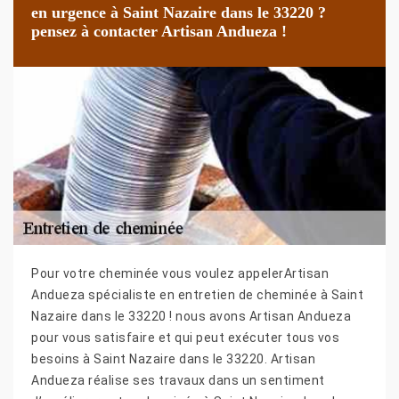
en urgence à Saint Nazaire dans le 33220 ?
pensez à contacter Artisan Andueza !
Pour votre cheminée vous voulez appelerArtisan
Andueza spécialiste en entretien de cheminée à Saint
Nazaire dans le 33220 ! nous avons Artisan Andueza
pour vous satisfaire et qui peut exécuter tous vos
besoins à Saint Nazaire dans le 33220. Artisan
Andueza réalise ses travaux dans un sentiment