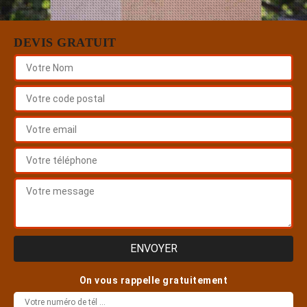
DEVIS GRATUIT
On vous rappelle gratuitement