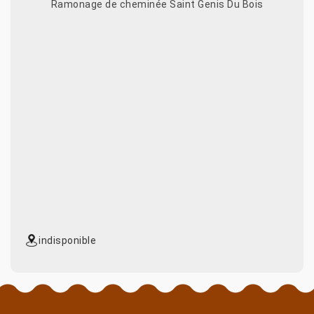
Ramonage de cheminée Saint Genis Du Bois
indisponible