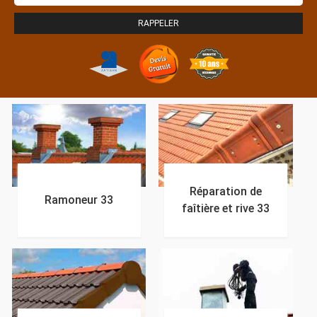
Réparation de
Ramoneur 33
faîtière et rive 33