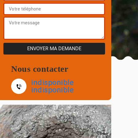
Nous contacter
indisponible
indisponible