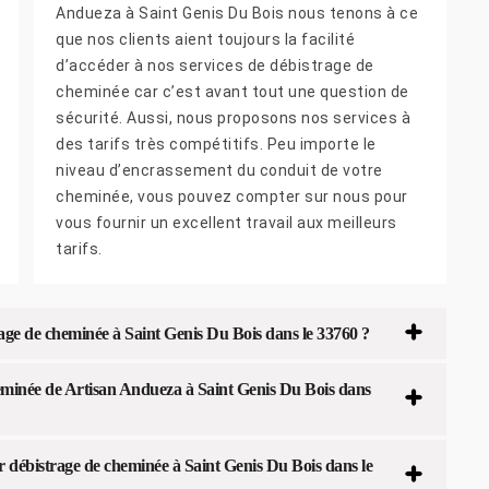
Andueza à Saint Genis Du Bois nous tenons à ce
que nos clients aient toujours la facilité
d’accéder à nos services de débistrage de
cheminée car c’est avant tout une question de
sécurité. Aussi, nous proposons nos services à
des tarifs très compétitifs. Peu importe le
niveau d’encrassement du conduit de votre
cheminée, vous pouvez compter sur nous pour
vous fournir un excellent travail aux meilleurs
tarifs.
ge de cheminée à Saint Genis Du Bois dans le 33760 ?
heminée de Artisan Andueza à Saint Genis Du Bois dans
 débistrage de cheminée à Saint Genis Du Bois dans le