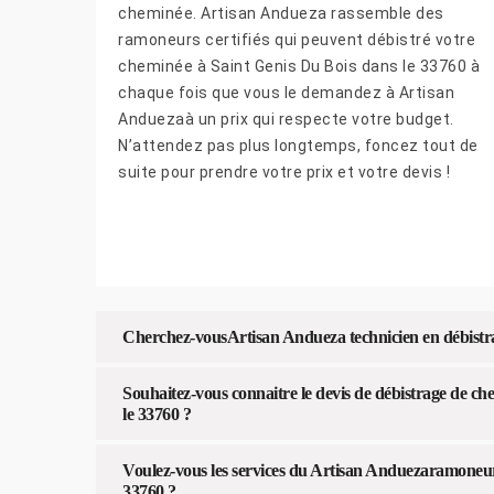
cheminée. Artisan Andueza rassemble des
ramoneurs certifiés qui peuvent débistré votre
cheminée à Saint Genis Du Bois dans le 33760 à
chaque fois que vous le demandez à Artisan
Anduezaà un prix qui respecte votre budget.
N’attendez pas plus longtemps, foncez tout de
suite pour prendre votre prix et votre devis !
Cherchez-vousArtisan Andueza technicien en débistra
Souhaitez-vous connaitre le devis de débistrage de c
le 33760 ?
Voulez-vous les services du Artisan Anduezaramoneur
33760 ?