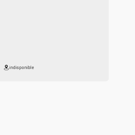
indisponible