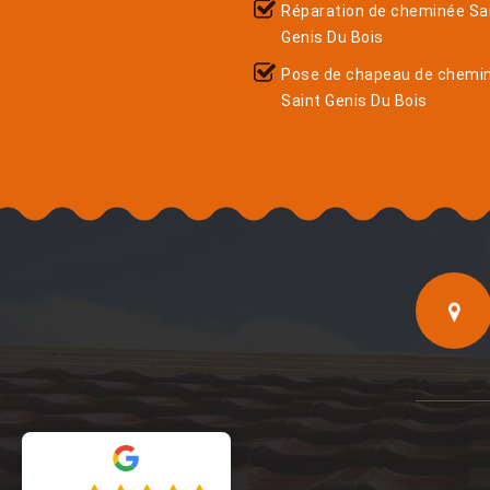
Réparation de cheminée Sa
Genis Du Bois
Pose de chapeau de chemi
Saint Genis Du Bois