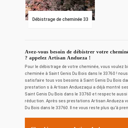
Débistrage de cheminée 33
Avez-vous besoin de débistrer votre chemin
? appelez Artisan Andueza !
Pour le débistrage de votre cheminée, vous voulez 
cheminée à Saint Genis Du Bois dans le 33760 ! nous
satisfaire tous vos besoins à Saint Genis Du Bois da
prestation s à Artisan Anduezaqui a déjà montré se
Saint Genis Du Bois dans le 33760 et respecte aussi
réduction. Après ses prestations Artisan Andueza vo
Du Bois dans le 33760. Il ne vous reste plus qu’à pren