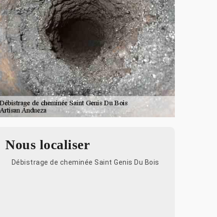
Nous localiser
Débistrage de cheminée Saint Genis Du Bois