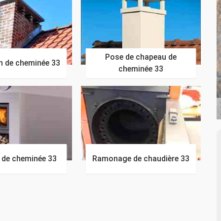
Pose de chapeau de
n de cheminée 33
cheminée 33
n de cheminée 33
Ramonage de chaudière 33