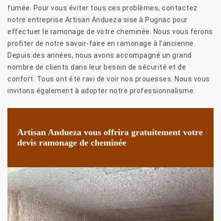
fumée. Pour vous éviter tous ces problèmes, contactez
notre entreprise Artisan Andueza sise à Pugnac pour
effectuer le ramonage de votre cheminée. Nous vous ferons
profiter de notre savoir-faire en ramonage à l’ancienne.
Depuis des années, nous avons accompagné un grand
nombre de clients dans leur besoin de sécurité et de
confort. Tous ont été ravi de voir nos prouesses. Nous vous
invitons également à adopter notre professionnalisme.
Artisan Andueza vous offrira gratuitement votre
devis ramonage de cheminée