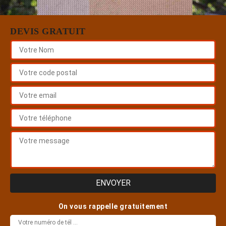
DEVIS GRATUIT
On vous rappelle gratuitement