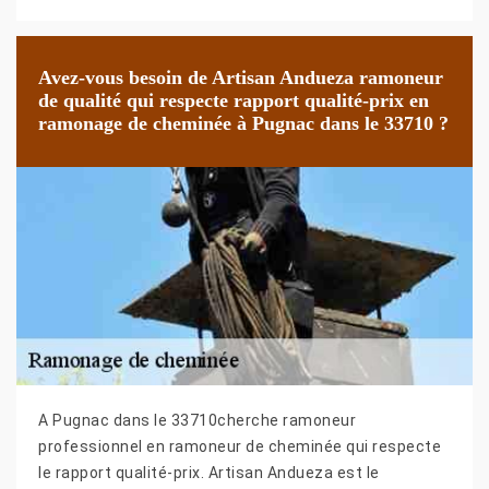
Avez-vous besoin de Artisan Andueza ramoneur
de qualité qui respecte rapport qualité-prix en
ramonage de cheminée à Pugnac dans le 33710 ?
A Pugnac dans le 33710cherche ramoneur
professionnel en ramoneur de cheminée qui respecte
le rapport qualité-prix. Artisan Andueza est le