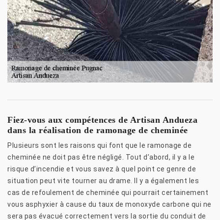
Fiez-vous aux compétences de Artisan Andueza
dans la réalisation de ramonage de cheminée
Plusieurs sont les raisons qui font que le ramonage de
cheminée ne doit pas être négligé. Tout d’abord, il y a le
risque d’incendie et vous savez à quel point ce genre de
situation peut vite tourner au drame. Il y a également les
cas de refoulement de cheminée qui pourrait certainement
vous asphyxier à cause du taux de monoxyde carbone qui ne
sera pas évacué correctement vers la sortie du conduit de