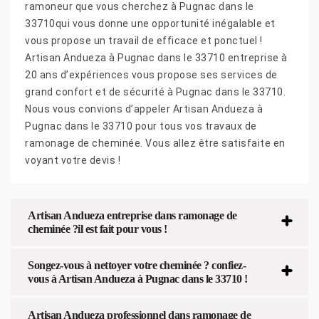
ramoneur que vous cherchez à Pugnac dans le
33710qui vous donne une opportunité inégalable et
vous propose un travail de efficace et ponctuel !
Artisan Andueza à Pugnac dans le 33710 entreprise à
20 ans d’expériences vous propose ses services de
grand confort et de sécurité à Pugnac dans le 33710.
Nous vous convions d’appeler Artisan Andueza à
Pugnac dans le 33710 pour tous vos travaux de
ramonage de cheminée. Vous allez être satisfaite en
voyant votre devis !
Artisan Andueza entreprise dans ramonage de
cheminée ?il est fait pour vous !
Songez-vous à nettoyer votre cheminée ? confiez-
vous à Artisan Andueza à Pugnac dans le 33710 !
Artisan Andueza professionnel dans ramonage de