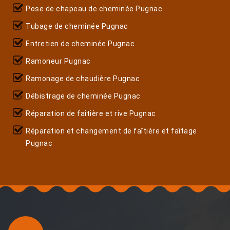
Pose de chapeau de cheminée Pugnac
Tubage de cheminée Pugnac
Entretien de cheminée Pugnac
Ramoneur Pugnac
Ramonage de chaudière Pugnac
Débistrage de cheminée Pugnac
Réparation de faîtière et rive Pugnac
Réparation et changement de faîtière et faîtage
Pugnac