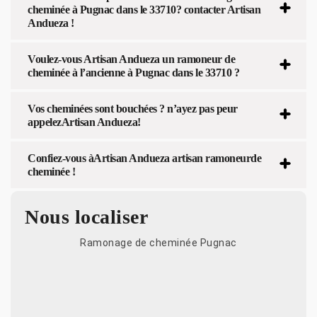
cheminée à Pugnac dans le 33710? contacter Artisan
Andueza !
Voulez-vous Artisan Andueza un ramoneur de
cheminée à l’ancienne à Pugnac dans le 33710 ?
Vos cheminées sont bouchées ? n’ayez pas peur
appelezArtisan Andueza!
Confiez-vous àArtisan Andueza artisan ramoneurde
cheminée !
Nous localiser
Ramonage de cheminée Pugnac