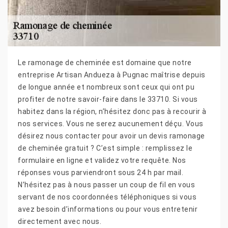
Le ramonage de cheminée est domaine que notre
entreprise Artisan Andueza à Pugnac maîtrise depuis
de longue année et nombreux sont ceux qui ont pu
profiter de notre savoir-faire dans le 33710. Si vous
habitez dans la région, n’hésitez donc pas à recourir à
nos services. Vous ne serez aucunement déçu. Vous
désirez nous contacter pour avoir un devis ramonage
de cheminée gratuit ? C’est simple : remplissez le
formulaire en ligne et validez votre requête. Nos
réponses vous parviendront sous 24 h par mail.
N’hésitez pas à nous passer un coup de fil en vous
servant de nos coordonnées téléphoniques si vous
avez besoin d’informations ou pour vous entretenir
directement avec nous.