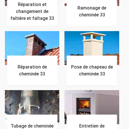
Réparation et
Ramonage de
changement de
cheminée 33
faîtière et faîtage 33
Réparation de
Pose de chapeau de
cheminée 33
cheminée 33
Tubage de cheminée
Entretien de