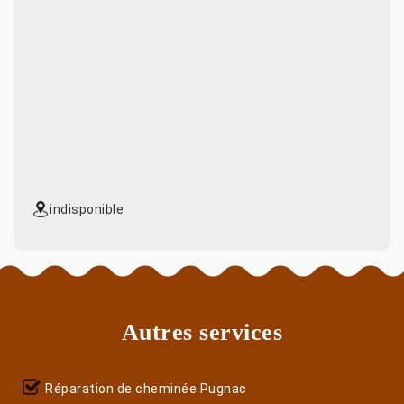
indisponible
Autres services
Réparation de cheminée Pugnac