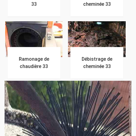
33
cheminée 33
Ramonage de
Débistrage de
chaudière 33
cheminée 33