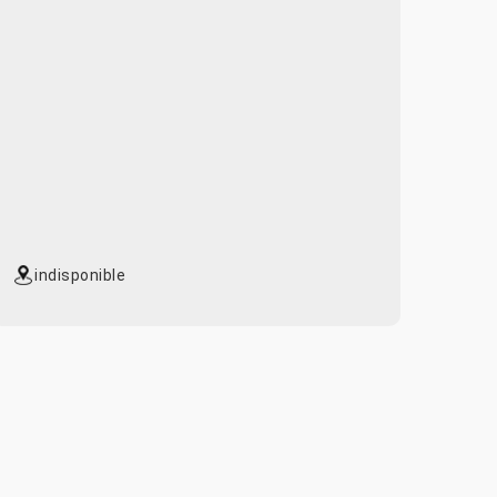
indisponible