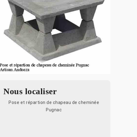
Nous localiser
Pose et répartion de chapeau de cheminée
Pugnac