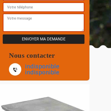
Nous contacter
indisponible
indisponible