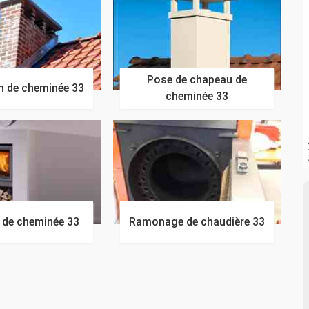
Pose de chapeau de
n de cheminée 33
cheminée 33
n de cheminée 33
Ramonage de chaudière 33