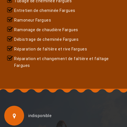
Tubage de cheminée Fargues
Entretien de cheminée Fargues
Ramoneur Fargues
Ramonage de chaudière Fargues
Débistrage de cheminée Fargues
Réparation de faîtière et rive Fargues
Réparation et changement de faîtière et faîtage
Fargues
indisponible