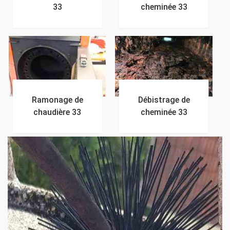
33
cheminée 33
Ramonage de
Débistrage de
chaudière 33
cheminée 33