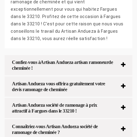
ramonage de cheminée et qui vient
exceptionnellement pour vous qui habitez Fargues
dans le 33210. Profitez de cette occasion à Fargues
dans le 33210 ! C’est pour cette raison que nous vous
conseillons le travail du Artisan Andueza à Fargues
dans le 33210, vous aurez réelle satisfaction !
Confiez-vous àArtisan Andueza artisan ramoneurde
cheminée !
Artisan Andueza vous offrira gratuitement votre
devis ramonage de cheminée
Artisan Andueza société de ramonage à prix
attractif à Fargues dans le 33210 !
Connaîtriez-vous Artisan Andueza société de
ramonage de cheminée ?