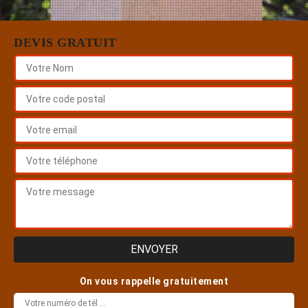
DEVIS GRATUIT
On vous rappelle gratuitement