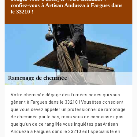
confiez-vous à Artisan Andueza à Fargues dans
le 33210 !
Votre cheminée dégage des fumées noires qui vous
gênent à Fargues dans le 33210 ! Vousêtes conscient
que vous devez appeler un professionnel de ramonage
de cheminée par le bas, mais vous ne connaissez pas
quelqu’un de ce rang !Ne vous inquiétez pasArtisan
Andueza à Fargues dans le 33210 est spécialiste en