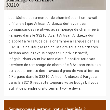
Les tâches de ramoneur de cheminéesont un travail
difficile et que Artisan Andueza doit avoir des
connaissances relatives au ramonage de cheminée à
Fargues dans le 33210. Avant Artisan Andueza doit
d’abord faire l’étude de la cheminée à Fargues dans le
33210 : la hauteur, la région. Malgré tous ces critères
Artisan Anduezavous propose un prix attractif,
inégalé. Nous vous invitons alors à confier tous vos
services de ramonage de cheminée à Artisan Andueza
qui vous promets des travaux dignes de vos attentes
à Fargues dans le 33210. Artisan Andueza à Fargues
dans le 33210 respecte toujours votre budget, il vous
suffit de prendre gratuitement votre devis !
Songez-vous à nettoyer votre cheminée ?