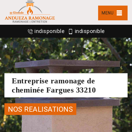
MENU
indisponible
indisponible
Entreprise ramonage de
cheminée Fargues 33210
NOS REALISATIONS