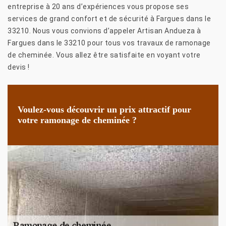
entreprise à 20 ans d’expériences vous propose ses
services de grand confort et de sécurité à Fargues dans le
33210. Nous vous convions d’appeler Artisan Andueza à
Fargues dans le 33210 pour tous vos travaux de ramonage
de cheminée. Vous allez être satisfaite en voyant votre
devis !
Voulez-vous découvrir un prix attractif pour
votre ramonage de cheminée ?