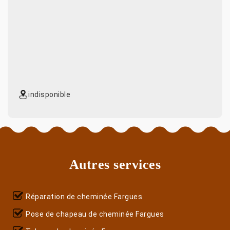
indisponible
Autres services
Réparation de cheminée Fargues
Pose de chapeau de cheminée Fargues