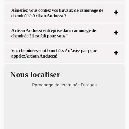
Aimeriez-vous confiez vos travaux de ramonage de
cheminée à Artisan Andueza ?
Artisan Andueza entreprise dans ramonage de
cheminée ?il est fait pour vous !
Vos cheminées sont bouchées ? n’ayez pas peur
appelezArtisan Andueza!
Nous localiser
Ramonage de cheminée Fargues