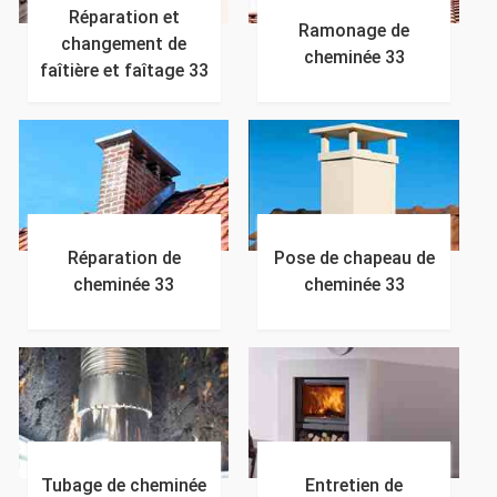
Réparation et
Ramonage de
changement de
cheminée 33
faîtière et faîtage 33
Réparation de
Pose de chapeau de
cheminée 33
cheminée 33
Tubage de cheminée
Entretien de