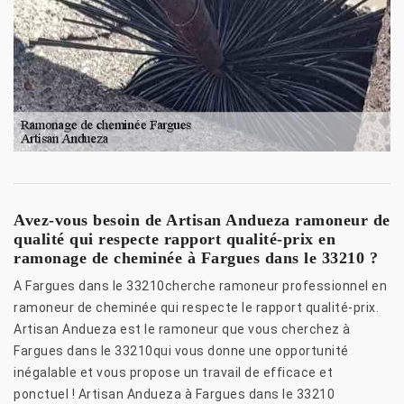
Avez-vous besoin de Artisan Andueza ramoneur de
qualité qui respecte rapport qualité-prix en
ramonage de cheminée à Fargues dans le 33210 ?
A Fargues dans le 33210cherche ramoneur professionnel en
ramoneur de cheminée qui respecte le rapport qualité-prix.
Artisan Andueza est le ramoneur que vous cherchez à
Fargues dans le 33210qui vous donne une opportunité
inégalable et vous propose un travail de efficace et
ponctuel ! Artisan Andueza à Fargues dans le 33210