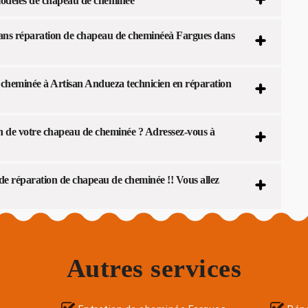
 modèles de chapeau de cheminée
dans réparation de chapeau de cheminéeà Fargues dans
e cheminée à Artisan Andueza technicien en réparation
ion de votre chapeau de cheminée ? Adressez-vous à
 de réparation de chapeau de cheminée !! Vous allez
Autres services