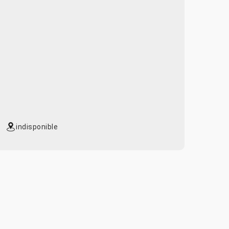
indisponible