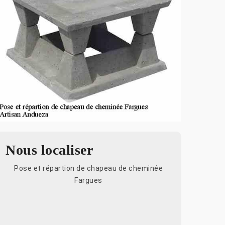
Nous localiser
Pose et répartion de chapeau de cheminée
Fargues