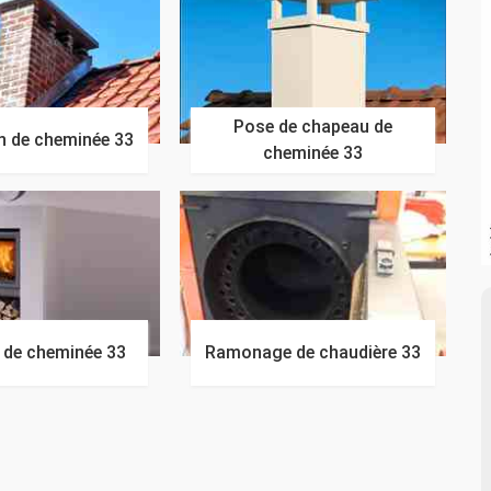
Pose de chapeau de
n de cheminée 33
cheminée 33
n de cheminée 33
Ramonage de chaudière 33