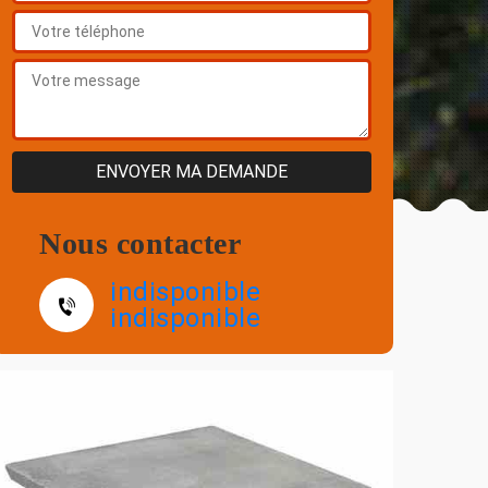
Nous contacter
indisponible
indisponible