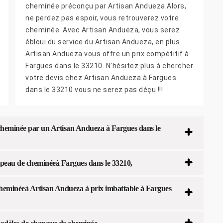
cheminée préconçu par Artisan Andueza.Alors,
ne perdez pas espoir, vous retrouverez votre
cheminée. Avec Artisan Andueza, vous serez
ébloui du service du Artisan Andueza, en plus
Artisan Andueza vous offre un prix compétitif à
Fargues dans le 33210. N’hésitez plus à chercher
votre devis chez Artisan Andueza à Fargues
dans le 33210 vous ne serez pas déçu !!!
cheminée par un Artisan Andueza à Fargues dans le
apeau de cheminéeà Fargues dans le 33210,
cheminéeà Artisan Andueza à prix imbattable à Fargues