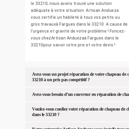
le 33210, nous avons trouvé une solution
adéquate à votre situation. Artisan Andueza
vous certifie un habileté à tous vos petits ou
gros travauxà Fargues dans le 33210. A cause de
l’urgence et gravité de votre problème ! Foncez-
vous chezArtisan Anduezaà Fargues dans le
33210pour savoir votre prix et votre devis !
Avez-vous un projet réparation de votre chapeau de 
33210 à un prix pas compétitif ?
Avez-vous besoin d’un couvreur en réparation de ch
Voulez-vous confiez votre réparation de chapeau de 
dans le 33210 ?