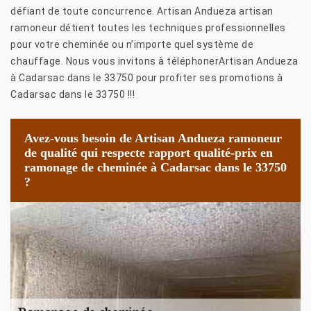
défiant de toute concurrence. Artisan Andueza artisan
ramoneur détient toutes les techniques professionnelles
pour votre cheminée ou n’importe quel système de
chauffage. Nous vous invitons à téléphonerArtisan Andueza
à Cadarsac dans le 33750 pour profiter ses promotions à
Cadarsac dans le 33750 !!!
Avez-vous besoin de Artisan Andueza ramoneur
de qualité qui respecte rapport qualité-prix en
ramonage de cheminée à Cadarsac dans le 33750
?