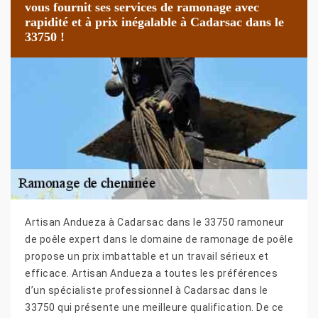
vous fournit ses services de ramonage avec
rapidité et à prix inégalable à Cadarsac dans le
33750 !
Artisan Andueza à Cadarsac dans le 33750 ramoneur
de poêle expert dans le domaine de ramonage de poêle
propose un prix imbattable et un travail sérieux et
efficace. Artisan Andueza a toutes les préférences
d’un spécialiste professionnel à Cadarsac dans le
33750 qui présente une meilleure qualification. De ce