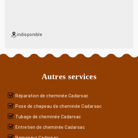
indisponible
Autres services
Réparation de cheminée Cadarsac
Pose de chapeau de cheminée Cadarsac
Tubage de cheminée Cadarsac
Entretien de cheminée Cadarsac
Ramoneur Cadarsac