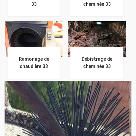
33
cheminée 33
Ramonage de
Débistrage de
chaudière 33
cheminée 33