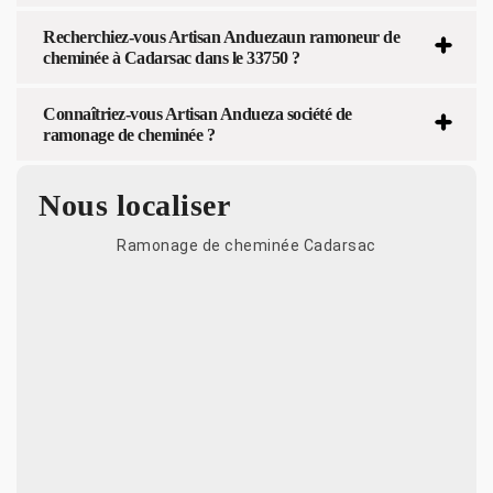
Recherchiez-vous Artisan Anduezaun ramoneur de
cheminée à Cadarsac dans le 33750 ?
Connaîtriez-vous Artisan Andueza société de
ramonage de cheminée ?
Nous localiser
Ramonage de cheminée Cadarsac