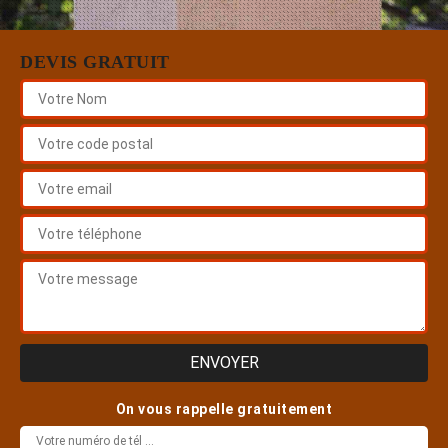
DEVIS GRATUIT
On vous rappelle gratuitement