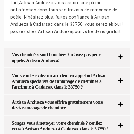
fait,Artisan Andueza vous assure une pleine
satisfaction dans tous vos travaux de ramonage de
poêle. N’hésitez plus, faites confiance à Artisan
Andueza à Cadarsac dans le 33750, vous serez ébloui !
passez chez Artisan Anduezapour votre devis gratuit.
Vos cheminées sont bouchées ? n’ayez pas peur
appelezArtisan Andueza!
Vous voulez évitez un accident en appelant Artisan
Andueza spécialiste de ramonage de cheminée à
l'ancienne à Cadarsac dans le 33750 ?
Artisan Andueza vous offrira gratuitement votre
devis ramonage de cheminée
Songez-vous à nettoyer votre cheminée ? confiez-
vous à Artisan Andueza à Cadarsac dans le 33750 !