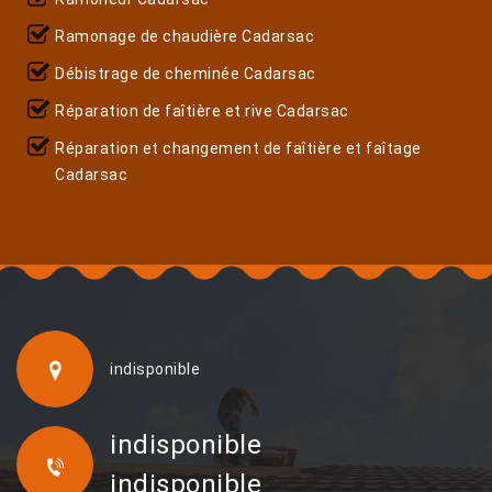
Ramonage de chaudière Cadarsac
Débistrage de cheminée Cadarsac
Réparation de faîtière et rive Cadarsac
Réparation et changement de faîtière et faîtage
Cadarsac
indisponible
indisponible
indisponible