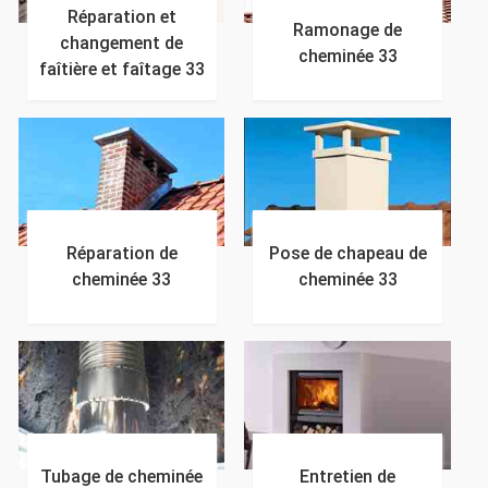
Réparation et
Ramonage de
changement de
cheminée 33
faîtière et faîtage 33
Réparation de
Pose de chapeau de
cheminée 33
cheminée 33
Tubage de cheminée
Entretien de