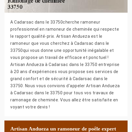
A Cadarsac dans le 33750cherche ramoneur
professionnel en ramoneur de cheminée qui respecte
le rapport qualité-prix. Artisan Andueza est le
ramoneur que vous cherchez à Cadarsac dans le
33750qui vous donne une opportunité inégalable et
vous propose un travail de efficace et ponctuel !
Artisan Andueza à Cadarsac dans le 33750 entreprise
à 20 ans d’expériences vous propose ses services de
grand confort et de sécurité à Cadarsac dans le
33750. Nous vous convions d’appeler Artisan Andueza
à Cadarsac dans le 33750 pour tous vos travaux de
ramonage de cheminée. Vous allez être satisfaite en
voyant votre devis !
Artisan Andueza un ramoneur de poêle expert