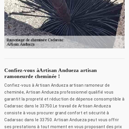
Confiez-vous àArtisan Andueza artisan
ramoneurde cheminée !
Confiez-vous à Artisan Andueza artisan ramoneur de
cheminée, Artisan Andueza professionnel qualifié vous
garantit la propreté et réduction de dépense consomptible à
Cadarsac dans le 33750.Le travail de Artisan Andueza
consiste à vous procurer grand confort et sécurité à
Cadarsac dans le 33750. Artisan Andueza peut vous offrir
ses prestations à tout moment en vous proposant des prix