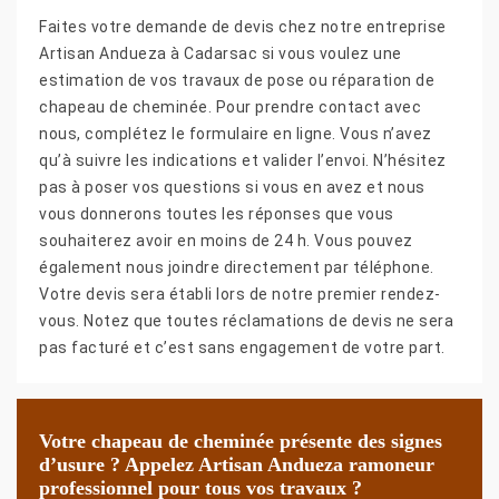
Faites votre demande de devis chez notre entreprise
Artisan Andueza à Cadarsac si vous voulez une
estimation de vos travaux de pose ou réparation de
chapeau de cheminée. Pour prendre contact avec
nous, complétez le formulaire en ligne. Vous n’avez
qu’à suivre les indications et valider l’envoi. N’hésitez
pas à poser vos questions si vous en avez et nous
vous donnerons toutes les réponses que vous
souhaiterez avoir en moins de 24 h. Vous pouvez
également nous joindre directement par téléphone.
Votre devis sera établi lors de notre premier rendez-
vous. Notez que toutes réclamations de devis ne sera
pas facturé et c’est sans engagement de votre part.
Votre chapeau de cheminée présente des signes
d’usure ? Appelez Artisan Andueza ramoneur
professionnel pour tous vos travaux ?