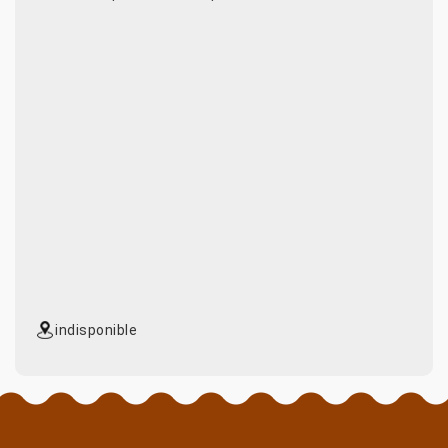
indisponible