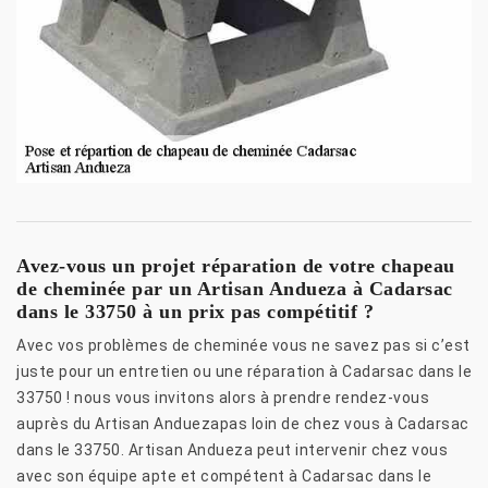
Avez-vous un projet réparation de votre chapeau
de cheminée par un Artisan Andueza à Cadarsac
dans le 33750 à un prix pas compétitif ?
Avec vos problèmes de cheminée vous ne savez pas si c’est
juste pour un entretien ou une réparation à Cadarsac dans le
33750 ! nous vous invitons alors à prendre rendez-vous
auprès du Artisan Anduezapas loin de chez vous à Cadarsac
dans le 33750. Artisan Andueza peut intervenir chez vous
avec son équipe apte et compétent à Cadarsac dans le