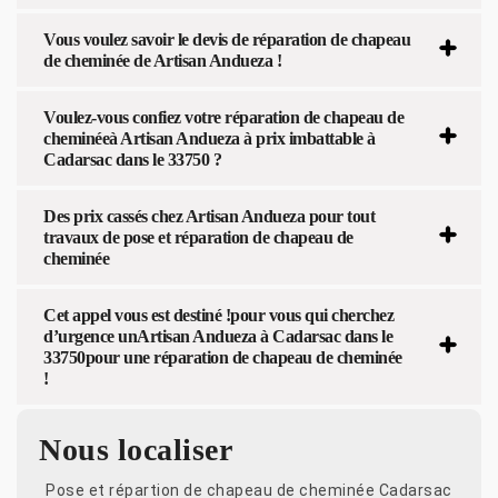
Vous voulez savoir le devis de réparation de chapeau
de cheminée de Artisan Andueza !
Voulez-vous confiez votre réparation de chapeau de
cheminéeà Artisan Andueza à prix imbattable à
Cadarsac dans le 33750 ?
Des prix cassés chez Artisan Andueza pour tout
travaux de pose et réparation de chapeau de
cheminée
Cet appel vous est destiné !pour vous qui cherchez
d’urgence unArtisan Andueza à Cadarsac dans le
33750pour une réparation de chapeau de cheminée
!
Nous localiser
Pose et répartion de chapeau de cheminée Cadarsac