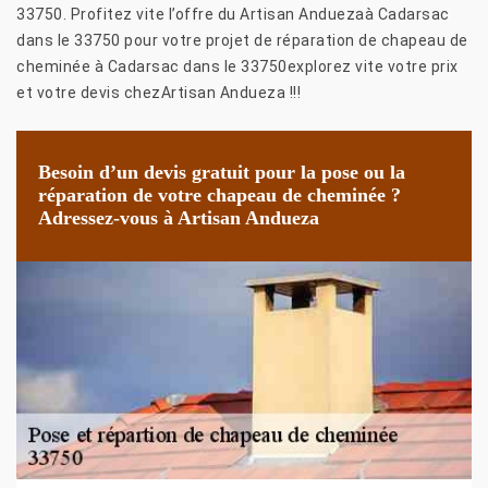
33750. Profitez vite l’offre du Artisan Anduezaà Cadarsac
dans le 33750 pour votre projet de réparation de chapeau de
cheminée à Cadarsac dans le 33750explorez vite votre prix
et votre devis chezArtisan Andueza !!!
Besoin d’un devis gratuit pour la pose ou la
réparation de votre chapeau de cheminée ?
Adressez-vous à Artisan Andueza