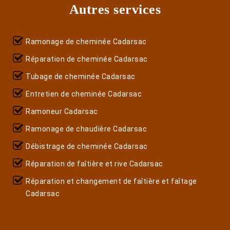
Autres services
Ramonage de cheminée Cadarsac
Réparation de cheminée Cadarsac
Tubage de cheminée Cadarsac
Entretien de cheminée Cadarsac
Ramoneur Cadarsac
Ramonage de chaudière Cadarsac
Débistrage de cheminée Cadarsac
Réparation de faîtière et rive Cadarsac
Réparation et changement de faîtière et faîtage
Cadarsac