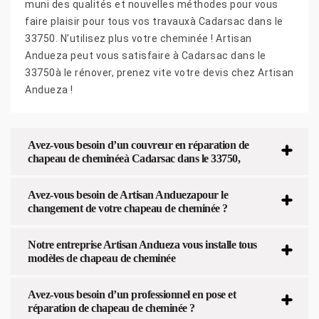
muni des qualités et nouvelles méthodes pour vous
faire plaisir pour tous vos travauxà Cadarsac dans le
33750. N’utilisez plus votre cheminée ! Artisan
Andueza peut vous satisfaire à Cadarsac dans le
33750à le rénover, prenez vite votre devis chez Artisan
Andueza !
Avez-vous besoin d’un couvreur en réparation de
chapeau de cheminéeà Cadarsac dans le 33750,
Avez-vous besoin de Artisan Anduezapour le
changement de votre chapeau de cheminée ?
Notre entreprise Artisan Andueza vous installe tous
modèles de chapeau de cheminée
Avez-vous besoin d’un professionnel en pose et
réparation de chapeau de cheminée ?