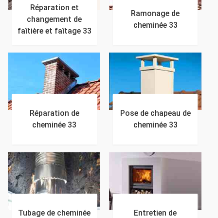
Réparation et
Ramonage de
changement de
cheminée 33
faîtière et faîtage 33
Réparation de
Pose de chapeau de
cheminée 33
cheminée 33
Tubage de cheminée
Entretien de