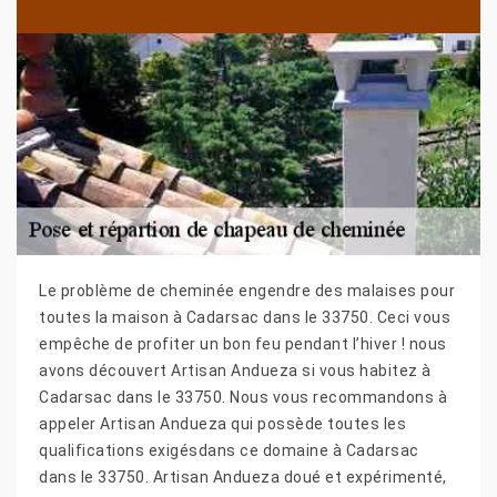
Le problème de cheminée engendre des malaises pour
toutes la maison à Cadarsac dans le 33750. Ceci vous
empêche de profiter un bon feu pendant l’hiver ! nous
avons découvert Artisan Andueza si vous habitez à
Cadarsac dans le 33750. Nous vous recommandons à
appeler Artisan Andueza qui possède toutes les
qualifications exigésdans ce domaine à Cadarsac
dans le 33750. Artisan Andueza doué et expérimenté,