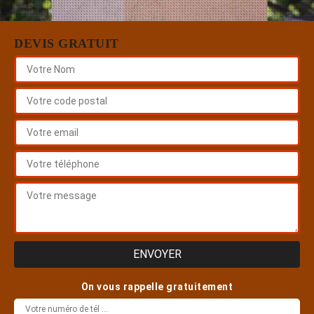
DEVIS GRATUIT
On vous rappelle gratuitement