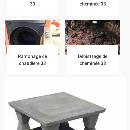
33
cheminée 33
Ramonage de
Débistrage de
chaudière 33
cheminée 33