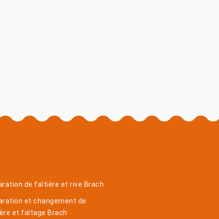
ration de faîtière et rive Brach
aration et changement de
ière et faîtage Brach