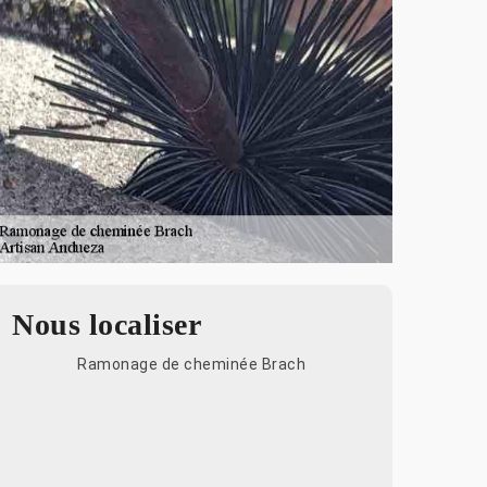
Nous localiser
Ramonage de cheminée Brach