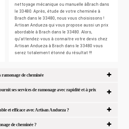
nettoyage mécanique ou manuelle àBrach dans
le 33480. Après, étude de votre cheminée à
Brach dans le 33480, nous vous choisissons !
Artisan Andueza qui vous propose aussi un prix
abordable à Brach dans le 33480. Alors,
qu’attendez-vous à connaitre votre devis chez
Artisan Andueza à Brach dans le 33480 vous
serez totalement étonné du résultat !!!
is ramonage de cheminée
rnit ses services de ramonage avec rapidité et à prix
le et efficace avec Artisan Andueza ?
monage de cheminée ?