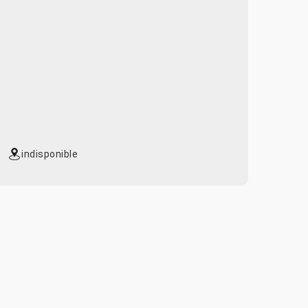
indisponible