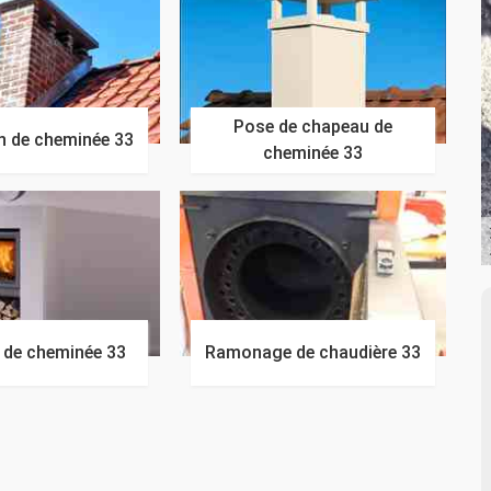
Pose de chapeau de
n de cheminée 33
cheminée 33
n de cheminée 33
Ramonage de chaudière 33