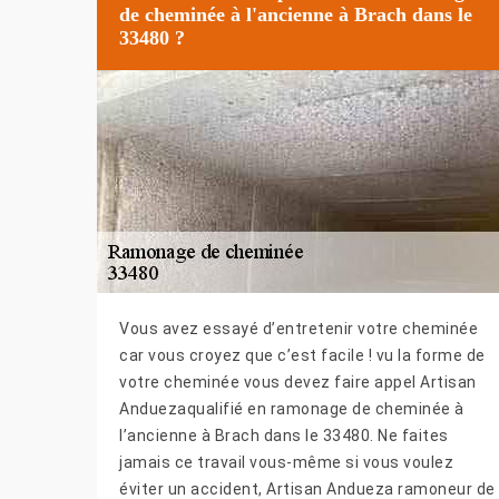
de cheminée à l'ancienne à Brach dans le
33480 ?
Vous avez essayé d’entretenir votre cheminée
car vous croyez que c’est facile ! vu la forme de
votre cheminée vous devez faire appel Artisan
Anduezaqualifié en ramonage de cheminée à
l’ancienne à Brach dans le 33480. Ne faites
jamais ce travail vous-même si vous voulez
éviter un accident, Artisan Andueza ramoneur de