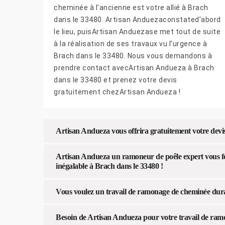
cheminée à l’ancienne est votre allié à Brach
dans le 33480. Artisan Anduezaconstated’abord
le lieu, puisArtisan Anduezase met tout de suite
à la réalisation de ses travaux vu l’urgence à
Brach dans le 33480. Nous vous demandons à
prendre contact avecArtisan Andueza à Brach
dans le 33480 et prenez votre devis
gratuitement chezArtisan Andueza !
Artisan Andueza vous offrira gratuitement votre dev
Artisan Andueza un ramoneur de poêle expert vous fou
inégalable à Brach dans le 33480 !
Vous voulez un travail de ramonage de cheminée durab
Besoin de Artisan Andueza pour votre travail de ra