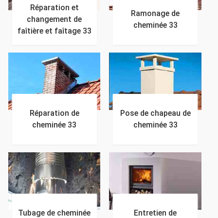
Réparation et
Ramonage de
changement de
cheminée 33
faîtière et faîtage 33
Réparation de
Pose de chapeau de
cheminée 33
cheminée 33
Tubage de cheminée
Entretien de