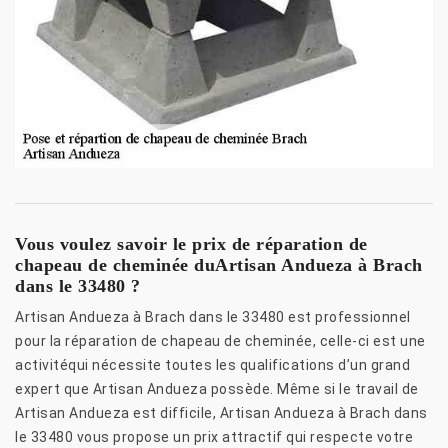
Vous voulez savoir le prix de réparation de
chapeau de cheminée duArtisan Andueza à Brach
dans le 33480 ?
Artisan Andueza à Brach dans le 33480 est professionnel
pour la réparation de chapeau de cheminée, celle-ci est une
activitéqui nécessite toutes les qualifications d’un grand
expert que Artisan Andueza possède. Même si le travail de
Artisan Andueza est difficile, Artisan Andueza à Brach dans
le 33480 vous propose un prix attractif qui respecte votre