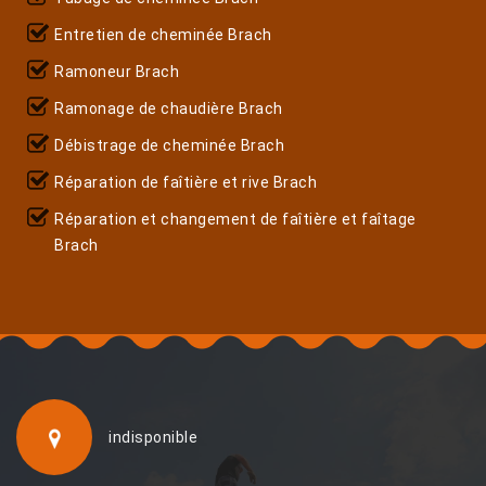
Entretien de cheminée Brach
Ramoneur Brach
Ramonage de chaudière Brach
Débistrage de cheminée Brach
Réparation de faîtière et rive Brach
Réparation et changement de faîtière et faîtage
Brach
indisponible