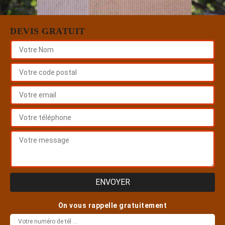
DEVIS GRATUIT
On vous rappelle gratuitement