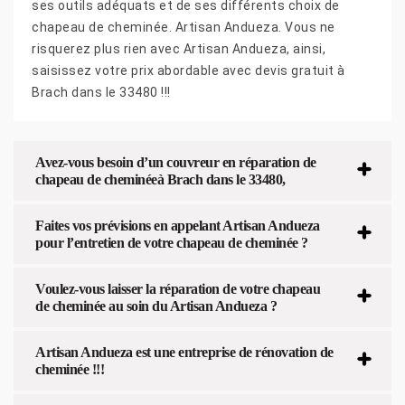
ses outils adéquats et de ses différents choix de
chapeau de cheminée. Artisan Andueza. Vous ne
risquerez plus rien avec Artisan Andueza, ainsi,
saisissez votre prix abordable avec devis gratuit à
Brach dans le 33480 !!!
Avez-vous besoin d’un couvreur en réparation de
chapeau de cheminéeà Brach dans le 33480,
Faites vos prévisions en appelant Artisan Andueza
pour l’entretien de votre chapeau de cheminée ?
Voulez-vous laisser la réparation de votre chapeau
de cheminée au soin du Artisan Andueza ?
Artisan Andueza est une entreprise de rénovation de
cheminée !!!