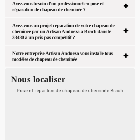
Avez-vous besoin d’un professionnel en pose et
réparation de chapeau de cheminée ?
Avez-vous un projet réparation de votre chapeau de
cheminée par un Artisan Andueza à Brach dans le
33480 à un prix pas compétitif ?
Notre entreprise Artisan Andueza vous installe tous
modèles de chapeau de cheminée
Nous localiser
Pose et répartion de chapeau de cheminée Brach