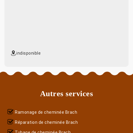
indisponible
Autres services
Ramonage de cheminée Brach
Réparation de cheminée Brach
Tubage de cheminée Brach