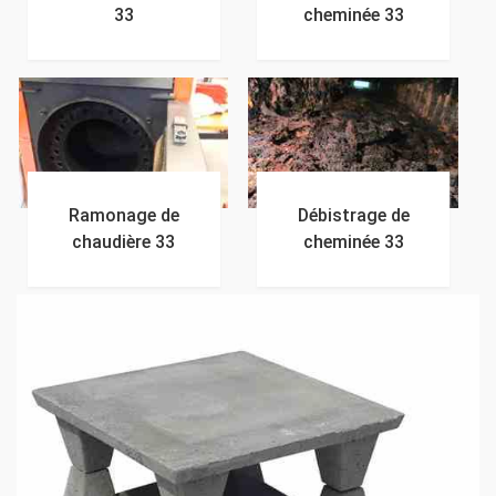
33
cheminée 33
Ramonage de
Débistrage de
chaudière 33
cheminée 33