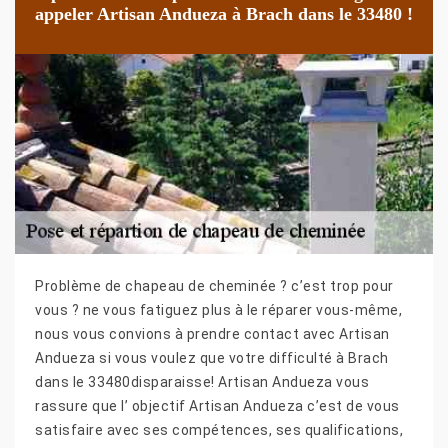
appeler Artisan Andueza à Brach dans le 33480 !
Problème de chapeau de cheminée ? c’est trop pour
vous ? ne vous fatiguez plus à le réparer vous-même,
nous vous convions à prendre contact avec Artisan
Andueza si vous voulez que votre difficulté à Brach
dans le 33480disparaisse! Artisan Andueza vous
rassure que l’ objectif Artisan Andueza c’est de vous
satisfaire avec ses compétences, ses qualifications,