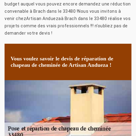
budget auquel vous pouvez encore demandez une réduction
convenable à Brach dans le 33480 !Nous vous invitons à
venir chezArtisan Anduezaà Brach dans le 33480 réalise vos
projets comme des vrais professionnels !!! n’oubliez pas de
demander votre devis !
Vous voulez savoir le devis de réparation de
chapeau de cheminée de Artisan Andueza !