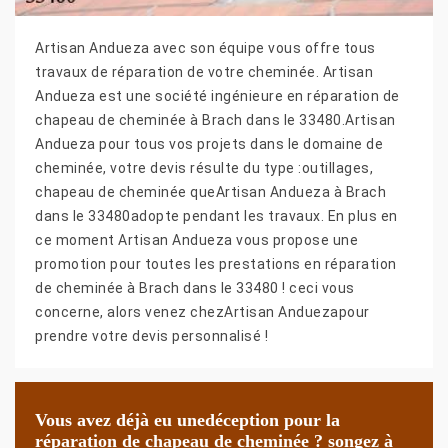
Artisan Andueza avec son équipe vous offre tous
travaux de réparation de votre cheminée. Artisan
Andueza est une société ingénieure en réparation de
chapeau de cheminée à Brach dans le 33480.Artisan
Andueza pour tous vos projets dans le domaine de
cheminée, votre devis résulte du type :outillages,
chapeau de cheminée queArtisan Andueza à Brach
dans le 33480adopte pendant les travaux. En plus en
ce moment Artisan Andueza vous propose une
promotion pour toutes les prestations en réparation
de cheminée à Brach dans le 33480 ! ceci vous
concerne, alors venez chezArtisan Anduezapour
prendre votre devis personnalisé !
Vous avez déjà eu unedéception pour la
réparation de chapeau de cheminée ? songez à