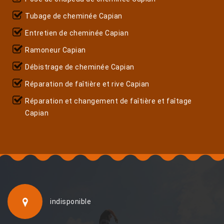
Tubage de cheminée Capian
Entretien de cheminée Capian
Ramoneur Capian
Débistrage de cheminée Capian
Réparation de faîtière et rive Capian
Réparation et changement de faîtière et faîtage
Capian
indisponible