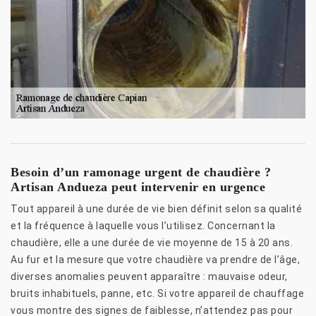
Besoin d’un ramonage urgent de chaudière ?
Artisan Andueza peut intervenir en urgence
Tout appareil à une durée de vie bien définit selon sa qualité
et la fréquence à laquelle vous l’utilisez. Concernant la
chaudière, elle a une durée de vie moyenne de 15 à 20 ans.
Au fur et la mesure que votre chaudière va prendre de l’âge,
diverses anomalies peuvent apparaître : mauvaise odeur,
bruits inhabituels, panne, etc. Si votre appareil de chauffage
vous montre des signes de faiblesse, n’attendez pas pour