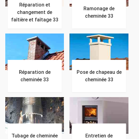
Réparation et
Ramonage de
changement de
cheminée 33
faîtière et faîtage 33
Réparation de
Pose de chapeau de
cheminée 33
cheminée 33
Tubage de cheminée
Entretien de