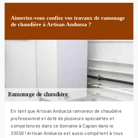
Aimeriez-vous confiez vos travaux de ramonage
de chaudière à Artisan Andueza ?
En tant que Artisan Andueza ramoneur de chaudière
professionnel et doté de plusieurs spécialités et
competences dans ce domaine à Capian dans le
33550 ! Artisan Andueza est aussi compétent à tous