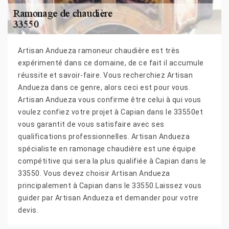
Artisan Andueza ramoneur chaudière est très
expérimenté dans ce domaine, de ce fait il accumule
réussite et savoir-faire. Vous recherchiez Artisan
Andueza dans ce genre, alors ceci est pour vous.
Artisan Andueza vous confirme être celui à qui vous
voulez confiez votre projet à Capian dans le 33550et
vous garantit de vous satisfaire avec ses
qualifications professionnelles. Artisan Andueza
spécialiste en ramonage chaudière est une équipe
compétitive qui sera la plus qualifiée à Capian dans le
33550. Vous devez choisir Artisan Andueza
principalement à Capian dans le 33550.Laissez vous
guider par Artisan Andueza et demander pour votre
devis.