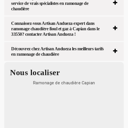
service de vrais spécialistes en ramonage de
chaudière
Connaissez-vous Artisan Andueza expert dans
ramonage chaudière fioul et gaz à Capian dans le
33550? contacter Artisan Andueza !
Découvrez chez Artisan Andueza les meilleurs tarifs
en ramonage de chaudière
Nous localiser
Ramonage de chaudière Capian