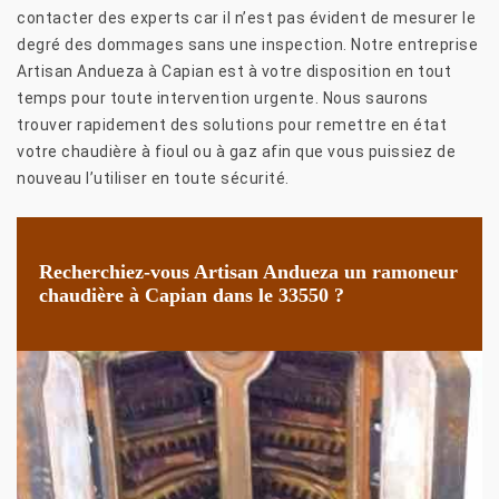
contacter des experts car il n’est pas évident de mesurer le
degré des dommages sans une inspection. Notre entreprise
Artisan Andueza à Capian est à votre disposition en tout
temps pour toute intervention urgente. Nous saurons
trouver rapidement des solutions pour remettre en état
votre chaudière à fioul ou à gaz afin que vous puissiez de
nouveau l’utiliser en toute sécurité.
Recherchiez-vous Artisan Andueza un ramoneur
chaudière à Capian dans le 33550 ?