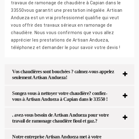
travaux de ramonage de chaudière à Capian dans le
33550vous garantit une prestation inégalée. Artisan
Andueza est un vrai professionnel qualifie qui veut
vous offrir des travaux sérieux en ramonage de
chaudière. Nous vous confirmons que vous allez
apprécier les prestations de Artisan Andueza,
téléphonez et demander le pour savoir votre devis !
Vos chaudières sont bouchées ? calmez-vous appelez
seulement Artisan Andueza!
Songez-vous à nettoyer votre chaudière? confiez-
vous à Artisan Andueza à Capian dans le 33550 !
. avez-vous besoin de Artisan Andueza pour votre
travail de ramonage chaudière fioul et gaz.?
Notre entreprise Artisan Andueza met à votre