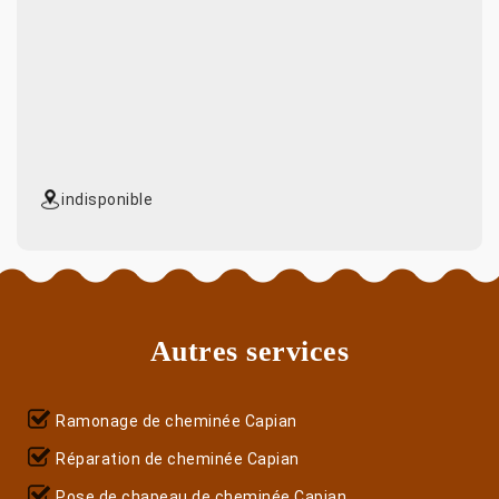
indisponible
Autres services
Ramonage de cheminée Capian
Réparation de cheminée Capian
Pose de chapeau de cheminée Capian