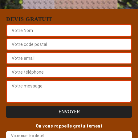
DEVIS GRATUIT
On vous rappelle gratuitement