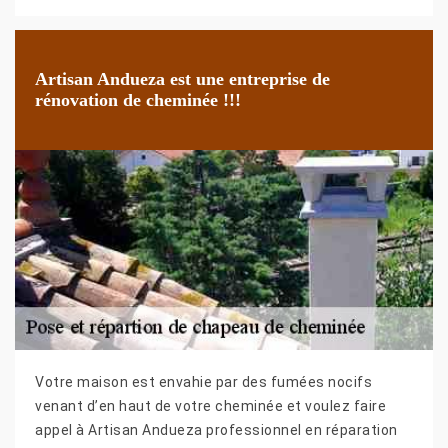
Artisan Andueza est une entreprise de
rénovation de cheminée !!!
Votre maison est envahie par des fumées nocifs
venant d’en haut de votre cheminée et voulez faire
appel à Artisan Andueza professionnel en réparation