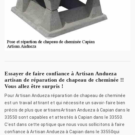
Essayer de faire confiance à Artisan Andueza
artisan de réparation de chapeau de cheminée !!
Vous allez être surpris !
Pour Artisan Andueza réparation de chapeau de cheminée
est un travail attirant et qui nécessite un savoir-faire bien
précis de plus que artisansArtisan Andueza à Capian dans le
33550 sont capables et attestés à Capian dans le 33550.
C’est dans cette optique que nous vous sollicitons à faire
confiance à Artisan Andueza à Capian dans le 33550qui