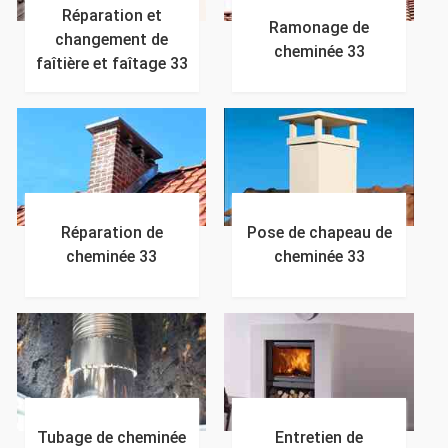
Réparation et
Ramonage de
changement de
cheminée 33
faîtière et faîtage 33
Réparation de
Pose de chapeau de
cheminée 33
cheminée 33
Tubage de cheminée
Entretien de