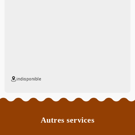
indisponible
Autres services