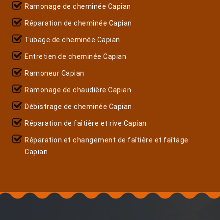
Ramonage de cheminée Capian
Réparation de cheminée Capian
Tubage de cheminée Capian
Entretien de cheminée Capian
Ramoneur Capian
Ramonage de chaudière Capian
Débistrage de cheminée Capian
Réparation de faîtière et rive Capian
Réparation et changement de faîtière et faîtage
Capian