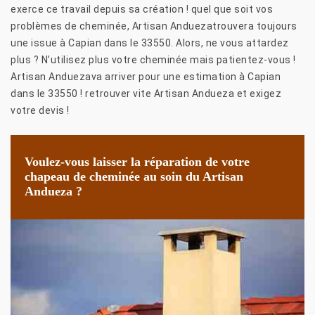
exerce ce travail depuis sa création ! quel que soit vos
problèmes de cheminée, Artisan Anduezatrouvera toujours
une issue à Capian dans le 33550. Alors, ne vous attardez
plus ? N’utilisez plus votre cheminée mais patientez-vous !
Artisan Anduezava arriver pour une estimation à Capian
dans le 33550 ! retrouver vite Artisan Andueza et exigez
votre devis !
Voulez-vous laisser la réparation de votre
chapeau de cheminée au soin du Artisan
Andueza ?