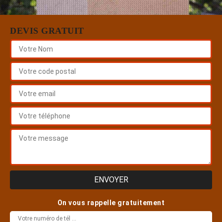
DEVIS GRATUIT
On vous rappelle gratuitement