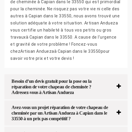
de cheminée à Capian dans le 33550 qui est primordial
pour la cheminée. Ne risquez pas votre vie ni celle des
autres à Capian dans le 33550, nous avons trouvé une
solution adéquate à votre situation. Artisan Andueza
vous certifie un habileté à tous vos petits ou gros
travauxà Capian dans le 33550. A cause de l’urgence
et gravité de votre problème ! Foncez-vous
chezArtisan Anduezaà Capian dans le 33550pour
savoir votre prix et votre devis !
Besoin d’un devis gratuit pour la pose ou la
réparation de votre chapeau de cheminée ?
Adressez-vous à Artisan Andueza
Avez-vous un projet réparation de votre chapeau de
cheminée par un Artisan Andueza à Capian dans le
33550 à un prix pas compétitif ?