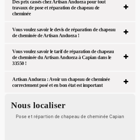
Des prix cassés chez Artisan Andueza pour tout
travaux de pose et réparation de chapeau de
cheminée
Vous voulez savoir le devis de réparation de chapeau
de cheminée de Artisan Andueza !
Vous voulez savoir le tarif de réparation de chapeau
de cheminée du Artisan Andueza à Capian dans le
33550 !
Artisan Andueza : Avoir un chapeau de cheminée
correctement posé et en bon état est important
Nous localiser
Pose et répartion de chapeau de cheminée Capian