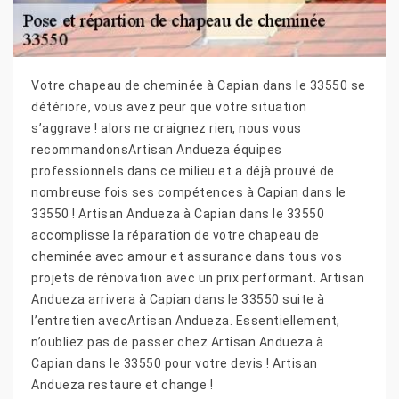
Votre chapeau de cheminée à Capian dans le 33550 se
détériore, vous avez peur que votre situation
s’aggrave ! alors ne craignez rien, nous vous
recommandonsArtisan Andueza équipes
professionnels dans ce milieu et a déjà prouvé de
nombreuse fois ses compétences à Capian dans le
33550 ! Artisan Andueza à Capian dans le 33550
accomplisse la réparation de votre chapeau de
cheminée avec amour et assurance dans tous vos
projets de rénovation avec un prix performant. Artisan
Andueza arrivera à Capian dans le 33550 suite à
l’entretien avecArtisan Andueza. Essentiellement,
n’oubliez pas de passer chez Artisan Andueza à
Capian dans le 33550 pour votre devis ! Artisan
Andueza restaure et change !