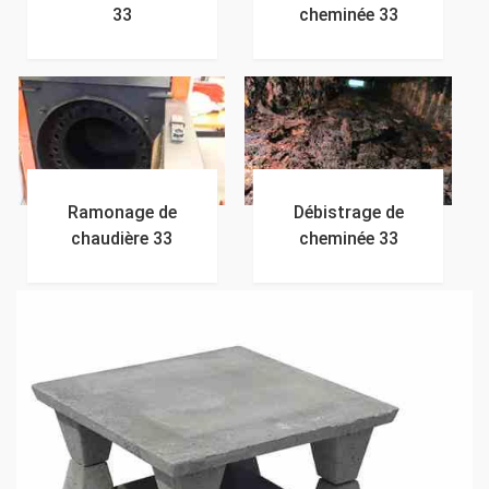
33
cheminée 33
Ramonage de
Débistrage de
chaudière 33
cheminée 33