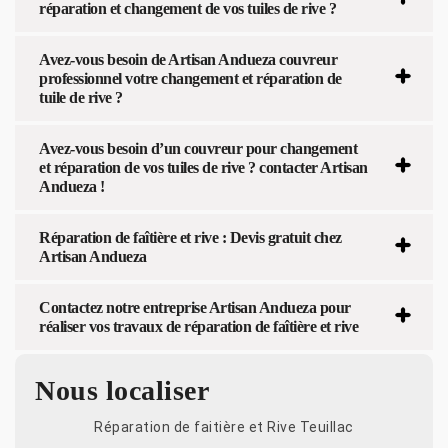
réparation et changement de vos tuiles de rive ?
Avez-vous besoin de Artisan Andueza couvreur
professionnel votre changement et réparation de
tuile de rive ?
Avez-vous besoin d’un couvreur pour changement
et réparation de vos tuiles de rive ? contacter Artisan
Andueza !
Réparation de faîtière et rive : Devis gratuit chez
Artisan Andueza
Contactez notre entreprise Artisan Andueza pour
réaliser vos travaux de réparation de faîtière et rive
Nous localiser
Réparation de faitière et Rive Teuillac