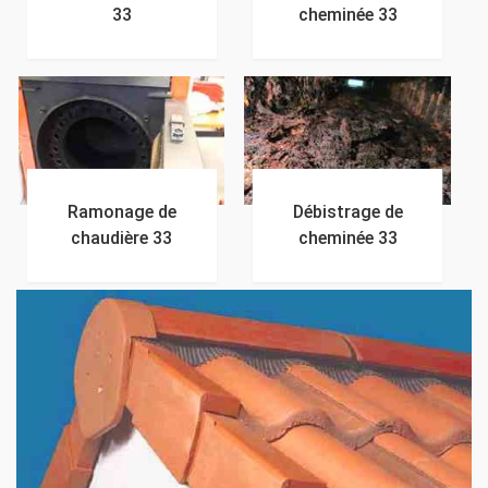
33
cheminée 33
Ramonage de
Débistrage de
chaudière 33
cheminée 33