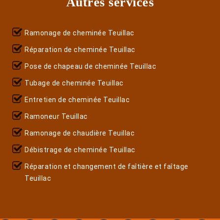
Autres services
Ramonage de cheminée Teuillac
Réparation de cheminée Teuillac
Pose de chapeau de cheminée Teuillac
Tubage de cheminée Teuillac
Entretien de cheminée Teuillac
Ramoneur Teuillac
Ramonage de chaudière Teuillac
Débistrage de cheminée Teuillac
Réparation et changement de faîtière et faîtage
Teuillac