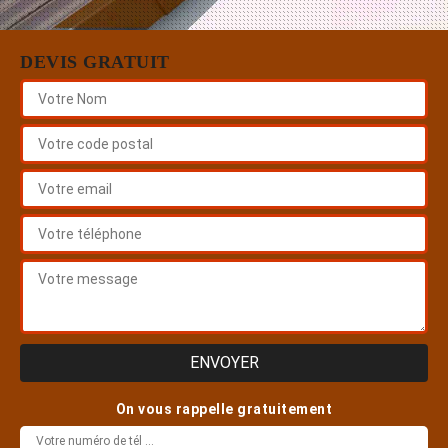
DEVIS GRATUIT
On vous rappelle gratuitement