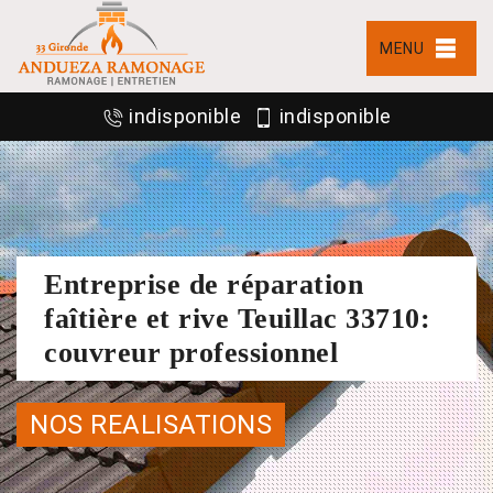
MENU
indisponible
indisponible
Entreprise de réparation
faîtière et rive Teuillac 33710:
couvreur professionnel
NOS REALISATIONS