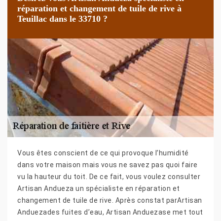
réparation et changement de tuile de rive à
Teuillac dans le 33710 ?
Vous êtes conscient de ce qui provoque l’humidité
dans votre maison mais vous ne savez pas quoi faire
vu la hauteur du toit. De ce fait, vous voulez consulter
Artisan Andueza un spécialiste en réparation et
changement de tuile de rive. Après constat parArtisan
Anduezades fuites d’eau, Artisan Anduezase met tout