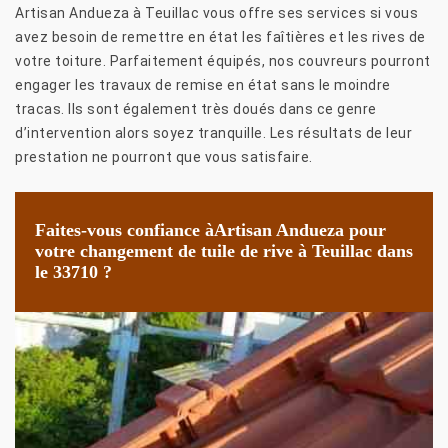
Artisan Andueza à Teuillac vous offre ses services si vous
avez besoin de remettre en état les faîtières et les rives de
votre toiture. Parfaitement équipés, nos couvreurs pourront
engager les travaux de remise en état sans le moindre
tracas. Ils sont également très doués dans ce genre
d’intervention alors soyez tranquille. Les résultats de leur
prestation ne pourront que vous satisfaire.
Faites-vous confiance àArtisan Andueza pour
votre changement de tuile de rive à Teuillac dans
le 33710 ?