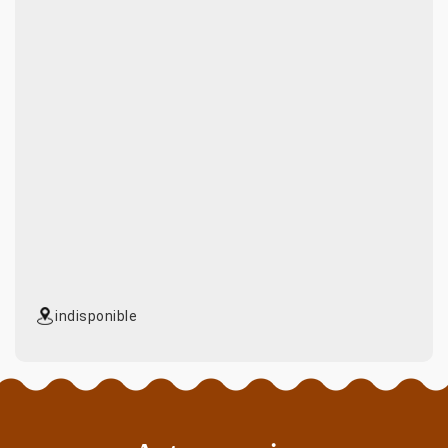
indisponible