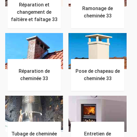
Réparation et
Ramonage de
changement de
cheminée 33
faîtière et faîtage 33
Réparation de
Pose de chapeau de
cheminée 33
cheminée 33
Tubage de cheminée
Entretien de