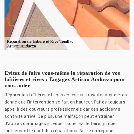
Evitez de faire vous-même la réparation de vos
faîtières et rives : Engagez Artisan Andueza pour
vous aider
Réparer les faîtières et les rives est un travail à risque étant
donné que l’intervention se fait en hauteur. Faites toujours
appel à des couvreurs professionnels car des accidents
sont vite arrivé. De plus, une malfaçon peut entraîner
d’autres dommages et vous risquerez de faire grimper
inutilement le coût des réparations. Notre entreprise