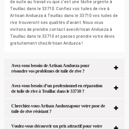
de suite au travail vu que c’est une tâche urgente à
Teuillac dans le 33710. Confiez vos tuiles de rive à
Artisan Andueza à Teuillac dans le 33710 vos tuiles de
rive trouveront ses qualités d’avant. Nous vous
invitons de prendre contact avecArtisan Andueza à
Teuillac dans le 33710 et passez prendre votre devis
gratuitement chezArtisan Andueza !
Avez-vous besoin de Artisan Andueza pour
résoudre vos problèmes de tuile de rive ?
Avez-vous besoin d’un professionnel en réparation
de tuile de rive à Teuillac dans le 33710 ?
Cherchiez-vous Artisan Anduezapour votre pose de
tuile de rive résistant ?
Voulez-vous découvrir un prix attractif pour votre