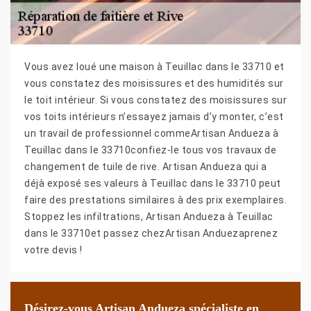
Vous avez loué une maison à Teuillac dans le 33710 et
vous constatez des moisissures et des humidités sur
le toit intérieur. Si vous constatez des moisissures sur
vos toits intérieurs n’essayez jamais d’y monter, c’est
un travail de professionnel commeArtisan Andueza à
Teuillac dans le 33710confiez-le tous vos travaux de
changement de tuile de rive. Artisan Andueza qui a
déjà exposé ses valeurs à Teuillac dans le 33710 peut
faire des prestations similaires à des prix exemplaires.
Stoppez les infiltrations, Artisan Andueza à Teuillac
dans le 33710et passez chezArtisan Anduezaprenez
votre devis !
Désirez-vous Artisan Andueza spécialiste en