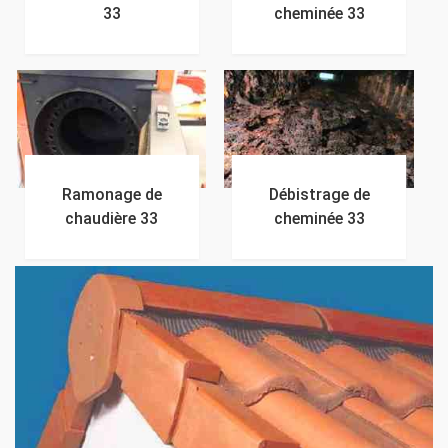
33
cheminée 33
Ramonage de
Débistrage de
chaudière 33
cheminée 33