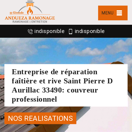
MENU
indisponible
indisponible
Entreprise de réparation
faîtière et rive Saint Pierre D
Aurillac 33490: couvreur
professionnel
NOS REALISATIONS