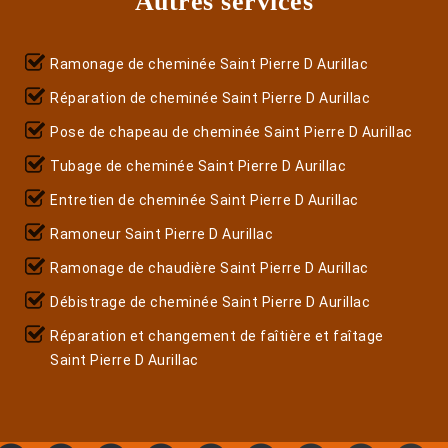
Autres services
Ramonage de cheminée Saint Pierre D Aurillac
Réparation de cheminée Saint Pierre D Aurillac
Pose de chapeau de cheminée Saint Pierre D Aurillac
Tubage de cheminée Saint Pierre D Aurillac
Entretien de cheminée Saint Pierre D Aurillac
Ramoneur Saint Pierre D Aurillac
Ramonage de chaudière Saint Pierre D Aurillac
Débistrage de cheminée Saint Pierre D Aurillac
Réparation et changement de faîtière et faîtage
Saint Pierre D Aurillac