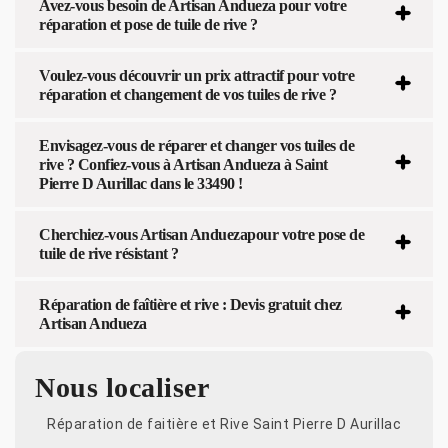
Avez-vous besoin de Artisan Andueza pour votre
réparation et pose de tuile de rive ?
Voulez-vous découvrir un prix attractif pour votre
réparation et changement de vos tuiles de rive ?
Envisagez-vous de réparer et changer vos tuiles de
rive ? Confiez-vous à Artisan Andueza à Saint
Pierre D Aurillac dans le 33490 !
Cherchiez-vous Artisan Anduezapour votre pose de
tuile de rive résistant ?
Réparation de faîtière et rive : Devis gratuit chez
Artisan Andueza
Nous localiser
Réparation de faitière et Rive Saint Pierre D Aurillac