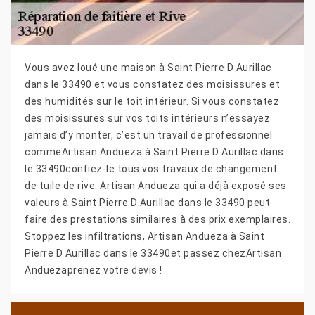
Vous avez loué une maison à Saint Pierre D Aurillac
dans le 33490 et vous constatez des moisissures et
des humidités sur le toit intérieur. Si vous constatez
des moisissures sur vos toits intérieurs n’essayez
jamais d’y monter, c’est un travail de professionnel
commeArtisan Andueza à Saint Pierre D Aurillac dans
le 33490confiez-le tous vos travaux de changement
de tuile de rive. Artisan Andueza qui a déjà exposé ses
valeurs à Saint Pierre D Aurillac dans le 33490 peut
faire des prestations similaires à des prix exemplaires.
Stoppez les infiltrations, Artisan Andueza à Saint
Pierre D Aurillac dans le 33490et passez chezArtisan
Anduezaprenez votre devis !