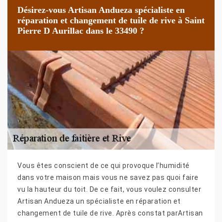
Désirez-vous Artisan Andueza spécialiste en
réparation et changement de tuile de rive à Saint
Pierre D Aurillac dans le 33490 ?
Vous êtes conscient de ce qui provoque l’humidité
dans votre maison mais vous ne savez pas quoi faire
vu la hauteur du toit. De ce fait, vous voulez consulter
Artisan Andueza un spécialiste en réparation et
changement de tuile de rive. Après constat parArtisan