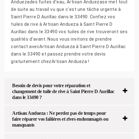
Anduezades fuites d’eau, Artisan Anduezase met tout
de suite au travail vu que c’est une tâche urgente à
Saint Pierre D Aurillac dans le 33490. Confiez vos
tuiles de rive à Artisan Andueza à Saint Pierre D
Aurillac dans le 33490 vos tuiles de rive trouveront ses
qualités d’avant. Nous vous invitons de prendre
contact avecArtisan Andueza à Saint Pierre D Aurillac
dans le 33490 et passez prendre votre devis
gratuitement chezArtisan Andueza !
Besoin de devis pour votre réparation et
changement de tuile de rive à Saint Pierre D Aurillac
dans le 33490 ?
Artisan Andueza : Ne perdez pas de temps pour
faire réparer vos faîtières et rives endommagés ou
manquants