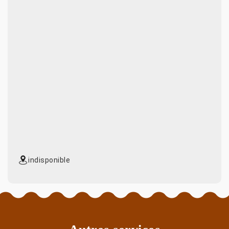
indisponible