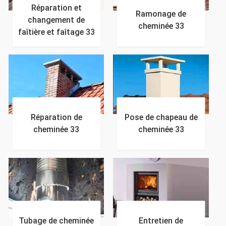
Réparation et
Ramonage de
changement de
cheminée 33
faîtière et faîtage 33
Réparation de
Pose de chapeau de
cheminée 33
cheminée 33
Tubage de cheminée
Entretien de