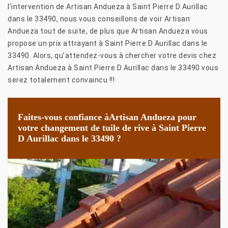
l’intervention de Artisan Andueza à Saint Pierre D Aurillac
dans le 33490, nous vous conseillons de voir Artisan
Andueza tout de suite, de plus que Artisan Andueza vous
propose un prix attrayant à Saint Pierre D Aurillac dans le
33490. Alors, qu’attendez-vous à chercher votre devis chez
Artisan Andueza à Saint Pierre D Aurillac dans le 33490 vous
serez totalement convaincu !!!
Faites-vous confiance àArtisan Andueza pour
votre changement de tuile de rive à Saint Pierre
D Aurillac dans le 33490 ?