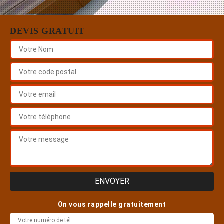
DEVIS GRATUIT
On vous rappelle gratuitement