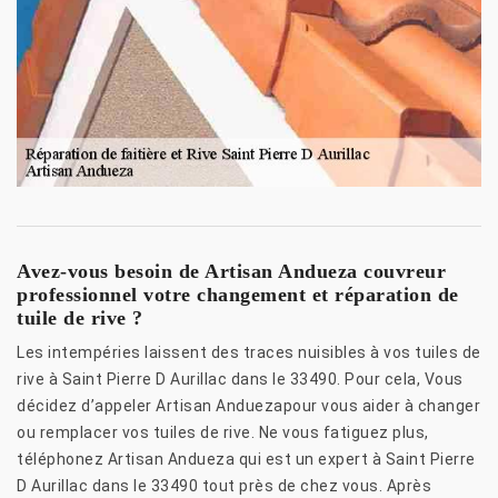
Avez-vous besoin de Artisan Andueza couvreur
professionnel votre changement et réparation de
tuile de rive ?
Les intempéries laissent des traces nuisibles à vos tuiles de
rive à Saint Pierre D Aurillac dans le 33490. Pour cela, Vous
décidez d’appeler Artisan Anduezapour vous aider à changer
ou remplacer vos tuiles de rive. Ne vous fatiguez plus,
téléphonez Artisan Andueza qui est un expert à Saint Pierre
D Aurillac dans le 33490 tout près de chez vous. Après