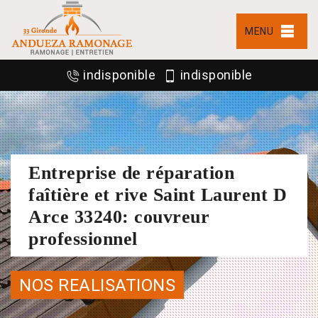
MENU
indisponible
indisponible
Entreprise de réparation
faîtière et rive Saint Laurent D
Arce 33240: couvreur
professionnel
NOS REALISATIONS