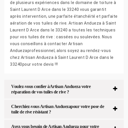
de plusieurs expériences dans le domaine de toiture à
Saint Laurent D Arce dans le 33240 vous garantit
après intervention, une parfaite étanchéité et parfaite
aération de vos tuiles de rive. Artisan Andueza à Saint
Laurent D Arce dans le 33240 a toutes les techniques
pour vos tuiles de rive : cassées ou soulevées. Nous
vous conseillons à contacter Artisan
Anduezaprofessionnel, alors soyez au rendez-vous
chez Artisan Andueza à Saint Laurent D Arce dans le
33240pour votre devis !!!
Voulez-vous confier àArtisan Andueza votre
réparation de vos tuiles de rive ?
Cherchiez-vous Artisan Anduezapour votre pose de
tuile de rive résistant ?
Avez-vous besoin de Artisan Andueza pour votre