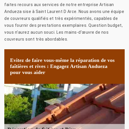
faites recours aux services de notre entreprise Artisan
Andueza sise à Saint Laurent D Arce. Nous avons une équipe
de couvreurs qualifiés et très expérimentés, capables de
vous fournir des prestations exemplaires. Question budget,
vous n’aurez aucun souci. Les mains-d’œuvre de nos
couvreurs sont très abordables.
Evitez de faire vous-même la réparation de vos
faîtières et rives : Engagez Artisan Andueza
pour vous aider