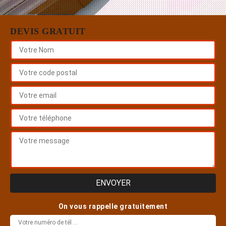
DEVIS GRATUIT
On vous rappelle gratuitement