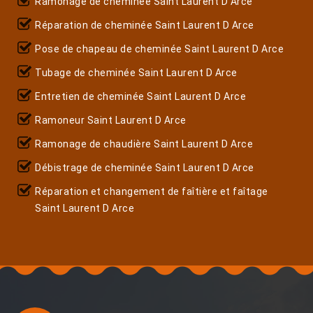
Ramonage de cheminée Saint Laurent D Arce
Réparation de cheminée Saint Laurent D Arce
Pose de chapeau de cheminée Saint Laurent D Arce
Tubage de cheminée Saint Laurent D Arce
Entretien de cheminée Saint Laurent D Arce
Ramoneur Saint Laurent D Arce
Ramonage de chaudière Saint Laurent D Arce
Débistrage de cheminée Saint Laurent D Arce
Réparation et changement de faîtière et faîtage
Saint Laurent D Arce