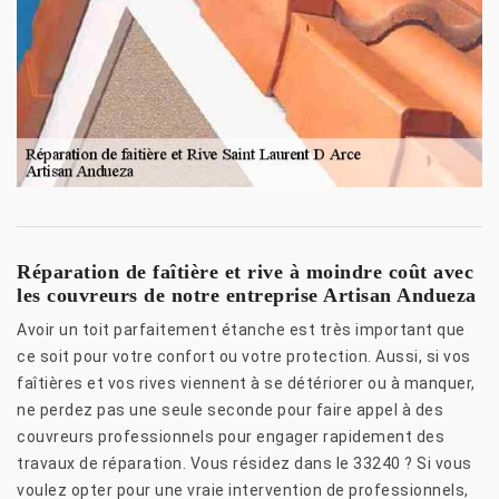
Réparation de faîtière et rive à moindre coût avec
les couvreurs de notre entreprise Artisan Andueza
Avoir un toit parfaitement étanche est très important que
ce soit pour votre confort ou votre protection. Aussi, si vos
faîtières et vos rives viennent à se détériorer ou à manquer,
ne perdez pas une seule seconde pour faire appel à des
couvreurs professionnels pour engager rapidement des
travaux de réparation. Vous résidez dans le 33240 ? Si vous
voulez opter pour une vraie intervention de professionnels,