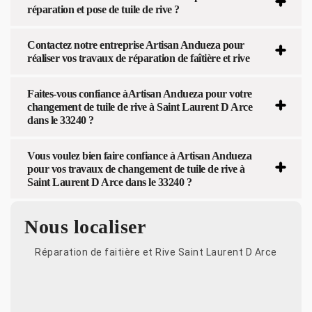
réparation et pose de tuile de rive ?
Contactez notre entreprise Artisan Andueza pour
réaliser vos travaux de réparation de faîtière et rive
Faites-vous confiance àArtisan Andueza pour votre
changement de tuile de rive à Saint Laurent D Arce
dans le 33240 ?
Vous voulez bien faire confiance à Artisan Andueza
pour vos travaux de changement de tuile de rive à
Saint Laurent D Arce dans le 33240 ?
Nous localiser
Réparation de faitière et Rive Saint Laurent D Arce