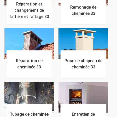
Réparation et
Ramonage de
changement de
cheminée 33
faîtière et faîtage 33
Réparation de
Pose de chapeau de
cheminée 33
cheminée 33
Tubage de cheminée
Entretien de