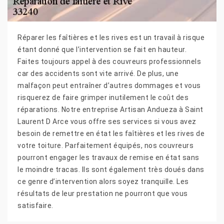
Réparer les faîtières et les rives est un travail à risque
étant donné que l’intervention se fait en hauteur.
Faites toujours appel à des couvreurs professionnels
car des accidents sont vite arrivé. De plus, une
malfaçon peut entraîner d’autres dommages et vous
risquerez de faire grimper inutilement le coût des
réparations. Notre entreprise Artisan Andueza à Saint
Laurent D Arce vous offre ses services si vous avez
besoin de remettre en état les faîtières et les rives de
votre toiture. Parfaitement équipés, nos couvreurs
pourront engager les travaux de remise en état sans
le moindre tracas. Ils sont également très doués dans
ce genre d’intervention alors soyez tranquille. Les
résultats de leur prestation ne pourront que vous
satisfaire.