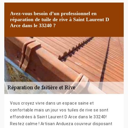
Avez-vous besoin d’un professionnel en
réparation de tuile de rive à Saint Laurent D
Arce dans le 33240 ?
Vous croyez vivre dans un espace saine et
confortable mais un jour vos tuiles de rive se sont
effondrées à Saint Laurent D Arce dans le 33240!
Restez calme ! Artisan Andueza couvreur disposant