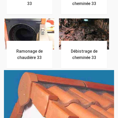
33
cheminée 33
Ramonage de
Débistrage de
chaudière 33
cheminée 33