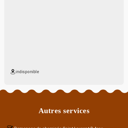
indisponible
Autres services