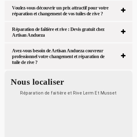
Voulez-vous découvrir un prix attractif pour votre
réparation et changement de vos tuiles de rive ?
Réparation de faîtière et rive : Devis gratuit chez
Artisan Andueza
Avez-vous besoin de Artisan Andueza couvreur
professionnel votre changement et réparation de
tuile de rive ?
Nous localiser
Réparation de faitière et Rive Lerm Et Musset