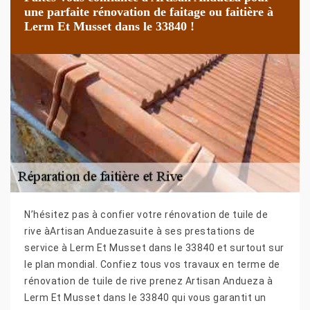
une parfaite rénovation de faitage ou faitière à
Lerm Et Musset dans le 33840 !
N’hésitez pas à confier votre rénovation de tuile de
rive àArtisan Anduezasuite à ses prestations de
service à Lerm Et Musset dans le 33840 et surtout sur
le plan mondial. Confiez tous vos travaux en terme de
rénovation de tuile de rive prenez Artisan Andueza à
Lerm Et Musset dans le 33840 qui vous garantit un