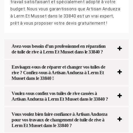
travail satisfaisant et spécialement adopté à votre
budget. Nous vous garantissons que Artisan Andueza
à Lerm Et Musset dans le 33840 est un vrai expert,
prêt à vous proposer votre devis gratuitement !
Avez-vous besoin d’un professionnel en réparation
de tuile de rive à Lerm Et Musset dans le 33840 ?
Envisagez-vous de réparer et changer vos tuiles de
rive ? Confiez-vous à Artisan Andueza à Lerm Et
Musset dans le 33840 !
Voulez-vous confiez vos tuiles de rive cassées à
Artisan Andueza à Lerm Et Musset dans le 33840 ?
Vous voulez bien faire confiance à Artisan Andueza
pour vos travaux de changement de tuile de rive à
Lerm Et Musset dans le 33840 ?