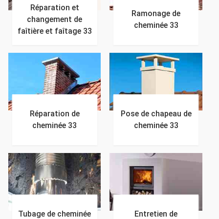
Réparation et
Ramonage de
changement de
cheminée 33
faîtière et faîtage 33
Réparation de
Pose de chapeau de
cheminée 33
cheminée 33
Tubage de cheminée
Entretien de