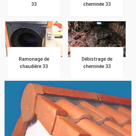
33
cheminée 33
Ramonage de
Débistrage de
chaudière 33
cheminée 33