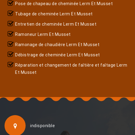
Pose de chapeau de cheminée Lerm Et Musset
Tubage de cheminée Lerm Et Musset
Entretien de cheminée Lerm Et Musset
Ramoneur Lerm Et Musset
Ramonage de chaudière Lerm Et Musset
Débistrage de cheminée Lerm Et Musset
Réparation et changement de faîtière et faîtage Lerm
Et Musset
indisponible