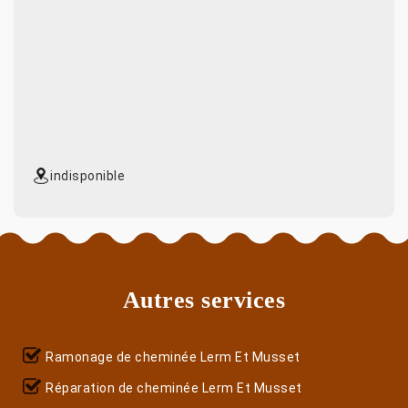
indisponible
Autres services
Ramonage de cheminée Lerm Et Musset
Réparation de cheminée Lerm Et Musset