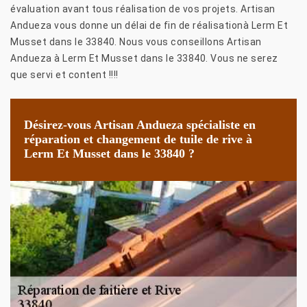
évaluation avant tous réalisation de vos projets. Artisan
Andueza vous donne un délai de fin de réalisationà Lerm Et
Musset dans le 33840. Nous vous conseillons Artisan
Andueza à Lerm Et Musset dans le 33840. Vous ne serez
que servi et content !!!!
Désirez-vous Artisan Andueza spécialiste en
réparation et changement de tuile de rive à
Lerm Et Musset dans le 33840 ?