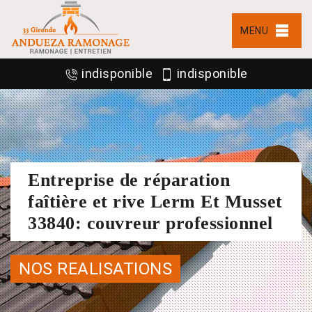
MENU
indisponible
indisponible
Entreprise de réparation
faîtière et rive Lerm Et Musset
33840: couvreur professionnel
NOS REALISATIONS