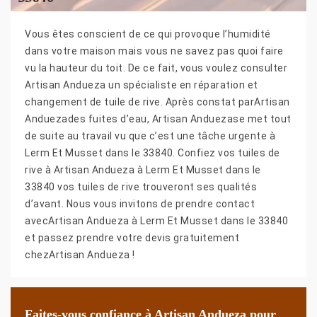
Vous êtes conscient de ce qui provoque l’humidité
dans votre maison mais vous ne savez pas quoi faire
vu la hauteur du toit. De ce fait, vous voulez consulter
Artisan Andueza un spécialiste en réparation et
changement de tuile de rive. Après constat parArtisan
Anduezades fuites d’eau, Artisan Anduezase met tout
de suite au travail vu que c’est une tâche urgente à
Lerm Et Musset dans le 33840. Confiez vos tuiles de
rive à Artisan Andueza à Lerm Et Musset dans le
33840 vos tuiles de rive trouveront ses qualités
d’avant. Nous vous invitons de prendre contact
avecArtisan Andueza à Lerm Et Musset dans le 33840
et passez prendre votre devis gratuitement
chezArtisan Andueza !
Faites-vous confiance à Artisan Andueza pour