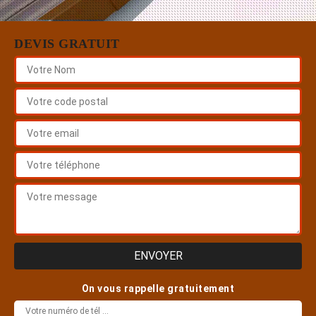
DEVIS GRATUIT
On vous rappelle gratuitement