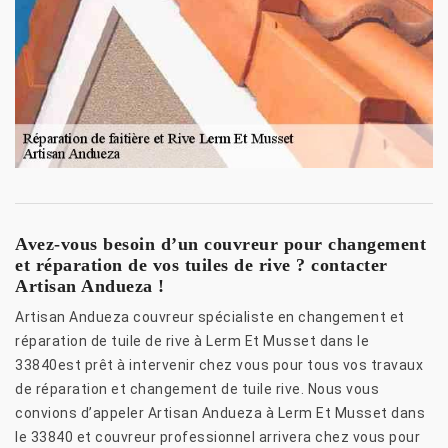
Avez-vous besoin d’un couvreur pour changement
et réparation de vos tuiles de rive ? contacter
Artisan Andueza !
Artisan Andueza couvreur spécialiste en changement et
réparation de tuile de rive à Lerm Et Musset dans le
33840est prêt à intervenir chez vous pour tous vos travaux
de réparation et changement de tuile rive. Nous vous
convions d’appeler Artisan Andueza à Lerm Et Musset dans
le 33840 et couvreur professionnel arrivera chez vous pour