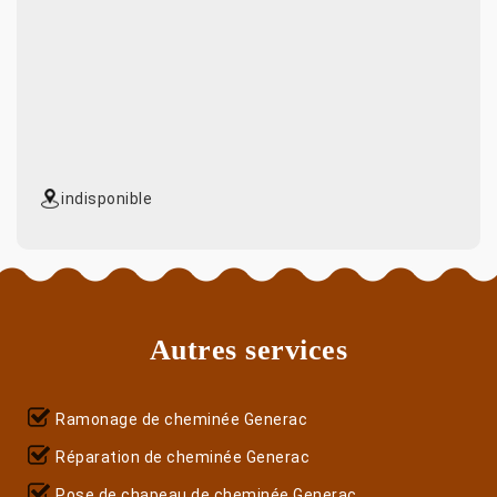
indisponible
Autres services
Ramonage de cheminée Generac
Réparation de cheminée Generac
Pose de chapeau de cheminée Generac