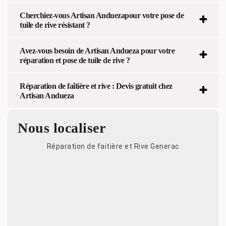
Cherchiez-vous Artisan Anduezapour votre pose de
tuile de rive résistant ?
Avez-vous besoin de Artisan Andueza pour votre
réparation et pose de tuile de rive ?
Réparation de faîtière et rive : Devis gratuit chez
Artisan Andueza
Nous localiser
Réparation de faitière et Rive Generac