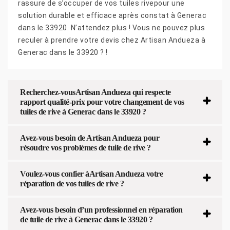
rassure de s’occuper de vos tuiles rivepour une
solution durable et efficace après constat à Generac
dans le 33920. N’attendez plus ! Vous ne pouvez plus
reculer à prendre votre devis chez Artisan Andueza à
Generac dans le 33920 ? !
Recherchez-vousArtisan Andueza qui respecte
rapport qualité-prix pour votre changement de vos
tuiles de rive à Generac dans le 33920 ?
Avez-vous besoin de Artisan Andueza pour
résoudre vos problèmes de tuile de rive ?
Voulez-vous confier àArtisan Andueza votre
réparation de vos tuiles de rive ?
Avez-vous besoin d’un professionnel en réparation
de tuile de rive à Generac dans le 33920 ?