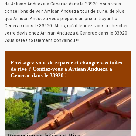
de Artisan Andueza à Generac dans le 33920, nous vous
conseillons de voir Artisan Andueza tout de suite, de plus
que Artisan Andueza vous propose un prix attrayant à
Generac dans le 33920. Alors, qu’attendez-vous à chercher
votre devis chez Artisan Andueza à Generac dans le 33920
vous serez totalement convaincu !!!
Envisagez-vous de réparer et changer vos tuiles
de rive ? Confiez-vous à Artisan Andueza à
Generac dans le 33920 !