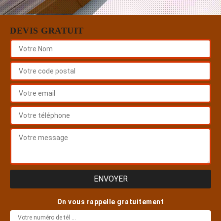
DEVIS GRATUIT
On vous rappelle gratuitement