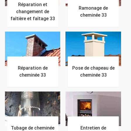
Réparation et
Ramonage de
changement de
cheminée 33
faîtière et faîtage 33
Réparation de
Pose de chapeau de
cheminée 33
cheminée 33
Tubage de cheminée
Entretien de