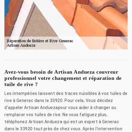
Avez-vous besoin de Artisan Andueza couvreur
professionnel votre changement et réparation de
tuile de rive ?
Les intempéries laissent des traces nuisibles à vos tuiles de
rive à Generac dans le 33920. Pour cela, Vous décidez
d’appeler Artisan Anduezapour vous aider à changer ou
remplacer vos tuiles de rive. Ne vous fatiguez plus,
téléphonez Artisan Andueza qui est un expert à Generac
dans le 33920 tout près de chez vous. Après l’intervention