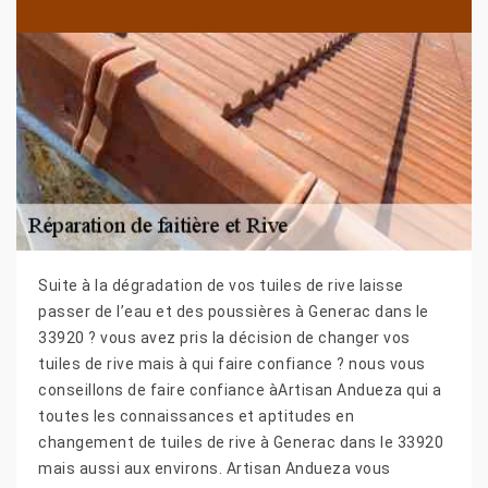
Suite à la dégradation de vos tuiles de rive laisse
passer de l’eau et des poussières à Generac dans le
33920 ? vous avez pris la décision de changer vos
tuiles de rive mais à qui faire confiance ? nous vous
conseillons de faire confiance àArtisan Andueza qui a
toutes les connaissances et aptitudes en
changement de tuiles de rive à Generac dans le 33920
mais aussi aux environs. Artisan Andueza vous