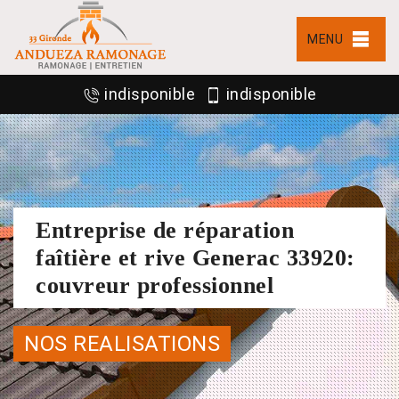
MENU
indisponible
indisponible
Entreprise de réparation
faîtière et rive Generac 33920:
couvreur professionnel
NOS REALISATIONS