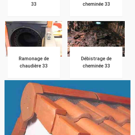
33
cheminée 33
Ramonage de
Débistrage de
chaudière 33
cheminée 33