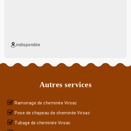
indisponible
Autres services
Ramonage de cheminée Virsac
Pose de chapeau de cheminée Virsac
Tubage de cheminée Virsac