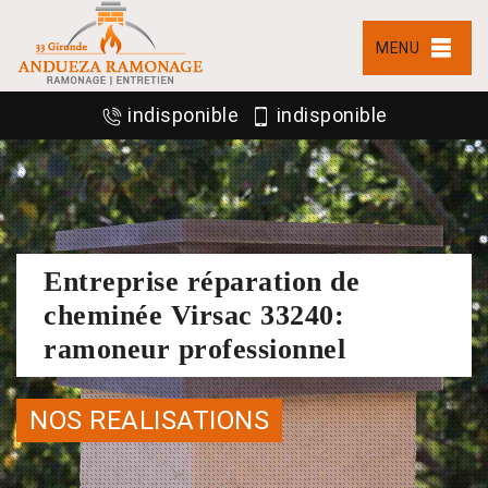
MENU
indisponible
indisponible
Entreprise réparation de
cheminée Virsac 33240:
ramoneur professionnel
NOS REALISATIONS