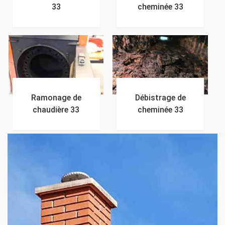
33
cheminée 33
Ramonage de
Débistrage de
chaudière 33
cheminée 33