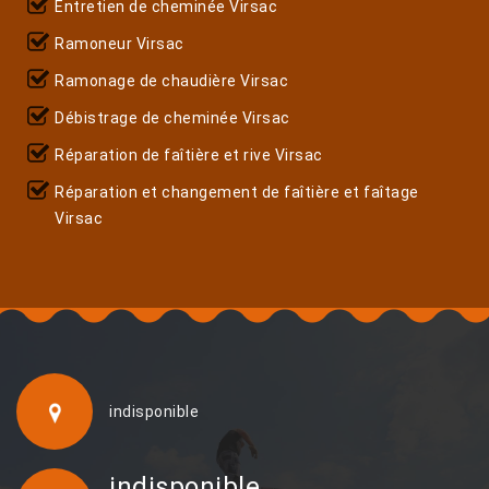
Entretien de cheminée Virsac
Ramoneur Virsac
Ramonage de chaudière Virsac
Débistrage de cheminée Virsac
Réparation de faîtière et rive Virsac
Réparation et changement de faîtière et faîtage
Virsac
indisponible
indisponible