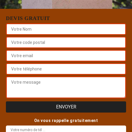
DEVIS GRATUIT
On vous rappelle gratuitement