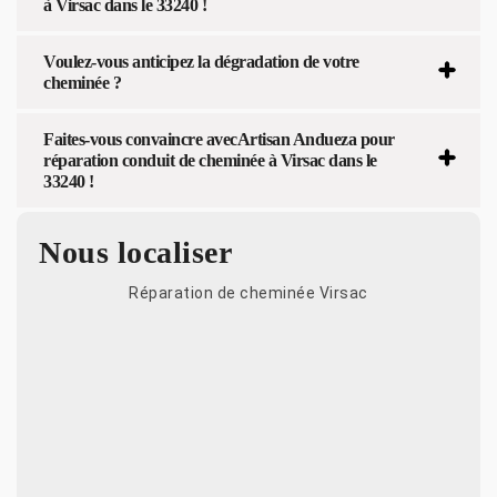
à Virsac dans le 33240 !
Voulez-vous anticipez la dégradation de votre
cheminée ?
Faites-vous convaincre avecArtisan Andueza pour
réparation conduit de cheminée à Virsac dans le
33240 !
Nous localiser
Réparation de cheminée Virsac