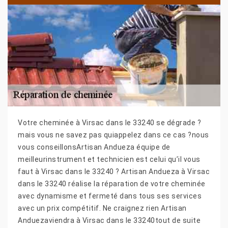
Votre cheminée à Virsac dans le 33240 se dégrade ?
mais vous ne savez pas quiappelez dans ce cas ?nous
vous conseillonsArtisan Andueza équipe de
meilleurinstrument et technicien est celui qu’il vous
faut à Virsac dans le 33240 ? Artisan Andueza à Virsac
dans le 33240 réalise la réparation de votre cheminée
avec dynamisme et fermeté dans tous ses services
avec un prix compétitif. Ne craignez rien Artisan
Anduezaviendra à Virsac dans le 33240tout de suite