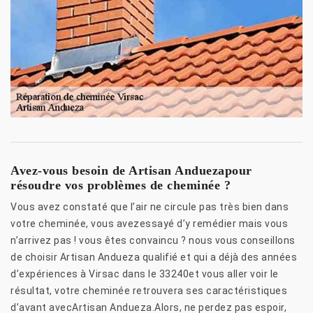
Avez-vous besoin de Artisan Anduezapour
résoudre vos problèmes de cheminée ?
Vous avez constaté que l’air ne circule pas très bien dans
votre cheminée, vous avezessayé d’y remédier mais vous
n’arrivez pas ! vous êtes convaincu ? nous vous conseillons
de choisir Artisan Andueza qualifié et qui a déjà des années
d’expériences à Virsac dans le 33240et vous aller voir le
résultat, votre cheminée retrouvera ses caractéristiques
d’avant avecArtisan Andueza.Alors, ne perdez pas espoir,