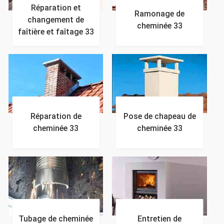
Réparation et
Ramonage de
changement de
cheminée 33
faîtière et faîtage 33
Réparation de
Pose de chapeau de
cheminée 33
cheminée 33
Tubage de cheminée
Entretien de