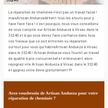
La réparation de cheminée n’est pas un travail facile !
maisArtisan Anduezadétient tous les atouts pour y
faire faire face ! c’est pourquoi, nous vous conseillons
de vous compter sur Artisan Andueza à Virsac dans le
33240 et à qui vous devez faire confiance dans tous
vos travaux que ce soit entretien ou réparation
surtout pour vous qui habiteArtisan Andueza à Virsac
dans le 33240 ! Artisan Andueza vous fournit un travail
de qualité à prix concurrentiel et intéressant, alors
rejoignez vite Artisan Andueza à Virsac dans le 33240
et gagnez votre devis gratuitement !!!!
Avez-vousbesoin de Artisan Andueza pour votre
réparation de cheminée ?