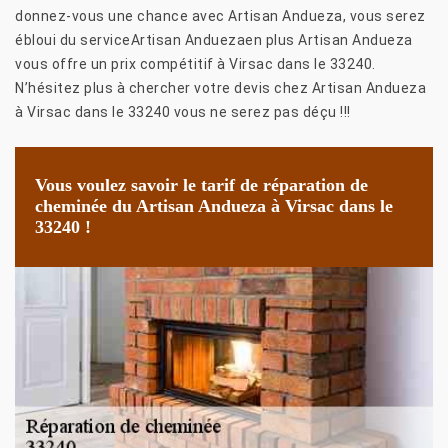
donnez-vous une chance avec Artisan Andueza, vous serez
ébloui du serviceArtisan Anduezaen plus Artisan Andueza
vous offre un prix compétitif à Virsac dans le 33240.
N’hésitez plus à chercher votre devis chez Artisan Andueza
à Virsac dans le 33240 vous ne serez pas déçu !!!
Vous voulez savoir le tarif de réparation de
cheminée du Artisan Andueza à Virsac dans le
33240 !