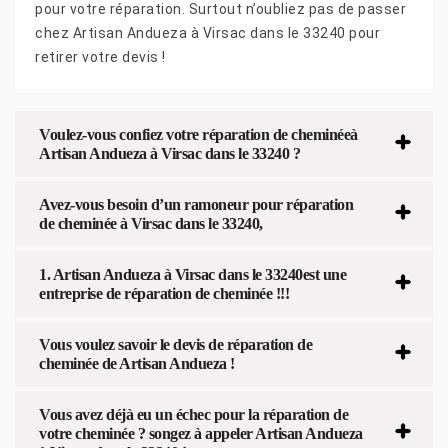
pour votre réparation. Surtout n’oubliez pas de passer
chez Artisan Andueza à Virsac dans le 33240 pour
retirer votre devis !
Voulez-vous confiez votre réparation de cheminéeà
Artisan Andueza à Virsac dans le 33240 ?
Avez-vous besoin d’un ramoneur pour réparation
de cheminée à Virsac dans le 33240,
1. Artisan Andueza à Virsac dans le 33240est une
entreprise de réparation de cheminée !!!
Vous voulez savoir le devis de réparation de
cheminée de Artisan Andueza !
Vous avez déjà eu un échec pour la réparation de
votre cheminée ? songez à appeler Artisan Andueza