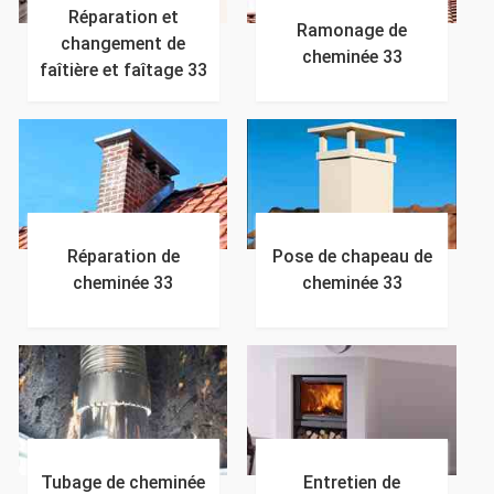
Réparation et
Ramonage de
changement de
cheminée 33
faîtière et faîtage 33
Réparation de
Pose de chapeau de
cheminée 33
cheminée 33
Tubage de cheminée
Entretien de