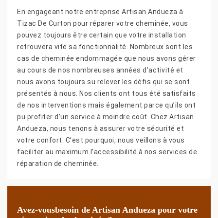
En engageant notre entreprise Artisan Andueza à
Tizac De Curton pour réparer votre cheminée, vous
pouvez toujours être certain que votre installation
retrouvera vite sa fonctionnalité. Nombreux sont les
cas de cheminée endommagée que nous avons gérer
au cours de nos nombreuses années d’activité et
nous avons toujours su relever les défis qui se sont
présentés à nous. Nos clients ont tous été satisfaits
de nos interventions mais également parce qu’ils ont
pu profiter d’un service à moindre coût. Chez Artisan
Andueza, nous tenons à assurer votre sécurité et
votre confort. C’est pourquoi, nous veillons à vous
faciliter au maximum l’accessibilité à nos services de
réparation de cheminée.
Avez-vousbesoin de Artisan Andueza pour votre