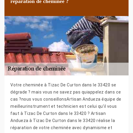
réparation de cheminée ?
Votre cheminée à Tizac De Curton dans le 33420 se
dégrade ? mais vous ne savez pas quiappelez dans ce
cas ?nous vous conseillonsArtisan Andueza équipe de
meilleurinstrument et technicien est celui qu’il vous
faut à Tizac De Curton dans le 33420 ? Artisan
Andueza à Tizac De Curton dans le 33420 réalise la
réparation de votre cheminée avec dynamisme et