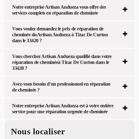
Notre entreprise Artisan Andueza vous offre des
services complets en réparation de cheminée
Vous voulez demandez le prix de réparation de
cheminée duArtisan Andueza à Tizac De Curton
dans le 33420 ?
Vous cherchez Artisan Andueza qualifié dans votre
réparation de cheminéeà Tizac De Curton dans le
33420 ?
Avez-vous besoin d’un professionnel en réparation
de cheminée ?
Notre entreprise Artisan Andueza est à votre entière
service pour une réparation urgente de cheminée
Nous localiser