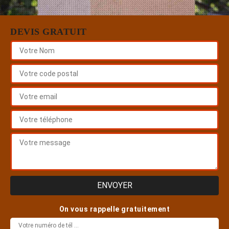
DEVIS GRATUIT
On vous rappelle gratuitement