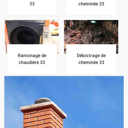
33
cheminée 33
Ramonage de
Débistrage de
chaudière 33
cheminée 33