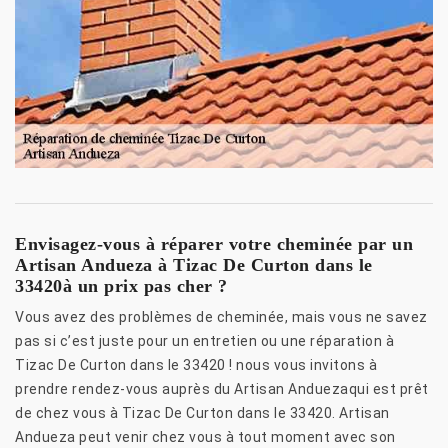
Envisagez-vous à réparer votre cheminée par un
Artisan Andueza à Tizac De Curton dans le
33420à un prix pas cher ?
Vous avez des problèmes de cheminée, mais vous ne savez
pas si c’est juste pour un entretien ou une réparation à
Tizac De Curton dans le 33420 ! nous vous invitons à
prendre rendez-vous auprès du Artisan Anduezaqui est prêt
de chez vous à Tizac De Curton dans le 33420. Artisan
Andueza peut venir chez vous à tout moment avec son