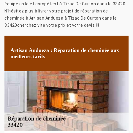
équipe apte et compétent à Tizac De Curton dans le 33420.
N’hésitez plus à livrer votre projet de réparation de
cheminée à Artisan Andueza à Tizac De Curton dans le
33420cherchez vite votre prix et votre devis !!!
Artisan Andueza : Réparation de cheminée aux
meilleurs tarifs