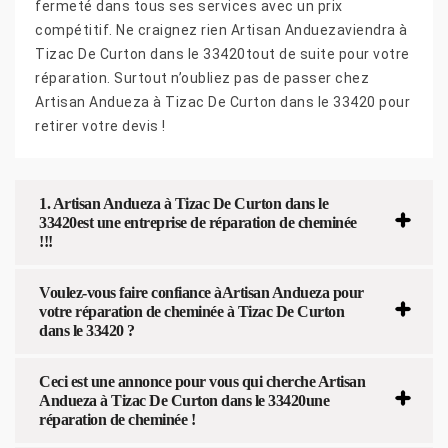
fermeté dans tous ses services avec un prix
compétitif. Ne craignez rien Artisan Anduezaviendra à
Tizac De Curton dans le 33420tout de suite pour votre
réparation. Surtout n’oubliez pas de passer chez
Artisan Andueza à Tizac De Curton dans le 33420 pour
retirer votre devis !
1. Artisan Andueza à Tizac De Curton dans le
33420est une entreprise de réparation de cheminée
!!!
Voulez-vous faire confiance àArtisan Andueza pour
votre réparation de cheminée à Tizac De Curton
dans le 33420 ?
Ceci est une annonce pour vous qui cherche Artisan
Andueza à Tizac De Curton dans le 33420une
réparation de cheminée !