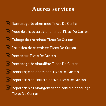
Autres services
Ramonage de cheminée Tizac De Curton
Pose de chapeau de cheminée Tizac De Curton
Tubage de cheminée Tizac De Curton
Entretien de cheminée Tizac De Curton
Ramoneur Tizac De Curton
Ramonage de chaudière Tizac De Curton
Débistrage de cheminée Tizac De Curton
Réparation de faîtière et rive Tizac De Curton
Réparation et changement de faîtière et faîtage
Tizac De Curton