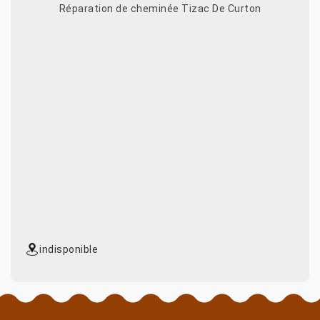
Réparation de cheminée Tizac De Curton
indisponible