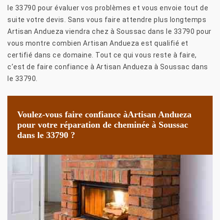
le 33790 pour évaluer vos problèmes et vous envoie tout de
suite votre devis. Sans vous faire attendre plus longtemps
Artisan Andueza viendra chez à Soussac dans le 33790 pour
vous montre combien Artisan Andueza est qualifié et
certifié dans ce domaine. Tout ce qui vous reste à faire,
c’est de faire confiance à Artisan Andueza à Soussac dans
le 33790.
Voulez-vous faire confiance àArtisan Andueza
pour votre réparation de cheminée à Soussac
dans le 33790 ?