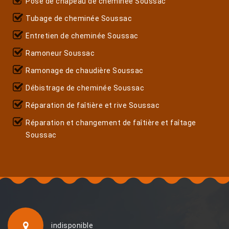
Pose de chapeau de cheminée Soussac
Tubage de cheminée Soussac
Entretien de cheminée Soussac
Ramoneur Soussac
Ramonage de chaudière Soussac
Débistrage de cheminée Soussac
Réparation de faîtière et rive Soussac
Réparation et changement de faîtière et faîtage
Soussac
indisponible