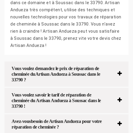
dans ce domaine et à Soussac dans le 33790. Artisan
Andueza très compétent, utilise des techniques et
nouvelles technologies pour vos travaux de réparation
de cheminée à Soussac dans le 33790. Vous n’avez
rien à craindre ! Artisan Andueza peut vous satisfaire
à Soussac dans le 33790, prenez vite votre devis chez
Artisan Andueza !
Vous voulez demandez le prix de réparation de
cheminée duArtisan Andueza à Soussac dans le
33790 ?
Vous voulez savoir le tarif de réparation de
cheminée du Artisan Andueza à Soussac dans le
33790 !
Avez-vousbesoin de Artisan Andueza pour votre
réparation de cheminée ?