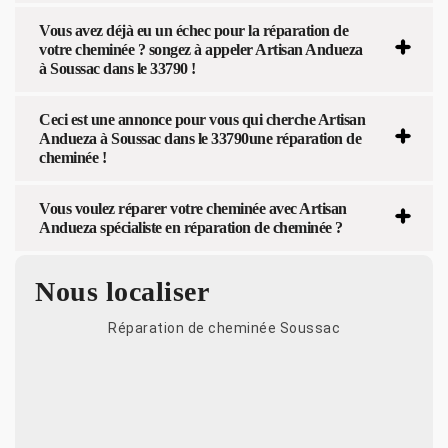
Vous avez déjà eu un échec pour la réparation de
votre cheminée ? songez à appeler Artisan Andueza
à Soussac dans le 33790 !
Ceci est une annonce pour vous qui cherche Artisan
Andueza à Soussac dans le 33790une réparation de
cheminée !
Vous voulez réparer votre cheminée avec Artisan
Andueza spécialiste en réparation de cheminée ?
Nous localiser
Réparation de cheminée Soussac