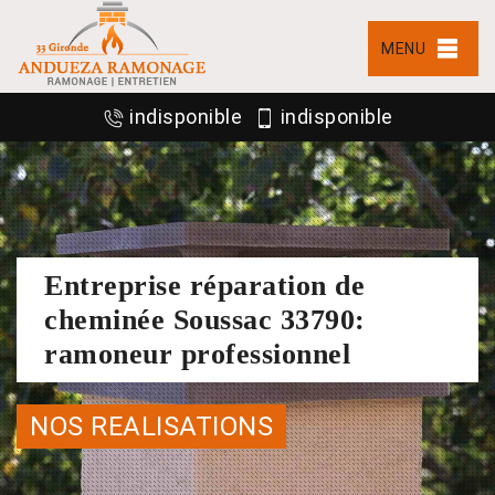
MENU
indisponible
indisponible
Entreprise réparation de
cheminée Soussac 33790:
ramoneur professionnel
NOS REALISATIONS