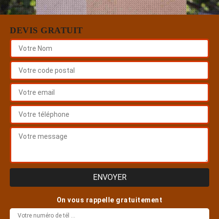
DEVIS GRATUIT
On vous rappelle gratuitement