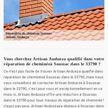
Vous cherchez Artisan Andueza qualifié dans votre
réparation de cheminéeà Soussac dans le 33790 ?
Ce n’est pas facile de trouver Artisan Andueza qualifié dans
réparation de cheminéeà Soussac dans le 33790, mais nous
vous conseillons de contacter Artisan Andueza à Soussac
dans le 33790, c’est pour vous et exceptionnellement en ce
mois-ci, Artisan Andueza offre une réduction à Soussac
dans le 33790 pour tous travaux de réparation de cheminée !
n’ayez pas peur, Artisan Anduezase déplace à Soussac dans