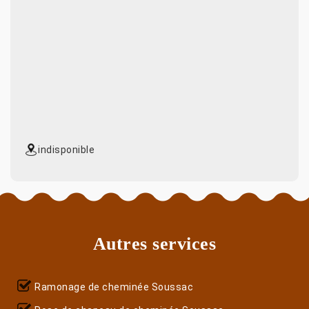
indisponible
Autres services
Ramonage de cheminée Soussac