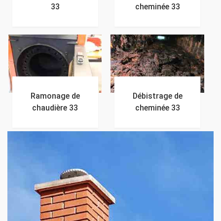
33
cheminée 33
Ramonage de
Débistrage de
chaudière 33
cheminée 33