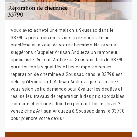
Vous avez acheté une maison à Soussac dans le
33790, après trois mois vous avez constaté un
problème au niveau de votre cheminée. Nous vous
suggérons d’appeler Artisan Andueza un ramoneur
spécialiste. Artisan Anduezaà Soussac dans le 33790
qui a toutes les qualités et les compétences en
réparation de cheminée à Soussac dans le 33790 est
celui qu’il vous faut. Artisan Andueza passera chez
vous selon votre demande pour évaluer les dégâts et
réalise les travaux de réparation à des prix abordables.
Pour une cheminée à bon feu pendant toute l’hiver ?
venez chez Artisan Andueza à Soussac dans le 33790
pour prendre votre devis !