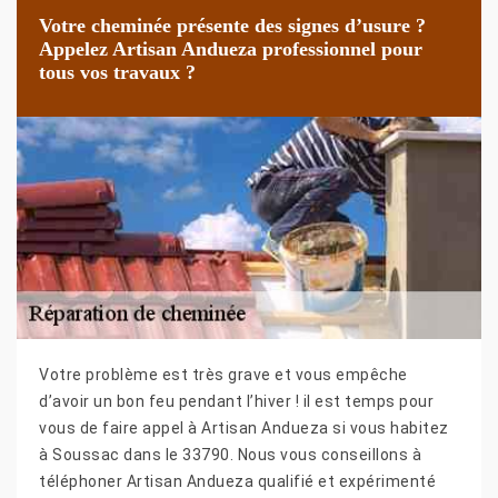
Votre cheminée présente des signes d’usure ?
Appelez Artisan Andueza professionnel pour
tous vos travaux ?
Votre problème est très grave et vous empêche
d’avoir un bon feu pendant l’hiver ! il est temps pour
vous de faire appel à Artisan Andueza si vous habitez
à Soussac dans le 33790. Nous vous conseillons à
téléphoner Artisan Andueza qualifié et expérimenté