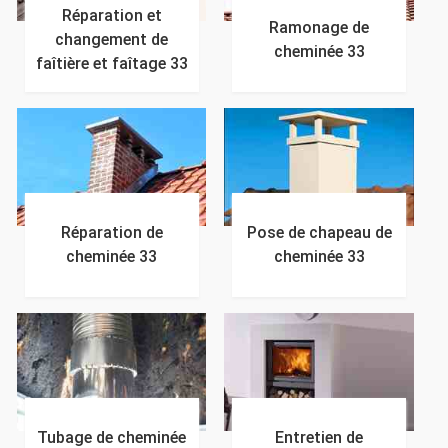
Réparation et
Ramonage de
changement de
cheminée 33
faîtière et faîtage 33
Réparation de
Pose de chapeau de
cheminée 33
cheminée 33
Tubage de cheminée
Entretien de