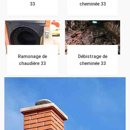
33
cheminée 33
Ramonage de
Débistrage de
chaudière 33
cheminée 33