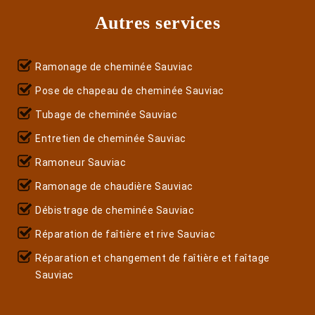
Autres services
Ramonage de cheminée Sauviac
Pose de chapeau de cheminée Sauviac
Tubage de cheminée Sauviac
Entretien de cheminée Sauviac
Ramoneur Sauviac
Ramonage de chaudière Sauviac
Débistrage de cheminée Sauviac
Réparation de faîtière et rive Sauviac
Réparation et changement de faîtière et faîtage
Sauviac