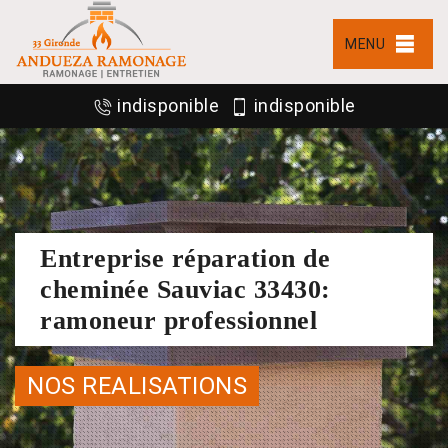
MENU
indisponible
indisponible
Entreprise réparation de
cheminée Sauviac 33430:
ramoneur professionnel
NOS REALISATIONS