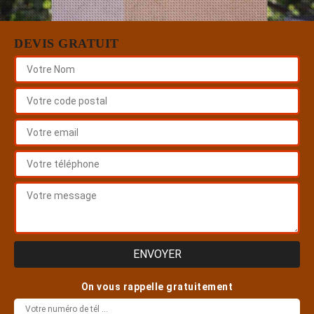
DEVIS GRATUIT
On vous rappelle gratuitement