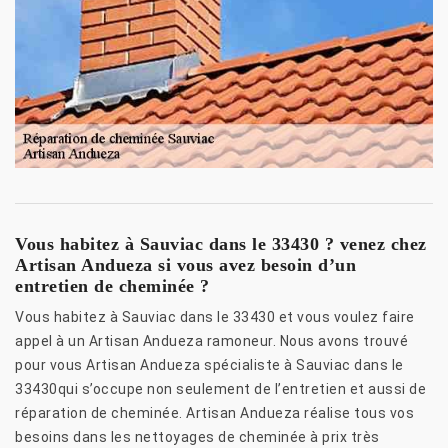
Vous habitez à Sauviac dans le 33430 ? venez chez
Artisan Andueza si vous avez besoin d’un
entretien de cheminée ?
Vous habitez à Sauviac dans le 33430 et vous voulez faire
appel à un Artisan Andueza ramoneur. Nous avons trouvé
pour vous Artisan Andueza spécialiste à Sauviac dans le
33430qui s’occupe non seulement de l’entretien et aussi de
réparation de cheminée. Artisan Andueza réalise tous vos
besoins dans les nettoyages de cheminée à prix très