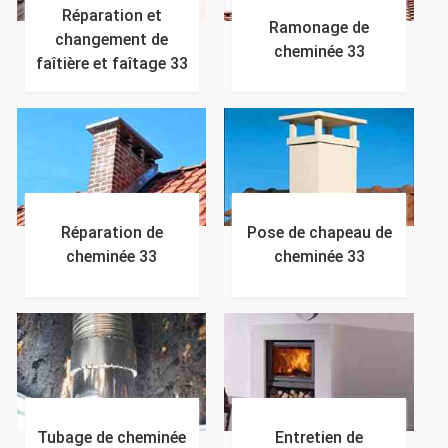
Réparation et
Ramonage de
changement de
cheminée 33
faîtière et faîtage 33
Réparation de
Pose de chapeau de
cheminée 33
cheminée 33
Tubage de cheminée
Entretien de