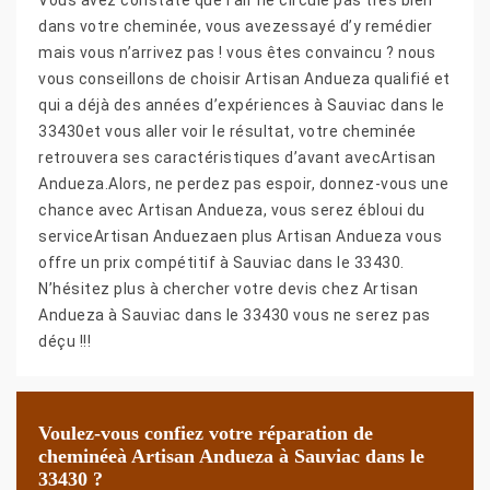
dans votre cheminée, vous avezessayé d’y remédier
mais vous n’arrivez pas ! vous êtes convaincu ? nous
vous conseillons de choisir Artisan Andueza qualifié et
qui a déjà des années d’expériences à Sauviac dans le
33430et vous aller voir le résultat, votre cheminée
retrouvera ses caractéristiques d’avant avecArtisan
Andueza.Alors, ne perdez pas espoir, donnez-vous une
chance avec Artisan Andueza, vous serez ébloui du
serviceArtisan Anduezaen plus Artisan Andueza vous
offre un prix compétitif à Sauviac dans le 33430.
N’hésitez plus à chercher votre devis chez Artisan
Andueza à Sauviac dans le 33430 vous ne serez pas
déçu !!!
Voulez-vous confiez votre réparation de
cheminéeà Artisan Andueza à Sauviac dans le
33430 ?