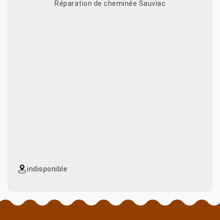
Réparation de cheminée Sauviac
indisponible