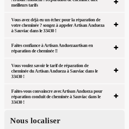
meilleurs tarifs
Vous avez déjà eu un échec pour la réparation de
votre cheminée ? songez à appeler Artisan Andueza
à Sauviac dans le 33430 !
Faites confiance à Artisan Anduezaartisan en
réparation de cheminée !!
Vous voulez savoir le tarif de réparation de
cheminée du Artisan Andueza à Sauviac dans le
33430 !
Faites-vous convaincre avecArtisan Andueza pour
réparation conduit de cheminée à Sauviac dans le
33430 !
Nous localiser