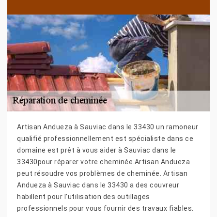
Artisan Andueza à Sauviac dans le 33430 un ramoneur
qualifié professionnellement est spécialiste dans ce
domaine est prêt à vous aider à Sauviac dans le
33430pour réparer votre cheminée.Artisan Andueza
peut résoudre vos problèmes de cheminée. Artisan
Andueza à Sauviac dans le 33430 a des couvreur
habillent pour l’utilisation des outillages
professionnels pour vous fournir des travaux fiables.