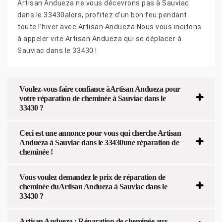
Artisan Andueza ne vous décevrons pas à Sauviac
dans le 33430alors, profitez d’un bon feu pendant
toute l’hiver avec Artisan Andueza.Nous vous incitons
à appeler vite Artisan Andueza qui se déplacer à
Sauviac dans le 33430 !
Voulez-vous faire confiance àArtisan Andueza pour
votre réparation de cheminée à Sauviac dans le
33430 ?
Ceci est une annonce pour vous qui cherche Artisan
Andueza à Sauviac dans le 33430une réparation de
cheminée !
Vous voulez demandez le prix de réparation de
cheminée duArtisan Andueza à Sauviac dans le
33430 ?
Artisan Andueza : Réparation de cheminée aux