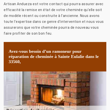
Artisan Andueza est votre contact qui pourra assurer avec
efficacité la remise en état de votre cheminée qu’elle soit
de modèle récent ou construite à l’ancienne. Nous avons
toute l’expertise dans ce genre d’intervention et nous vous
assurerons que votre cheminée pourra de nouveau vous
faire profiter de son bon feu.
Avez-vous besoin d’un ramoneur pour
réparation de cheminée à Sainte Eulalie dans le
33560,