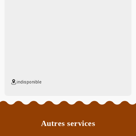
indisponible
Autres services