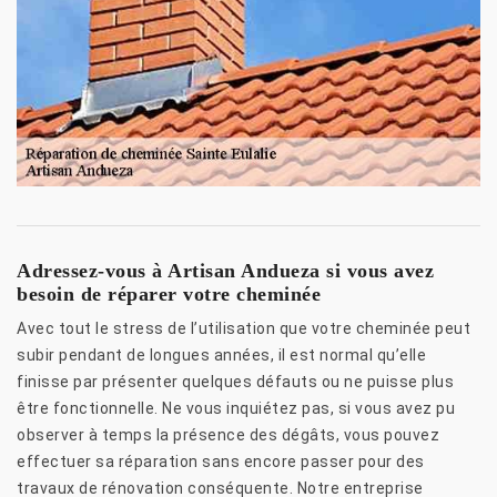
Adressez-vous à Artisan Andueza si vous avez
besoin de réparer votre cheminée
Avec tout le stress de l’utilisation que votre cheminée peut
subir pendant de longues années, il est normal qu’elle
finisse par présenter quelques défauts ou ne puisse plus
être fonctionnelle. Ne vous inquiétez pas, si vous avez pu
observer à temps la présence des dégâts, vous pouvez
effectuer sa réparation sans encore passer pour des
travaux de rénovation conséquente. Notre entreprise