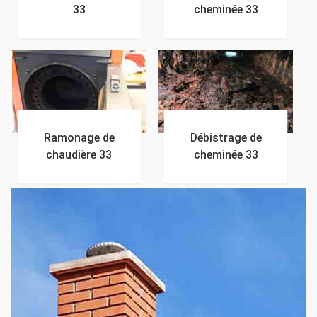
33
cheminée 33
Ramonage de
Débistrage de
chaudière 33
cheminée 33