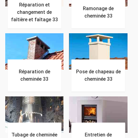
Réparation et
Ramonage de
changement de
cheminée 33
faîtière et faîtage 33
Réparation de
Pose de chapeau de
cheminée 33
cheminée 33
Tubage de cheminée
Entretien de