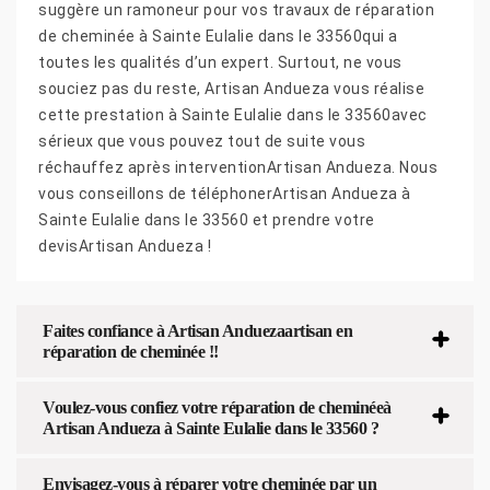
suggère un ramoneur pour vos travaux de réparation
de cheminée à Sainte Eulalie dans le 33560qui a
toutes les qualités d’un expert. Surtout, ne vous
souciez pas du reste, Artisan Andueza vous réalise
cette prestation à Sainte Eulalie dans le 33560avec
sérieux que vous pouvez tout de suite vous
réchauffez après interventionArtisan Andueza. Nous
vous conseillons de téléphonerArtisan Andueza à
Sainte Eulalie dans le 33560 et prendre votre
devisArtisan Andueza !
Faites confiance à Artisan Anduezaartisan en
réparation de cheminée !!
Voulez-vous confiez votre réparation de cheminéeà
Artisan Andueza à Sainte Eulalie dans le 33560 ?
Envisagez-vous à réparer votre cheminée par un