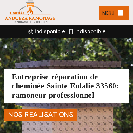
MENU
indisponible
indisponible
Entreprise réparation de
cheminée Sainte Eulalie 33560:
ramoneur professionnel
NOS REALISATIONS