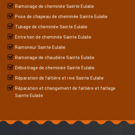
Ramonage de cheminée Sainte Eulalie
Pose de chapeau de cheminée Sainte Eulalie
Tubage de cheminée Sainte Eulalie
Entretien de cheminée Sainte Eulalie
Ramoneur Sainte Eulalie
Ramonage de chaudière Sainte Eulalie
Débistrage de cheminée Sainte Eulalie
Réparation de faîtière et rive Sainte Eulalie
Réparation et changement de faîtière et faîtage
Sainte Eulalie