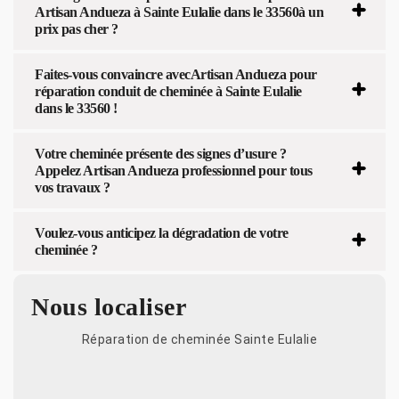
Artisan Andueza à Sainte Eulalie dans le 33560à un
prix pas cher ?
Faites-vous convaincre avecArtisan Andueza pour
réparation conduit de cheminée à Sainte Eulalie
dans le 33560 !
Votre cheminée présente des signes d’usure ?
Appelez Artisan Andueza professionnel pour tous
vos travaux ?
Voulez-vous anticipez la dégradation de votre
cheminée ?
Nous localiser
Réparation de cheminée Sainte Eulalie