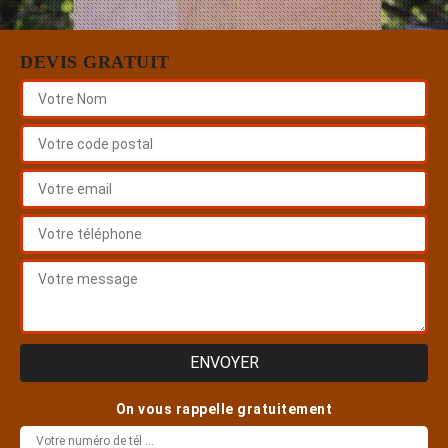
DEVIS GRATUIT
On vous rappelle gratuitement