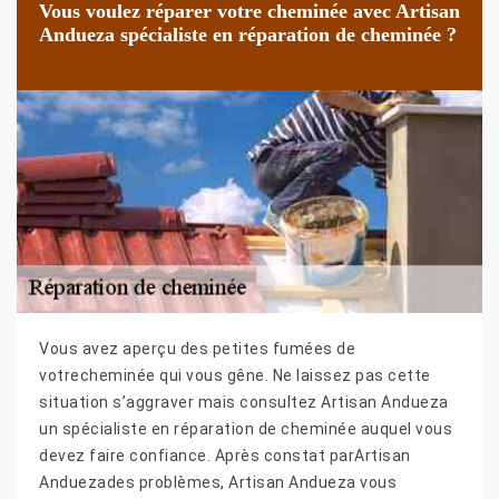
Vous voulez réparer votre cheminée avec Artisan
Andueza spécialiste en réparation de cheminée ?
Vous avez aperçu des petites fumées de
votrecheminée qui vous gêne. Ne laissez pas cette
situation s’aggraver mais consultez Artisan Andueza
un spécialiste en réparation de cheminée auquel vous
devez faire confiance. Après constat parArtisan
Anduezades problèmes, Artisan Andueza vous