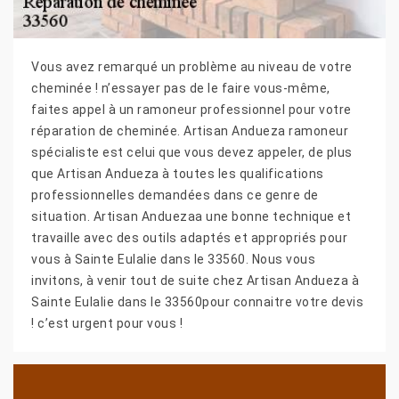
Vous avez remarqué un problème au niveau de votre
cheminée ! n’essayer pas de le faire vous-même,
faites appel à un ramoneur professionnel pour votre
réparation de cheminée. Artisan Andueza ramoneur
spécialiste est celui que vous devez appeler, de plus
que Artisan Andueza à toutes les qualifications
professionnelles demandées dans ce genre de
situation. Artisan Anduezaa une bonne technique et
travaille avec des outils adaptés et appropriés pour
vous à Sainte Eulalie dans le 33560. Nous vous
invitons, à venir tout de suite chez Artisan Andueza à
Sainte Eulalie dans le 33560pour connaitre votre devis
! c’est urgent pour vous !