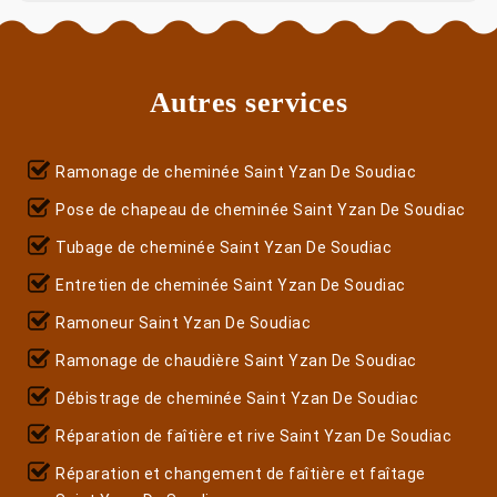
Autres services
Ramonage de cheminée Saint Yzan De Soudiac
Pose de chapeau de cheminée Saint Yzan De Soudiac
Tubage de cheminée Saint Yzan De Soudiac
Entretien de cheminée Saint Yzan De Soudiac
Ramoneur Saint Yzan De Soudiac
Ramonage de chaudière Saint Yzan De Soudiac
Débistrage de cheminée Saint Yzan De Soudiac
Réparation de faîtière et rive Saint Yzan De Soudiac
Réparation et changement de faîtière et faîtage