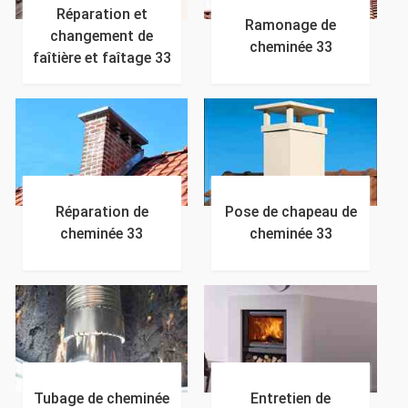
Réparation et
Ramonage de
changement de
cheminée 33
faîtière et faîtage 33
Réparation de
Pose de chapeau de
cheminée 33
cheminée 33
Tubage de cheminée
Entretien de