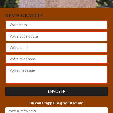
DEVIS GRATUIT
On vous rappelle gratuitement