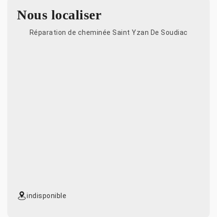
Nous localiser
Réparation de cheminée Saint Yzan De Soudiac
indisponible