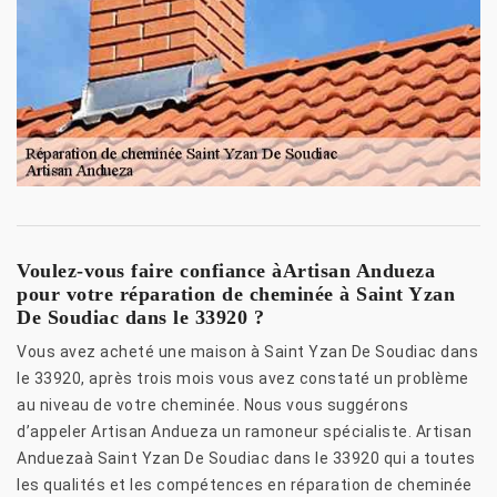
Voulez-vous faire confiance àArtisan Andueza
pour votre réparation de cheminée à Saint Yzan
De Soudiac dans le 33920 ?
Vous avez acheté une maison à Saint Yzan De Soudiac dans
le 33920, après trois mois vous avez constaté un problème
au niveau de votre cheminée. Nous vous suggérons
d’appeler Artisan Andueza un ramoneur spécialiste. Artisan
Anduezaà Saint Yzan De Soudiac dans le 33920 qui a toutes
les qualités et les compétences en réparation de cheminée