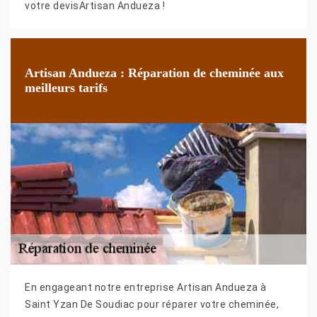
votre devisArtisan Andueza !
Artisan Andueza : Réparation de cheminée aux
meilleurs tarifs
En engageant notre entreprise Artisan Andueza à
Saint Yzan De Soudiac pour réparer votre cheminée,