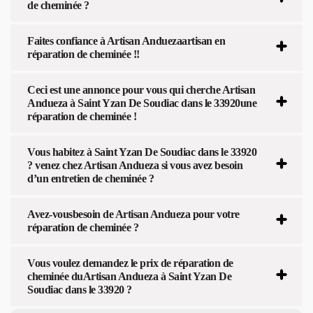
de cheminée ?
Faites confiance à Artisan Anduezaartisan en
réparation de cheminée !!
Ceci est une annonce pour vous qui cherche Artisan
Andueza à Saint Yzan De Soudiac dans le 33920une
réparation de cheminée !
Vous habitez à Saint Yzan De Soudiac dans le 33920
? venez chez Artisan Andueza si vous avez besoin
d’un entretien de cheminée ?
Avez-vousbesoin de Artisan Andueza pour votre
réparation de cheminée ?
Vous voulez demandez le prix de réparation de
cheminée duArtisan Andueza à Saint Yzan De
Soudiac dans le 33920 ?