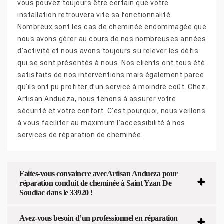
vous pouvez toujours être certain que votre
installation retrouvera vite sa fonctionnalité.
Nombreux sont les cas de cheminée endommagée que
nous avons gérer au cours de nos nombreuses années
d’activité et nous avons toujours su relever les défis
qui se sont présentés à nous. Nos clients ont tous été
satisfaits de nos interventions mais également parce
qu’ils ont pu profiter d’un service à moindre coût. Chez
Artisan Andueza, nous tenons à assurer votre
sécurité et votre confort. C’est pourquoi, nous veillons
à vous faciliter au maximum l’accessibilité à nos
services de réparation de cheminée.
Faites-vous convaincre avecArtisan Andueza pour
réparation conduit de cheminée à Saint Yzan De
Soudiac dans le 33920 !
Avez-vous besoin d’un professionnel en réparation