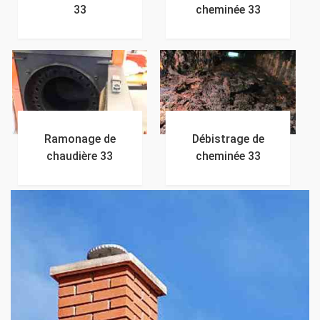
33
cheminée 33
Ramonage de
Débistrage de
chaudière 33
cheminée 33