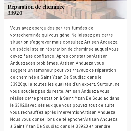
Vous avez aperçu des petites fumées de
votrecheminée qui vous gêne. Ne laissez pas cette
situation s’aggraver mais consultez Artisan Andueza
un spécialiste en réparation de cheminée auquel vous
devez faire confiance. Après constat parArtisan
Anduezades problèmes, Artisan Andueza vous
suggère un ramoneur pour vos travaux de réparation
de cheminée à Saint Yzan De Soudiac dans le
33920qui a toutes les qualités d’un expert. Surtout, ne
vous souciez pas du reste, Artisan Andueza vous
réalise cette prestation à Saint Yzan De Soudiac dans
le 33920avec sérieux que vous pouvez tout de suite
vous réchauffez après interventionArtisan Andueza.
Nous vous conseillons de téléphonerArtisan Andueza
à Saint Yzan De Soudiac dans le 33920 et prendre