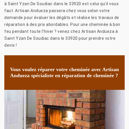
à Saint Yzan De Soudiac dans le 33920 est celui qu’il vous
faut. Artisan Andueza passera chez vous selon votre
demande pour évaluer les dégâts et réalise les travaux de
réparation à des prix abordables. Pour une cheminée à bon
feu pendant toute l’hiver ? venez chez Artisan Andueza à
Saint Yzan De Soudiac dans le 33920 pour prendre votre
devis !
Vous voulez réparer votre cheminée avec Artisan
Andueza spécialiste en réparation de cheminée ?