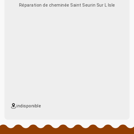
Réparation de cheminée Saint Seurin Sur L Isle
indisponible