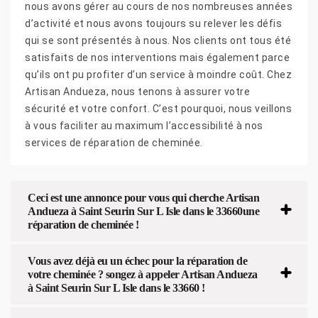
nous avons gérer au cours de nos nombreuses années
d’activité et nous avons toujours su relever les défis
qui se sont présentés à nous. Nos clients ont tous été
satisfaits de nos interventions mais également parce
qu’ils ont pu profiter d’un service à moindre coût. Chez
Artisan Andueza, nous tenons à assurer votre
sécurité et votre confort. C’est pourquoi, nous veillons
à vous faciliter au maximum l’accessibilité à nos
services de réparation de cheminée.
Ceci est une annonce pour vous qui cherche Artisan
Andueza à Saint Seurin Sur L Isle dans le 33660une
réparation de cheminée !
Vous avez déjà eu un échec pour la réparation de
votre cheminée ? songez à appeler Artisan Andueza
à Saint Seurin Sur L Isle dans le 33660 !