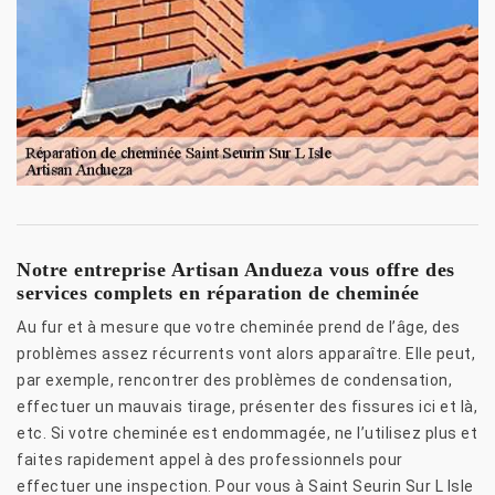
Notre entreprise Artisan Andueza vous offre des
services complets en réparation de cheminée
Au fur et à mesure que votre cheminée prend de l’âge, des
problèmes assez récurrents vont alors apparaître. Elle peut,
par exemple, rencontrer des problèmes de condensation,
effectuer un mauvais tirage, présenter des fissures ici et là,
etc. Si votre cheminée est endommagée, ne l’utilisez plus et
faites rapidement appel à des professionnels pour
effectuer une inspection. Pour vous à Saint Seurin Sur L Isle