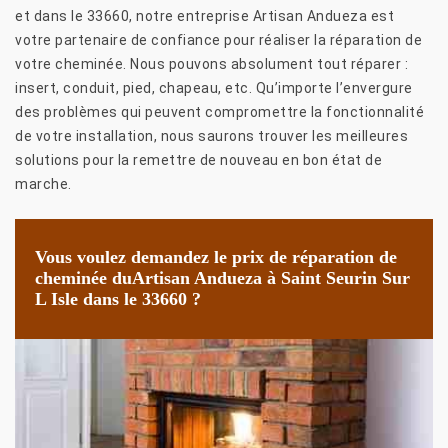
et dans le 33660, notre entreprise Artisan Andueza est
votre partenaire de confiance pour réaliser la réparation de
votre cheminée. Nous pouvons absolument tout réparer :
insert, conduit, pied, chapeau, etc. Qu’importe l’envergure
des problèmes qui peuvent compromettre la fonctionnalité
de votre installation, nous saurons trouver les meilleures
solutions pour la remettre de nouveau en bon état de
marche.
Vous voulez demandez le prix de réparation de
cheminée duArtisan Andueza à Saint Seurin Sur
L Isle dans le 33660 ?