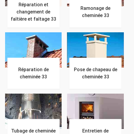
Réparation et
Ramonage de
changement de
cheminée 33
faîtière et faîtage 33
Réparation de
Pose de chapeau de
cheminée 33
cheminée 33
Tubage de cheminée
Entretien de