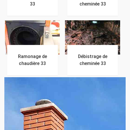
33
cheminée 33
Ramonage de
Débistrage de
chaudière 33
cheminée 33