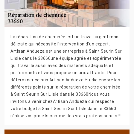
La réparation de cheminée est un travail urgent mais
délicate qui nécessite l’intervention d’un expert.
Artisan Andueza est une entreprise à Saint Seurin Sur
L Isle dans le 33660une équipe agréé et expérimentée
qui travaille aussi avec des matériels adéquats et
performants et vous propose un prix attractif. Pour
déterminer ce prix Artisan Andueza étudie encore les
différents points sur la réparation de votre cheminée
à Saint Seurin Sur L Isle dans le 33660Nous vous
invitons à venir chezArtisan Andueza qui respecte
votre budget à Saint Seurin Sur L Isle dans le 33660
réalise vos projets comme des vrais professionnels !!!