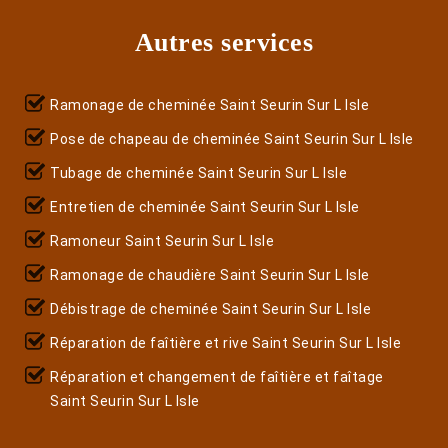
Autres services
Ramonage de cheminée Saint Seurin Sur L Isle
Pose de chapeau de cheminée Saint Seurin Sur L Isle
Tubage de cheminée Saint Seurin Sur L Isle
Entretien de cheminée Saint Seurin Sur L Isle
Ramoneur Saint Seurin Sur L Isle
Ramonage de chaudière Saint Seurin Sur L Isle
Débistrage de cheminée Saint Seurin Sur L Isle
Réparation de faîtière et rive Saint Seurin Sur L Isle
Réparation et changement de faîtière et faîtage
Saint Seurin Sur L Isle