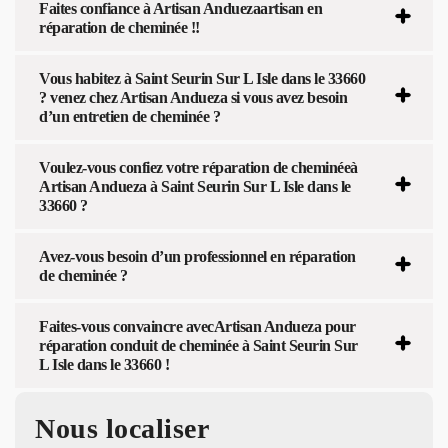
Faites confiance à Artisan Anduezaartisan en
réparation de cheminée !!
Vous habitez à Saint Seurin Sur L Isle dans le 33660
? venez chez Artisan Andueza si vous avez besoin
d’un entretien de cheminée ?
Voulez-vous confiez votre réparation de cheminéeà
Artisan Andueza à Saint Seurin Sur L Isle dans le
33660 ?
Avez-vous besoin d’un professionnel en réparation
de cheminée ?
Faites-vous convaincre avecArtisan Andueza pour
réparation conduit de cheminée à Saint Seurin Sur
L Isle dans le 33660 !
Nous localiser