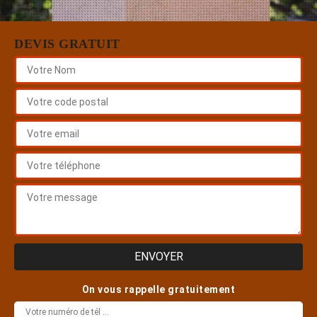
DEVIS GRATUIT
On vous rappelle gratuitement