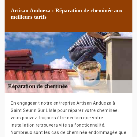
Artisan Andueza : Réparation de cheminée aux
meilleurs tarifs
En engageant notre entreprise Artisan Andueza à
Saint Seurin Sur L Isle pour réparer votre cheminée,
vous pouvez toujours être certain que votre
installation retrouvera vite sa fonctionnalité.
Nombreux sont les cas de cheminée endommagée que