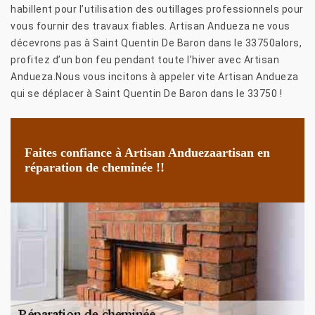
habillent pour l’utilisation des outillages professionnels pour
vous fournir des travaux fiables. Artisan Andueza ne vous
décevrons pas à Saint Quentin De Baron dans le 33750alors,
profitez d’un bon feu pendant toute l’hiver avec Artisan
Andueza.Nous vous incitons à appeler vite Artisan Andueza
qui se déplacer à Saint Quentin De Baron dans le 33750 !
Faites confiance à Artisan Anduezaartisan en
réparation de cheminée !!