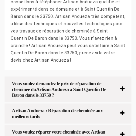
conseillons à téléphoner Artisan Andueza qualifié et
expérimenté dans ce domaine et à Saint Quentin De
Baron dans le 33750. Artisan Andueza très compétent,
utilise des techniques et nouvelles technologies pour
vos travaux de réparation de cheminée à Saint
Quentin De Baron dans le 33750. Vous n’avez rien à
craindre ! Artisan Andueza peut vous satisfaire à Saint
Quentin De Baron dans le 33750, prenez vite votre
devis chez Artisan Andueza !
Vous voulez demandez le prix de réparation de
cheminée duArtisan Andueza à Saint Quentin De
Baron dans le 33750 ?
Artisan Andueza : Réparation de cheminée aux
meilleurs tarifs
Vous voulez réparer votre cheminée avec Artisan