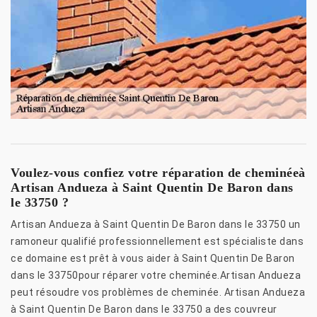
Voulez-vous confiez votre réparation de cheminéeà
Artisan Andueza à Saint Quentin De Baron dans
le 33750 ?
Artisan Andueza à Saint Quentin De Baron dans le 33750 un
ramoneur qualifié professionnellement est spécialiste dans
ce domaine est prêt à vous aider à Saint Quentin De Baron
dans le 33750pour réparer votre cheminée.Artisan Andueza
peut résoudre vos problèmes de cheminée. Artisan Andueza
à Saint Quentin De Baron dans le 33750 a des couvreur