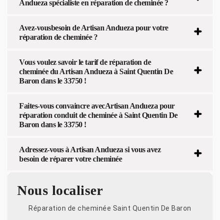
Andueza spécialiste en réparation de cheminée ?
Avez-vousbesoin de Artisan Andueza pour votre
réparation de cheminée ?
Vous voulez savoir le tarif de réparation de
cheminée du Artisan Andueza à Saint Quentin De
Baron dans le 33750 !
Faites-vous convaincre avecArtisan Andueza pour
réparation conduit de cheminée à Saint Quentin De
Baron dans le 33750 !
Adressez-vous à Artisan Andueza si vous avez
besoin de réparer votre cheminée
Nous localiser
Réparation de cheminée Saint Quentin De Baron