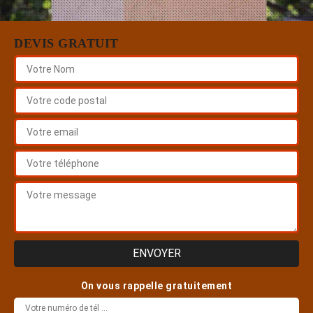
DEVIS GRATUIT
On vous rappelle gratuitement