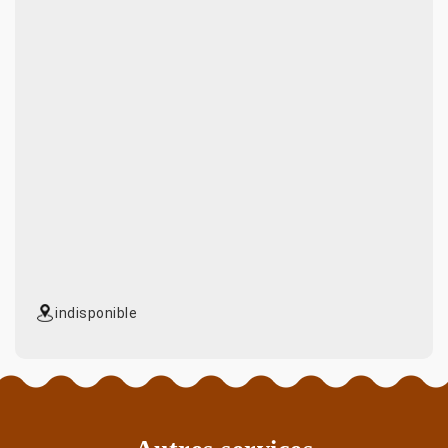
indisponible