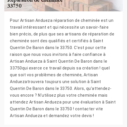
Pour Artisan Andueza réparation de cheminée est un
travail intéressant et qui nécessite un savoir-faire
bien précis, de plus que ses artisans de réparation de
cheminée sont des qualifiés et certifiés à Saint
Quentin De Baron dans le 33750. C’est pour cette
raison que nous vous invitons à faire confiance à
Artisan Andueza à Saint Quentin De Baron dans le
33750qui exerce ce travail depuis sa création ! quel
que soit vos problèmes de cheminée, Artisan
Anduezatrouvera toujours une solution à Saint
Quentin De Baron dans le 33750. Alors, qu’attendez-
vous encore ? N’utilisez plus votre cheminée mais
attendez Artisan Andueza pour une évaluation à Saint
Quentin De Baron dans le 33750 ! contacter vite
Artisan Andueza et demandez votre devis !