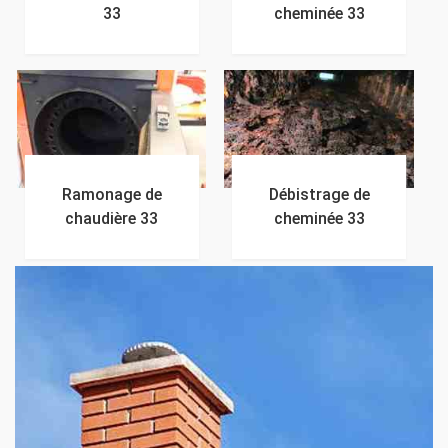
33
cheminée 33
Ramonage de
Débistrage de
chaudière 33
cheminée 33