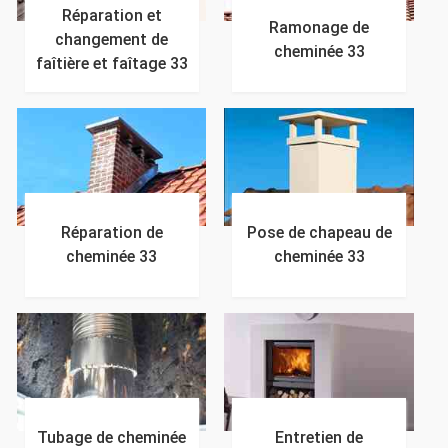
Réparation et
Ramonage de
changement de
cheminée 33
faîtière et faîtage 33
Réparation de
Pose de chapeau de
cheminée 33
cheminée 33
Tubage de cheminée
Entretien de