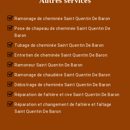
Autres services
Ramonage de cheminée Saint Quentin De Baron
Pose de chapeau de cheminée Saint Quentin De
Baron
Tubage de cheminée Saint Quentin De Baron
Entretien de cheminée Saint Quentin De Baron
Ramoneur Saint Quentin De Baron
Ramonage de chaudière Saint Quentin De Baron
Débistrage de cheminée Saint Quentin De Baron
Réparation de faîtière et rive Saint Quentin De Baron
Réparation et changement de faîtière et faîtage
Saint Quentin De Baron