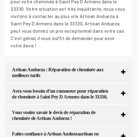
pour votre cheminée à Saint Pey D Armens dans le
33330. Votre situation est très inquiétante, nous vous
invitons à contacter au plus vite Artisan Andueza à
Saint Pey D Armens dans le 33330, Artisan Andueza
peut vous donnez un prix exceptionnel dans votre cas.
C’est génial, il vous suffit de demander pour avoir
votre devis !
Artisan Andueza : Réparation de cheminée aux
meilleurs tarifs
Avez-vous besoin d’un ramoneur pour réparation
de cheminée à Saint Pey D Armens dans le 33330,
Vous voulez savoir le devis de réparation de
cheminée de Artisan Andueza !
Faites confiance à Artisan Anduezaartisan en