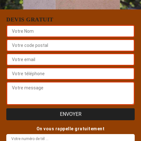
DEVIS GRATUIT
On vous rappelle gratuitement