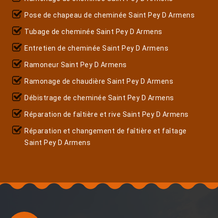
Pose de chapeau de cheminée Saint Pey D Armens
Tubage de cheminée Saint Pey D Armens
Entretien de cheminée Saint Pey D Armens
Ramoneur Saint Pey D Armens
Ramonage de chaudière Saint Pey D Armens
Débistrage de cheminée Saint Pey D Armens
Réparation de faîtière et rive Saint Pey D Armens
Réparation et changement de faîtière et faîtage
Saint Pey D Armens