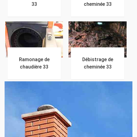
33
cheminée 33
Ramonage de
Débistrage de
chaudière 33
cheminée 33