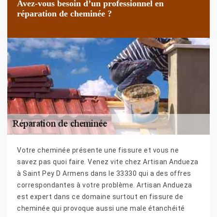
Avez-vous besoin d’un professionnel en
réparation de cheminée ?
Votre cheminée présente une fissure et vous ne
savez pas quoi faire. Venez vite chez Artisan Andueza
à Saint Pey D Armens dans le 33330 qui a des offres
correspondantes à votre problème. Artisan Andueza
est expert dans ce domaine surtout en fissure de
cheminée qui provoque aussi une male étanchéité