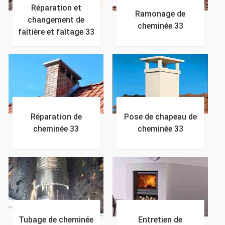
Réparation et
Ramonage de
changement de
cheminée 33
faîtière et faîtage 33
Réparation de
Pose de chapeau de
cheminée 33
cheminée 33
Tubage de cheminée
Entretien de