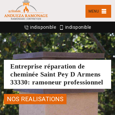
MENU
indisponible
indisponible
Entreprise réparation de
cheminée Saint Pey D Armens
33330: ramoneur professionnel
NOS REALISATIONS