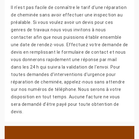
Il n’est pas facile de connaître le tarif d’une réparation
de cheminée sans avoir effectuer une inspection au
préalable. Si vous voulez avoir un devis pour ces
genres de travaux nous vous invitons à nous
contacter afin que nous puissions établir ensemble
une date de rendez-vous. Effectuez votre demande de
devis en remplissant le formulaire de contact et nous
vous donnerons rapidement une réponse par mail
dans les 24 h qui suivra la validation de l’envoi. Pour
toutes demandes d’interventions d’urgence pour
réparation de cheminée, appelez-nous sans attendre
sur nos numéros de téléphone. Nous serons à votre
disposition en tout temps. Aucune facture ne vous
sera demandé d’être payé pour toute obtention de
devis.