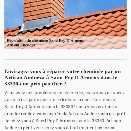
Envisagez-vous à réparer votre cheminée par un
Artisan Andueza à Saint Pey D Armens dans le
33330à un prix pas cher ?
Vous avez des problèmes de cheminée, mais vous ne savez
pas si c’est juste pour un entretien ou une réparation à
Saint Pey D Armens dans le 33330 ! nous vous invitons à
prendre rendez-vous auprès du Artisan Anduezaqui est prêt
de chez vous à Saint Pey D Armens dans le 33330. Artisan
Andueza peut venir chez vous à tout moment avec son