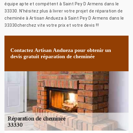
équipe apte et compétent à Saint Pey D Armens dans le
33330. N’hésitez plus à livrer votre projet de réparation de
cheminée à Artisan Andueza à Saint Pey D Armens dans le
33330cherchez vite votre prix et votre devis !!!
Contactez Artisan Andueza pour obtenir un
devis gratuit réparation de cheminée