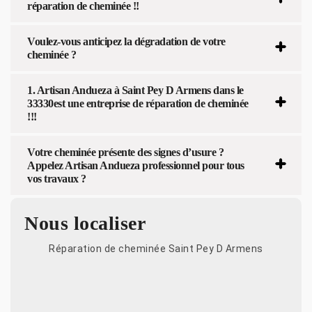
réparation de cheminée !!
Voulez-vous anticipez la dégradation de votre
cheminée ?
1. Artisan Andueza à Saint Pey D Armens dans le
33330est une entreprise de réparation de cheminée
!!!
Votre cheminée présente des signes d’usure ?
Appelez Artisan Andueza professionnel pour tous
vos travaux ?
Nous localiser
Réparation de cheminée Saint Pey D Armens