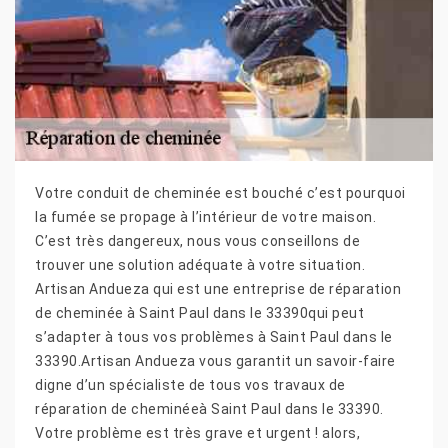
Votre conduit de cheminée est bouché c’est pourquoi
la fumée se propage à l’intérieur de votre maison.
C’est très dangereux, nous vous conseillons de
trouver une solution adéquate à votre situation.
Artisan Andueza qui est une entreprise de réparation
de cheminée à Saint Paul dans le 33390qui peut
s’adapter à tous vos problèmes à Saint Paul dans le
33390.Artisan Andueza vous garantit un savoir-faire
digne d’un spécialiste de tous vos travaux de
réparation de cheminéeà Saint Paul dans le 33390.
Votre problème est très grave et urgent ! alors,