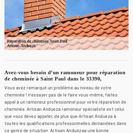
Avez-vous besoin d’un ramoneur pour réparation
de cheminée à Saint Paul dans le 33390,
Vous avez remarqué un problème au niveau de votre
cheminée ! n’essayer pas de le faire vous-même, faites
appel à un ramoneur professionnel pour votre réparation de
cheminée. Artisan Andueza ramoneur spécialiste est celui
que vous devez appeler, de plus que Artisan Andueza à
toutes les qualifications professionnelles demandées dans
ce genre de situation. Artisan Anduezaa une bonne