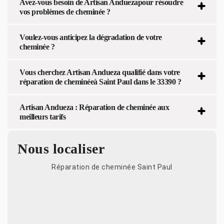
Avez-vous besoin de Artisan Anduezapour résoudre
vos problèmes de cheminée ?
Voulez-vous anticipez la dégradation de votre
cheminée ?
Vous cherchez Artisan Andueza qualifié dans votre
réparation de cheminéeà Saint Paul dans le 33390 ?
Artisan Andueza : Réparation de cheminée aux
meilleurs tarifs
Nous localiser
Réparation de cheminée Saint Paul