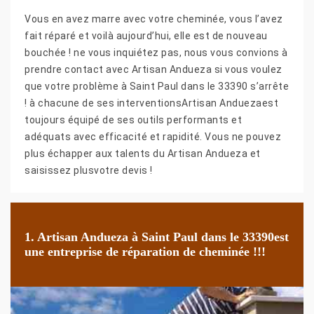
Vous en avez marre avec votre cheminée, vous l’avez
fait réparé et voilà aujourd’hui, elle est de nouveau
bouchée ! ne vous inquiétez pas, nous vous convions à
prendre contact avec Artisan Andueza si vous voulez
que votre problème à Saint Paul dans le 33390 s’arrête
! à chacune de ses interventionsArtisan Anduezaest
toujours équipé de ses outils performants et
adéquats avec efficacité et rapidité. Vous ne pouvez
plus échapper aux talents du Artisan Andueza et
saisissez plusvotre devis !
1. Artisan Andueza à Saint Paul dans le 33390est
une entreprise de réparation de cheminée !!!