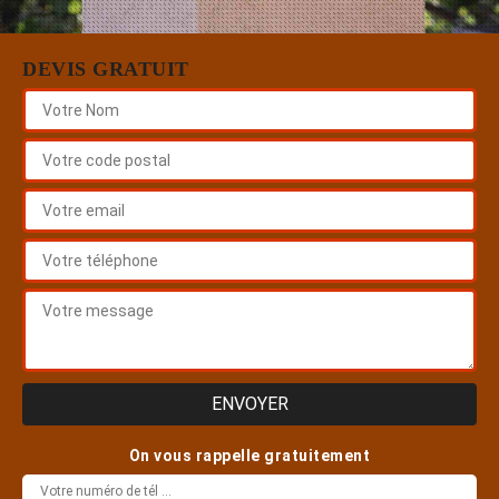
DEVIS GRATUIT
On vous rappelle gratuitement