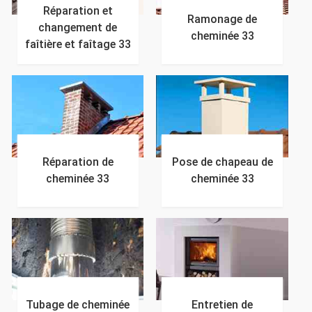
Réparation et
Ramonage de
changement de
cheminée 33
faîtière et faîtage 33
Réparation de
Pose de chapeau de
cheminée 33
cheminée 33
Tubage de cheminée
Entretien de