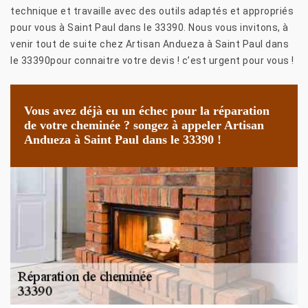
technique et travaille avec des outils adaptés et appropriés
pour vous à Saint Paul dans le 33390. Nous vous invitons, à
venir tout de suite chez Artisan Andueza à Saint Paul dans
le 33390pour connaitre votre devis ! c’est urgent pour vous !
Vous avez déjà eu un échec pour la réparation
de votre cheminée ? songez à appeler Artisan
Andueza à Saint Paul dans le 33390 !