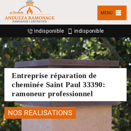
MENU
indisponible
indisponible
Entreprise réparation de
cheminée Saint Paul 33390:
ramoneur professionnel
NOS REALISATIONS