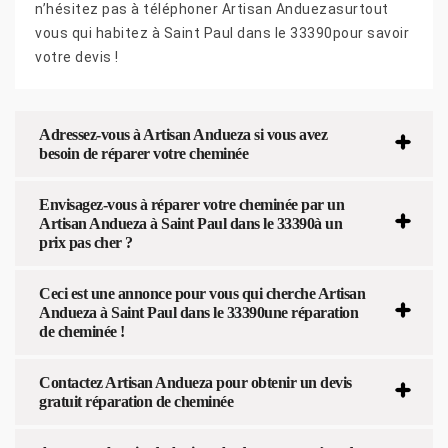
n’hésitez pas à téléphoner Artisan Anduezasurtout
vous qui habitez à Saint Paul dans le 33390pour savoir
votre devis !
Adressez-vous à Artisan Andueza si vous avez
besoin de réparer votre cheminée
Envisagez-vous à réparer votre cheminée par un
Artisan Andueza à Saint Paul dans le 33390à un
prix pas cher ?
Ceci est une annonce pour vous qui cherche Artisan
Andueza à Saint Paul dans le 33390une réparation
de cheminée !
Contactez Artisan Andueza pour obtenir un devis
gratuit réparation de cheminée