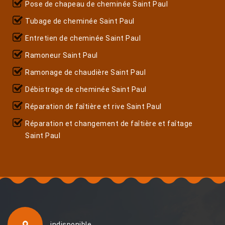
Pose de chapeau de cheminée Saint Paul
Tubage de cheminée Saint Paul
Entretien de cheminée Saint Paul
Ramoneur Saint Paul
Ramonage de chaudière Saint Paul
Débistrage de cheminée Saint Paul
Réparation de faîtière et rive Saint Paul
Réparation et changement de faîtière et faîtage
Saint Paul
indisponible