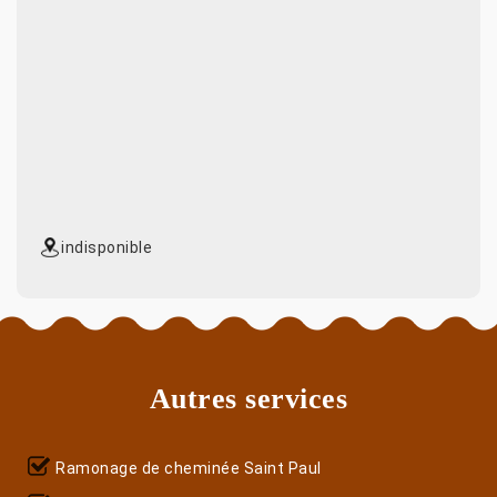
indisponible
Autres services
Ramonage de cheminée Saint Paul