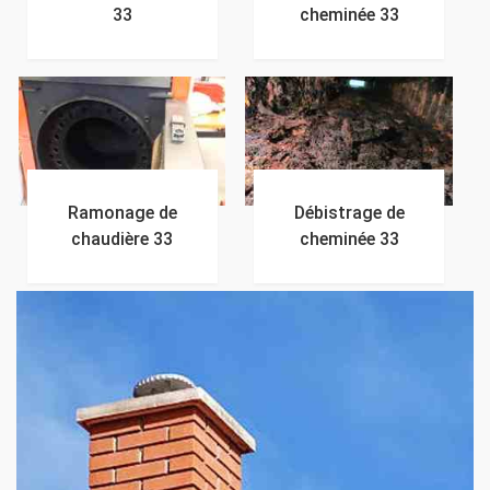
33
cheminée 33
Ramonage de
Débistrage de
chaudière 33
cheminée 33