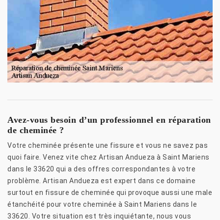
Avez-vous besoin d’un professionnel en réparation
de cheminée ?
Votre cheminée présente une fissure et vous ne savez pas
quoi faire. Venez vite chez Artisan Andueza à Saint Mariens
dans le 33620 qui a des offres correspondantes à votre
problème. Artisan Andueza est expert dans ce domaine
surtout en fissure de cheminée qui provoque aussi une male
étanchéité pour votre cheminée à Saint Mariens dans le
33620. Votre situation est très inquiétante, nous vous