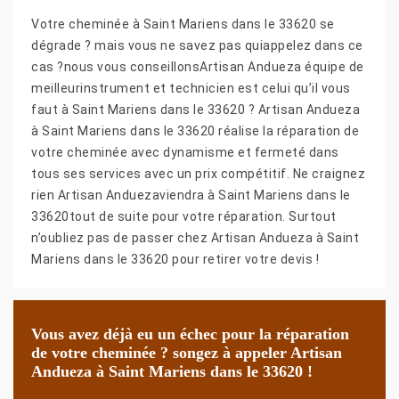
Votre cheminée à Saint Mariens dans le 33620 se
dégrade ? mais vous ne savez pas quiappelez dans ce
cas ?nous vous conseillonsArtisan Andueza équipe de
meilleurinstrument et technicien est celui qu’il vous
faut à Saint Mariens dans le 33620 ? Artisan Andueza
à Saint Mariens dans le 33620 réalise la réparation de
votre cheminée avec dynamisme et fermeté dans
tous ses services avec un prix compétitif. Ne craignez
rien Artisan Anduezaviendra à Saint Mariens dans le
33620tout de suite pour votre réparation. Surtout
n’oubliez pas de passer chez Artisan Andueza à Saint
Mariens dans le 33620 pour retirer votre devis !
Vous avez déjà eu un échec pour la réparation
de votre cheminée ? songez à appeler Artisan
Andueza à Saint Mariens dans le 33620 !