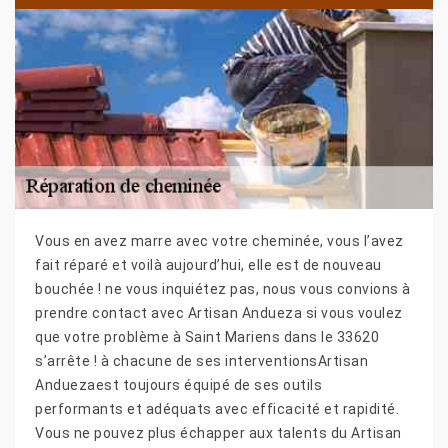
Vous en avez marre avec votre cheminée, vous l’avez
fait réparé et voilà aujourd’hui, elle est de nouveau
bouchée ! ne vous inquiétez pas, nous vous convions à
prendre contact avec Artisan Andueza si vous voulez
que votre problème à Saint Mariens dans le 33620
s’arrête ! à chacune de ses interventionsArtisan
Anduezaest toujours équipé de ses outils
performants et adéquats avec efficacité et rapidité.
Vous ne pouvez plus échapper aux talents du Artisan