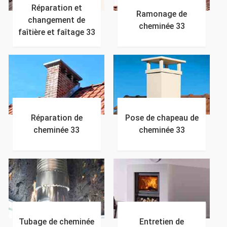
Réparation et
Ramonage de
changement de
cheminée 33
faîtière et faîtage 33
Réparation de
Pose de chapeau de
cheminée 33
cheminée 33
Tubage de cheminée
Entretien de