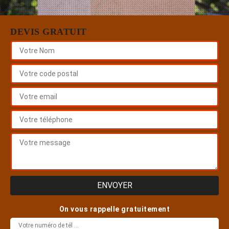
DEVIS GRATUIT
On vous rappelle gratuitement