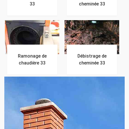
33
cheminée 33
Ramonage de
Débistrage de
chaudière 33
cheminée 33