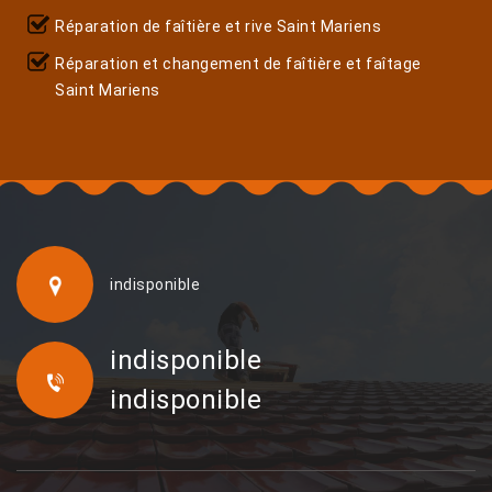
Réparation de faîtière et rive Saint Mariens
Réparation et changement de faîtière et faîtage
Saint Mariens
indisponible
indisponible
indisponible