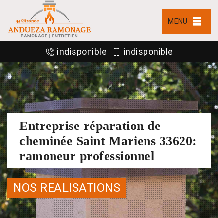
MENU
indisponible
indisponible
Entreprise réparation de
cheminée Saint Mariens 33620:
ramoneur professionnel
NOS REALISATIONS