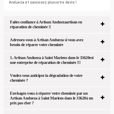
Andueza et saisissez plusvotre devis !
Faites confiance à Artisan Anduezaartisan en
réparation de cheminée !!
Adressez-vous à Artisan Andueza si vous avez
besoin de réparer votre cheminée
1. Artisan Andueza à Saint Mariens dans le 33620est
une entreprise de réparation de cheminée !!!
Voulez-vous anticipez la dégradation de votre
cheminée ?
Envisagez-vous à réparer votre cheminée par un
Artisan Andueza à Saint Mariens dans le 33620à un
prix pas cher ?