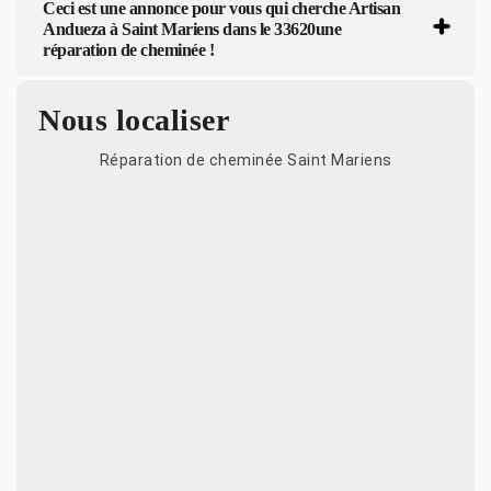
Ceci est une annonce pour vous qui cherche Artisan
Andueza à Saint Mariens dans le 33620une
réparation de cheminée !
Nous localiser
Réparation de cheminée Saint Mariens