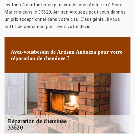
invitons à contacter au plus vite Artisan Andueza à Saint
Mariens dans le 33620, Artisan Andueza peut vous donnez
un prix exceptionnel dans votre cas. C’est génial, il vous
suffit de demander pour avoir votre devis !
Avez-vousbesoin de Artisan Andueza pour votre
réparation de cheminée ?