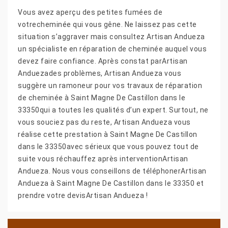
Vous avez aperçu des petites fumées de
votrecheminée qui vous gêne. Ne laissez pas cette
situation s’aggraver mais consultez Artisan Andueza
un spécialiste en réparation de cheminée auquel vous
devez faire confiance. Après constat parArtisan
Anduezades problèmes, Artisan Andueza vous
suggère un ramoneur pour vos travaux de réparation
de cheminée à Saint Magne De Castillon dans le
33350qui a toutes les qualités d’un expert. Surtout, ne
vous souciez pas du reste, Artisan Andueza vous
réalise cette prestation à Saint Magne De Castillon
dans le 33350avec sérieux que vous pouvez tout de
suite vous réchauffez après interventionArtisan
Andueza. Nous vous conseillons de téléphonerArtisan
Andueza à Saint Magne De Castillon dans le 33350 et
prendre votre devisArtisan Andueza !