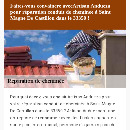
Faites-vous convaincre avecArtisan Andueza
pour réparation conduit de cheminée à Saint
Magne De Castillon dans le 33350 !
Pourquoi devez-vous choisir Artisan Andueza pour
votre réparation conduit de cheminée à Saint Magne
De Castillon dans le 33350 ? Artisan Anduezaest une
entreprise de renommée avec des filiales gagnantes
sur le plan international, personne n’a jamais plain du