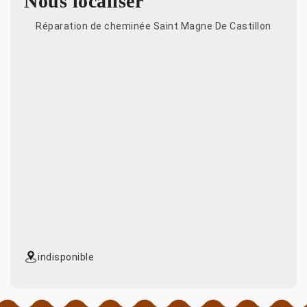
Nous localiser
Réparation de cheminée Saint Magne De Castillon
indisponible