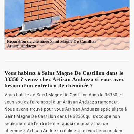
Vous habitez à Saint Magne De Castillon dans le
33350 ? venez chez Artisan Andueza si vous avez
besoin d’un entretien de cheminée ?
Vous habitez à Saint Magne De Castillon dans le 33350 et
vous voulez faire appel à un Artisan Andueza ramoneur.
Nous avons trouvé pour vous Artisan Andueza spécialiste à
Saint Magne De Castillon dans le 33350qui s’occupe non
seulement de l’entretien et aussi de réparation de
cheminée. Artisan Andueza réalise tous vos besoins dans