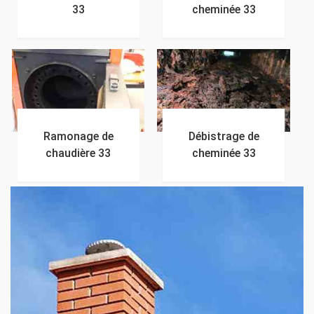
33
cheminée 33
Ramonage de
Débistrage de
chaudière 33
cheminée 33