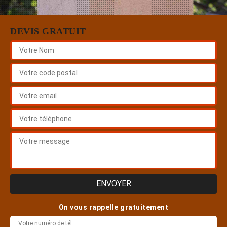
DEVIS GRATUIT
On vous rappelle gratuitement