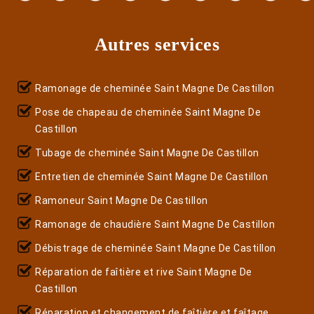
Autres services
Ramonage de cheminée Saint Magne De Castillon
Pose de chapeau de cheminée Saint Magne De
Castillon
Tubage de cheminée Saint Magne De Castillon
Entretien de cheminée Saint Magne De Castillon
Ramoneur Saint Magne De Castillon
Ramonage de chaudière Saint Magne De Castillon
Débistrage de cheminée Saint Magne De Castillon
Réparation de faîtière et rive Saint Magne De
Castillon
Réparation et changement de faîtière et faîtage