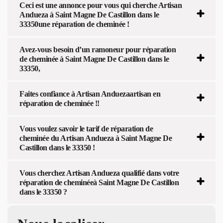
Ceci est une annonce pour vous qui cherche Artisan
Andueza à Saint Magne De Castillon dans le
33350une réparation de cheminée !
Avez-vous besoin d’un ramoneur pour réparation
de cheminée à Saint Magne De Castillon dans le
33350,
Faites confiance à Artisan Anduezaartisan en
réparation de cheminée !!
Vous voulez savoir le tarif de réparation de
cheminée du Artisan Andueza à Saint Magne De
Castillon dans le 33350 !
Vous cherchez Artisan Andueza qualifié dans votre
réparation de cheminéeà Saint Magne De Castillon
dans le 33350 ?