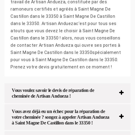
travail de Artisan Andueza, constituée par des
ramoneurs certifiés et agréés à Saint Magne De
Castillon dans le 33350 à Saint Magne De Castillon
dans le 33350. Artisan Anduezac’est pour tous ses
atouts que vous devez le choisir à Saint Magne De
Castillon dans le 33350 ! alors, nous vous conseillons
de contacter Artisan Andueza qui ouvre ses portes à
Saint Magne De Castillon dans le 33350spécialement
pour vous à Saint Magne De Castillon dans le 33350.
Prenez votre devis gratuitement en ce moment !
Vous voulez savoir le devis de réparation de
cheminée de Artisan Andueza !
Vous avez déjà eu un échec pour la réparation de
votre cheminée ? songez à appeler Artisan Andueza
à Saint Magne De Castillon dans le 33350 !