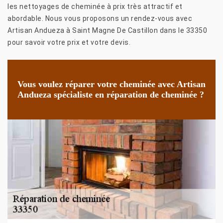
les nettoyages de cheminée à prix très attractif et
abordable. Nous vous proposons un rendez-vous avec
Artisan Andueza à Saint Magne De Castillon dans le 33350
pour savoir votre prix et votre devis.
Vous voulez réparer votre cheminée avec Artisan
Andueza spécialiste en réparation de cheminée ?