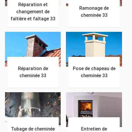
Réparation et
Ramonage de
changement de
cheminée 33
faîtière et faîtage 33
Réparation de
Pose de chapeau de
cheminée 33
cheminée 33
Tubage de cheminée
Entretien de