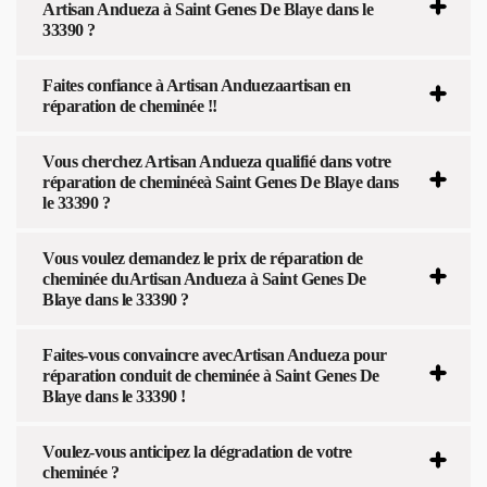
Artisan Andueza à Saint Genes De Blaye dans le
33390 ?
Faites confiance à Artisan Anduezaartisan en
réparation de cheminée !!
Vous cherchez Artisan Andueza qualifié dans votre
réparation de cheminéeà Saint Genes De Blaye dans
le 33390 ?
Vous voulez demandez le prix de réparation de
cheminée duArtisan Andueza à Saint Genes De
Blaye dans le 33390 ?
Faites-vous convaincre avecArtisan Andueza pour
réparation conduit de cheminée à Saint Genes De
Blaye dans le 33390 !
Voulez-vous anticipez la dégradation de votre
cheminée ?