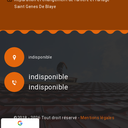
Saint Genes De Blaye
indisponible
indisponible
indisponible
©2018 - 2026 Tout droit réservé -
Mentions légales