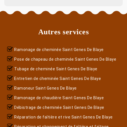
Autres services
Ramonage de cheminée Saint Genes De Blaye
Pose de chapeau de cheminée Saint Genes De Blaye
Tubage de cheminée Saint Genes De Blaye
Entretien de cheminée Saint Genes De Blaye
Ramoneur Saint Genes De Blaye
Ramonage de chaudière Saint Genes De Blaye
Débistrage de cheminée Saint Genes De Blaye
Réparation de faîtière et rive Saint Genes De Blaye
Réparation et changement de faîtière et faîtage