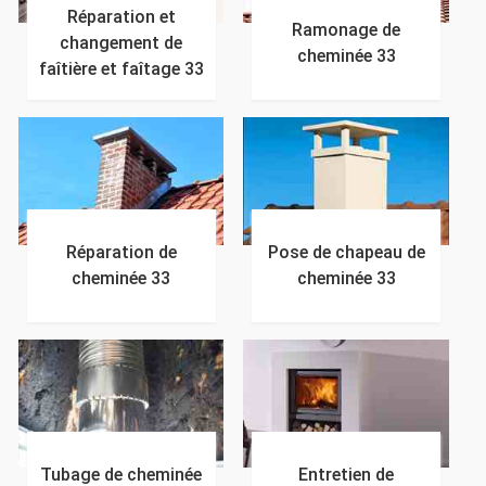
Réparation et
Ramonage de
changement de
cheminée 33
faîtière et faîtage 33
Réparation de
Pose de chapeau de
cheminée 33
cheminée 33
Tubage de cheminée
Entretien de