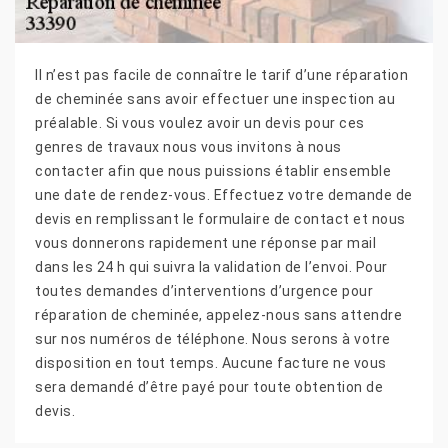
Il n’est pas facile de connaître le tarif d’une réparation
de cheminée sans avoir effectuer une inspection au
préalable. Si vous voulez avoir un devis pour ces
genres de travaux nous vous invitons à nous
contacter afin que nous puissions établir ensemble
une date de rendez-vous. Effectuez votre demande de
devis en remplissant le formulaire de contact et nous
vous donnerons rapidement une réponse par mail
dans les 24 h qui suivra la validation de l’envoi. Pour
toutes demandes d’interventions d’urgence pour
réparation de cheminée, appelez-nous sans attendre
sur nos numéros de téléphone. Nous serons à votre
disposition en tout temps. Aucune facture ne vous
sera demandé d’être payé pour toute obtention de
devis.