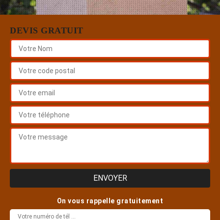
DEVIS GRATUIT
On vous rappelle gratuitement