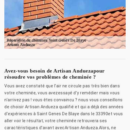
Avez-vous besoin de Artisan Anduezapour
résoudre vos problèmes de cheminée ?
Vous avez constaté que l’air ne circule pas très bien dans
votre cheminée, vous avezessayé d’y remédier mais vous
n’arrivez pas ! vous êtes convaincu ? nous vous conseillons
de choisir Artisan Andueza qualifié et qui a déjà des années
d’expériences à Saint Genes De Blaye dans le 33390et vous
aller voir le résultat, votre cheminée retrouvera ses
caractéristiques d’avant avecArtisan Andueza.Alors, ne