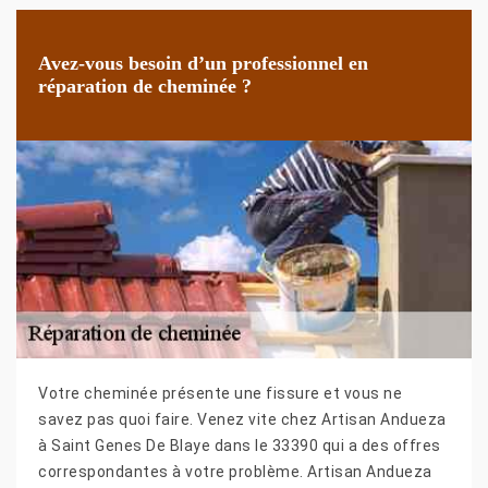
Avez-vous besoin d’un professionnel en
réparation de cheminée ?
Votre cheminée présente une fissure et vous ne
savez pas quoi faire. Venez vite chez Artisan Andueza
à Saint Genes De Blaye dans le 33390 qui a des offres
correspondantes à votre problème. Artisan Andueza