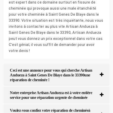
est expert dans ce domaine surtout en fissure de
cheminée qui provoque aussi une male étanchéité
pour votre cheminée à Saint Genes De Blaye dans le
33390. Votre situation est très inquiétante, nous vous
invitons à contacter au plus vite Artisan Andueza à
Saint Genes De Blaye dans le 33390, Artisan Andueza
peut vous donnez un prix exceptionnel dans votre cas.
C’est génial, il vous suffit de demander pour avoir
votre devis !
Ceci est une annonce pour vous qui cherche Artisan
Andueza à Saint Genes De Blaye dans le 33390une
réparation de cheminée !
Notre entreprise Artisan Andueza est à votre entière
service pour une réparation urgente de cheminée
Voulez-vous confiez votre réparation de cheminéeà