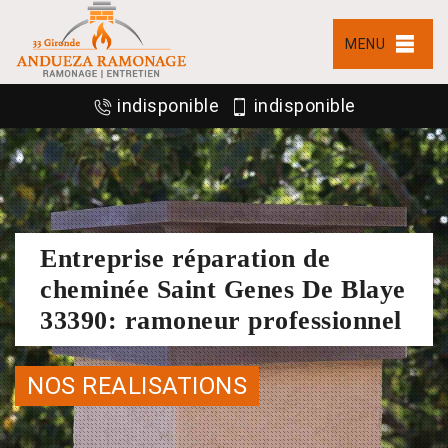
MENU
indisponible
indisponible
Entreprise réparation de
cheminée Saint Genes De Blaye
33390: ramoneur professionnel
NOS REALISATIONS