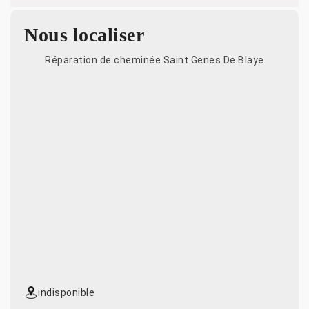
Nous localiser
Réparation de cheminée Saint Genes De Blaye
indisponible