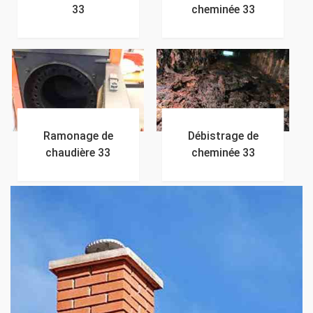
33
cheminée 33
Ramonage de
Débistrage de
chaudière 33
cheminée 33