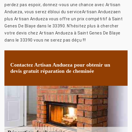
perdez pas espoir, donnez-vous une chance avec Artisan
Andueza, vous serez ébloui du serviceArtisan Anduezaen
plus Artisan Andueza vous offre un prix compétitif à Saint
Genes De Blaye dans le 33390. N’hésitez plus à chercher
votre devis chez Artisan Andueza à Saint Genes De Blaye
dans le 33390 vous ne serez pas déçu !!!
Contactez Artisan Andueza pour obtenir un
devis gratuit réparation de cheminée